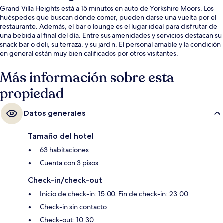
Grand Villa Heights está a 15 minutos en auto de Yorkshire Moors. Los
huéspedes que buscan dónde comer, pueden darse una vuelta por el
restaurante. Además, el bar o lounge es el lugar ideal para disfrutar de
una bebida al final del día. Entre sus amenidades y servicios destacan su
snack bar o deli, su terraza, y su jardín. El personal amable y la condición
en general están muy bien calificados por otros visitantes.
Más información sobre esta
propiedad
Datos generales
Tamaño del hotel
63 habitaciones
Cuenta con 3 pisos
Check-in/check-out
Inicio de check-in: 15:00. Fin de check-in: 23:00
Check-in sin contacto
Check-out: 10:30