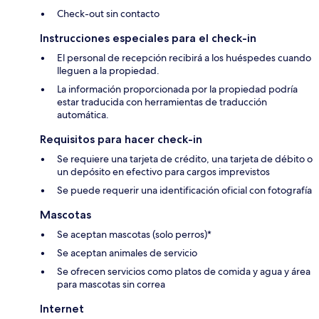
Check-out sin contacto
Instrucciones especiales para el check-in
El personal de recepción recibirá a los huéspedes cuando
lleguen a la propiedad.
La información proporcionada por la propiedad podría
estar traducida con herramientas de traducción
automática.
Requisitos para hacer check-in
Se requiere una tarjeta de crédito, una tarjeta de débito o
un depósito en efectivo para cargos imprevistos
Se puede requerir una identificación oficial con fotografía
Mascotas
Se aceptan mascotas (solo perros)*
Se aceptan animales de servicio
Se ofrecen servicios como platos de comida y agua y área
para mascotas sin correa
Internet