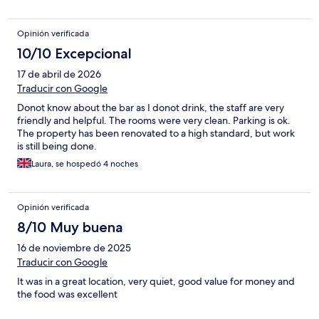
Opinión verificada
10/10 Excepcional
17 de abril de 2026
Traducir con Google
Donot know about the bar as I donot drink, the staff are very
friendly and helpful. The rooms were very clean. Parking is ok.
The property has been renovated to a high standard, but work
is still being done.
Laura, se hospedó 4 noches
Opinión verificada
8/10 Muy buena
16 de noviembre de 2025
Traducir con Google
It was in a great location, very quiet, good value for money and
the food was excellent