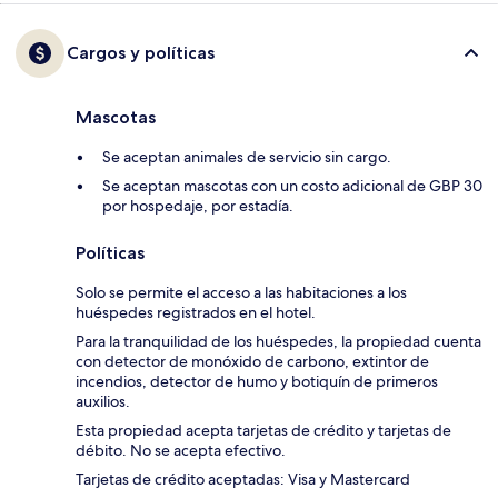
Cargos y políticas
Mascotas
Se aceptan animales de servicio sin cargo.
Se aceptan mascotas con un costo adicional de GBP 30
por hospedaje, por estadía.
Políticas
Solo se permite el acceso a las habitaciones a los
huéspedes registrados en el hotel.
Para la tranquilidad de los huéspedes, la propiedad cuenta
con detector de monóxido de carbono, extintor de
incendios, detector de humo y botiquín de primeros
auxilios.
Esta propiedad acepta tarjetas de crédito y tarjetas de
débito. No se acepta efectivo.
Tarjetas de crédito aceptadas: Visa y Mastercard