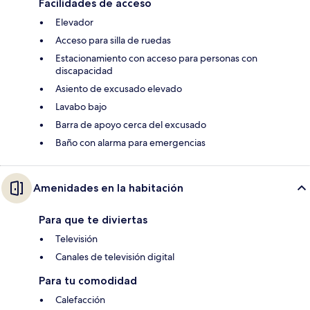
Facilidades de acceso
Elevador
Acceso para silla de ruedas
Estacionamiento con acceso para personas con
discapacidad
Asiento de excusado elevado
Lavabo bajo
Barra de apoyo cerca del excusado
Baño con alarma para emergencias
Amenidades en la habitación
Para que te diviertas
Televisión
Canales de televisión digital
Para tu comodidad
Calefacción