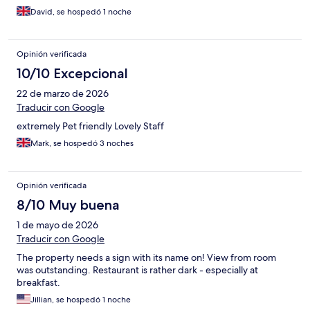
David, se hospedó 1 noche
Opinión verificada
10/10 Excepcional
22 de marzo de 2026
Traducir con Google
extremely Pet friendly Lovely Staff
Mark, se hospedó 3 noches
Opinión verificada
8/10 Muy buena
1 de mayo de 2026
Traducir con Google
The property needs a sign with its name on! View from room
was outstanding. Restaurant is rather dark - especially at
breakfast.
Jillian, se hospedó 1 noche