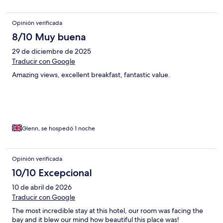
Opinión verificada
8/10 Muy buena
29 de diciembre de 2025
Traducir con Google
Amazing views, excellent breakfast, fantastic value.
Glenn, se hospedó 1 noche
Opinión verificada
10/10 Excepcional
10 de abril de 2026
Traducir con Google
The most incredible stay at this hotel, our room was facing the
bay and it blew our mind how beautiful this place was!