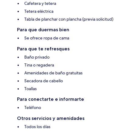
Cafetera y tetera
Tetera eléctrica
Tabla de planchar con plancha (previa solicitud)
Para que duermas bien
Se ofrece ropa de cama
Para que te refresques
Baño privado
Tina o regadera
Amenidades de baño gratuitas
Secadora de cabello
Toallas
Para conectarte e informarte
Teléfono
Otros servicios y amenidades
Todos los días