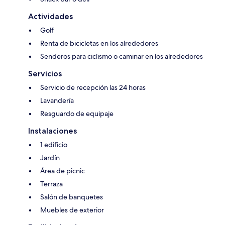
Actividades
Golf
Renta de bicicletas en los alrededores
Senderos para ciclismo o caminar en los alrededores
Servicios
Servicio de recepción las 24 horas
Lavandería
Resguardo de equipaje
Instalaciones
1 edificio
Jardín
Área de picnic
Terraza
Salón de banquetes
Muebles de exterior