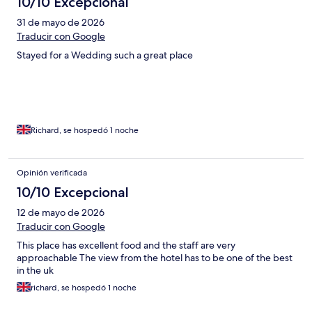
10/10 Excepcional
31 de mayo de 2026
Traducir con Google
Stayed for a Wedding such a great place
Richard, se hospedó 1 noche
Opinión verificada
10/10 Excepcional
12 de mayo de 2026
Traducir con Google
This place has excellent food and the staff are very
approachable The view from the hotel has to be one of the best
in the uk
richard, se hospedó 1 noche