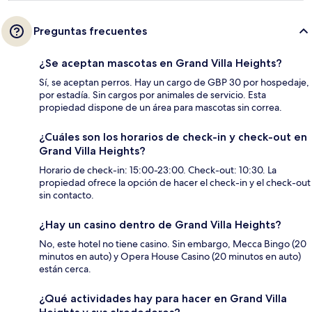
Preguntas frecuentes
¿Se aceptan mascotas en Grand Villa Heights?
Sí, se aceptan perros. Hay un cargo de GBP 30 por hospedaje,
por estadía. Sin cargos por animales de servicio. Esta
propiedad dispone de un área para mascotas sin correa.
¿Cuáles son los horarios de check-in y check-out en
Grand Villa Heights?
Horario de check-in: 15:00-23:00. Check-out: 10:30. La
propiedad ofrece la opción de hacer el check-in y el check-out
sin contacto.
¿Hay un casino dentro de Grand Villa Heights?
No, este hotel no tiene casino. Sin embargo, Mecca Bingo (20
minutos en auto) y Opera House Casino (20 minutos en auto)
están cerca.
¿Qué actividades hay para hacer en Grand Villa