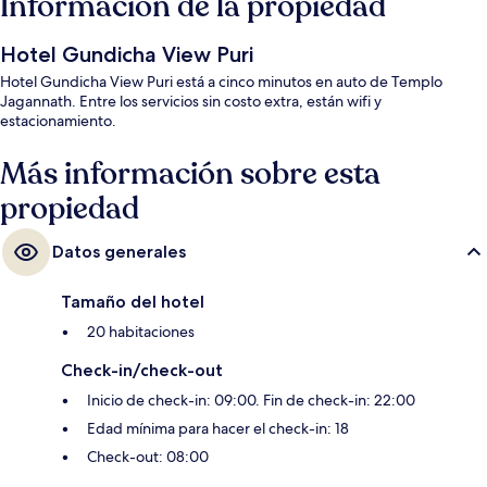
Información de la propiedad
Hotel Gundicha View Puri
Hotel Gundicha View Puri está a cinco minutos en auto de Templo
Jagannath. Entre los servicios sin costo extra, están wifi y
estacionamiento.
Más información sobre esta
propiedad
Datos generales
Tamaño del hotel
20 habitaciones
Check-in/check-out
Inicio de check-in: 09:00. Fin de check-in: 22:00
Edad mínima para hacer el check-in: 18
Check-out: 08:00