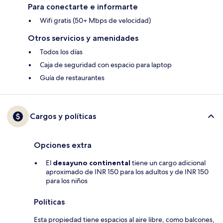
Para conectarte e informarte
Wifi gratis (50+ Mbps de velocidad)
Otros servicios y amenidades
Todos los días
Caja de seguridad con espacio para laptop
Guía de restaurantes
Cargos y políticas
Opciones extra
El
desayuno continental
tiene un cargo adicional
aproximado de INR 150 para los adultos y de INR 150
para los niños
Políticas
Esta propiedad tiene espacios al aire libre, como balcones,