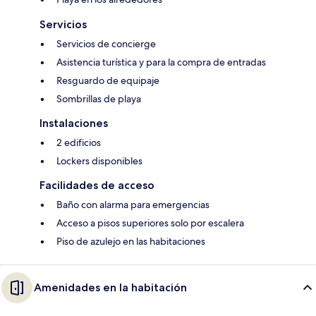
Servicios
Servicios de concierge
Asistencia turística y para la compra de entradas
Resguardo de equipaje
Sombrillas de playa
Instalaciones
2 edificios
Lockers disponibles
Facilidades de acceso
Baño con alarma para emergencias
Acceso a pisos superiores solo por escalera
Piso de azulejo en las habitaciones
Amenidades en la habitación