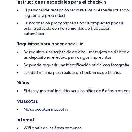
Instrucciones especiales para el check-in
El personal de recepción recibirá a los huéspedes cuando
lleguen a la propiedad.
La información proporcionada por la propiedad podría
estar traducida con herramientas de traducción
automática.
Requisitos para hacer check-in
Se requiere una tarjeta de crédito, una tarjeta de débito o
un depósito en efectivo para cargos imprevistos
Se puede requerir una identificación oficial con fotografía
La edad mínima para realizar el check-in es de 18 años
Niños
El desayuno está incluido para los niños de 5 años o menos
Mascotas
No se aceptan mascotas
Internet
Wifi gratis en las áreas comunes