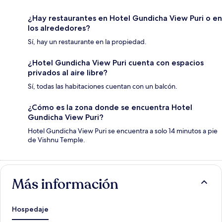
¿Hay restaurantes en Hotel Gundicha View Puri o en
los alrededores?
Sí, hay un restaurante en la propiedad.
¿Hotel Gundicha View Puri cuenta con espacios
privados al aire libre?
Sí, todas las habitaciones cuentan con un balcón.
¿Cómo es la zona donde se encuentra Hotel
Gundicha View Puri?
Hotel Gundicha View Puri se encuentra a solo 14 minutos a pie
de Vishnu Temple.
Más información
Hospedaje