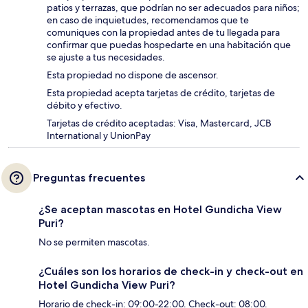
patios y terrazas, que podrían no ser adecuados para niños;
en caso de inquietudes, recomendamos que te
comuniques con la propiedad antes de tu llegada para
confirmar que puedas hospedarte en una habitación que
se ajuste a tus necesidades.
Esta propiedad no dispone de ascensor.
Esta propiedad acepta tarjetas de crédito, tarjetas de
débito y efectivo.
Tarjetas de crédito aceptadas: Visa, Mastercard, JCB
International y UnionPay
Preguntas frecuentes
¿Se aceptan mascotas en Hotel Gundicha View
Puri?
No se permiten mascotas.
¿Cuáles son los horarios de check-in y check-out en
Hotel Gundicha View Puri?
Horario de check-in: 09:00-22:00. Check-out: 08:00.