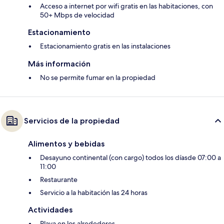
Acceso a internet por wifi gratis en las habitaciones, con
50+ Mbps de velocidad
Estacionamiento
Estacionamiento gratis en las instalaciones
Más información
No se permite fumar en la propiedad
Servicios de la propiedad
Alimentos y bebidas
Desayuno continental (con cargo) todos los díasde 07:00 a
11:00
Restaurante
Servicio a la habitación las 24 horas
Actividades
Playa en los alrededores