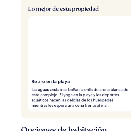
Lo mejor de esta propiedad
Retiro en la playa
Las aguas cristalinas bañan la orilla de arena blanca de
este complejo. El yoga en la playa y los deportes
acuáticos hacen las delicias de los huéspedes,
mientras les espera una cena frente al mar.
Opciones de habitación