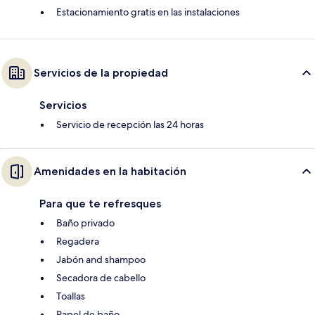
Estacionamiento gratis en las instalaciones
Servicios de la propiedad
Servicios
Servicio de recepción las 24 horas
Amenidades en la habitación
Para que te refresques
Baño privado
Regadera
Jabón and shampoo
Secadora de cabello
Toallas
Papel de baño