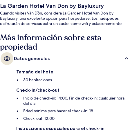
La Garden Hotel Van Don by Bayluxury
Cuando visites Vân Đồn, considera La Garden Hotel Van Don by
Bayluxury, una excelente opción para hospedarse. Los huéspedes
disfrutarán de servicios extra sin costo, como wifi y estacionamiento.
Más información sobre esta
propiedad
Datos generales
Tamaño del hotel
30 habitaciones
Check-in/check-out
Inicio de check-in: 14:00. Fin de check-in: cualquier hora
del día
Edad mínima para hacer el check-in: 18
Check-out: 12:00
Instrucciones especiales para el check-in