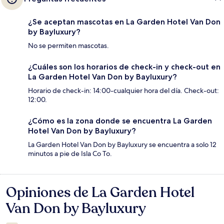
¿Se aceptan mascotas en La Garden Hotel Van Don
by Bayluxury?
No se permiten mascotas.
¿Cuáles son los horarios de check-in y check-out en
La Garden Hotel Van Don by Bayluxury?
Horario de check-in: 14:00-cualquier hora del día. Check-out:
12:00.
¿Cómo es la zona donde se encuentra La Garden
Hotel Van Don by Bayluxury?
La Garden Hotel Van Don by Bayluxury se encuentra a solo 12
minutos a pie de Isla Co To.
Opiniones de La Garden Hotel
Opiniones
Van Don by Bayluxury