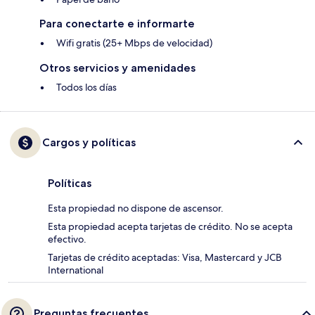
Para conectarte e informarte
Wifi gratis (25+ Mbps de velocidad)
Otros servicios y amenidades
Todos los días
Cargos y políticas
Políticas
Esta propiedad no dispone de ascensor.
Esta propiedad acepta tarjetas de crédito. No se acepta
efectivo.
Tarjetas de crédito aceptadas: Visa, Mastercard y JCB
International
Preguntas frecuentes