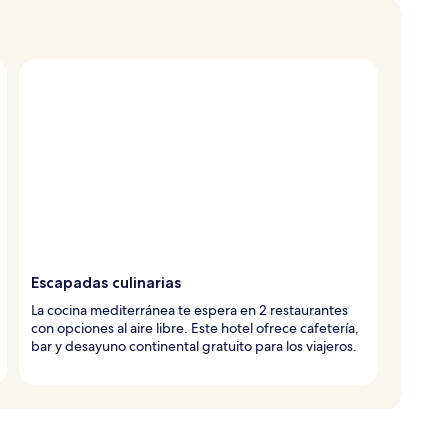
Escapadas culinarias
La cocina mediterránea te espera en 2 restaurantes
con opciones al aire libre. Este hotel ofrece cafetería,
bar y desayuno continental gratuito para los viajeros.