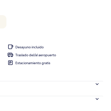
Desayuno incluido
Traslado del/al aeropuerto
Estacionamiento gratis