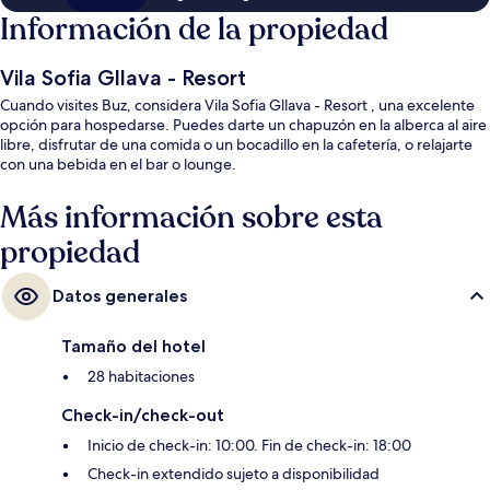
Información de la propiedad
Vila Sofia Gllava - Resort
Cuando visites Buz, considera Vila Sofia Gllava - Resort , una excelente
opción para hospedarse. Puedes darte un chapuzón en la alberca al aire
libre, disfrutar de una comida o un bocadillo en la cafetería, o relajarte
con una bebida en el bar o lounge.
Más información sobre esta
propiedad
Datos generales
Tamaño del hotel
28 habitaciones
Check-in/check-out
Inicio de check-in: 10:00. Fin de check-in: 18:00
Check-in extendido sujeto a disponibilidad