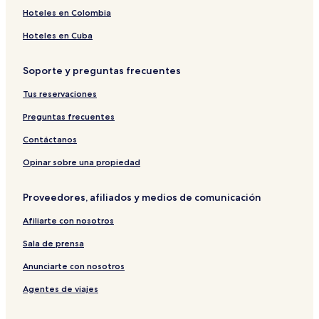
Hoteles en Colombia
Hoteles en Cuba
Soporte y preguntas frecuentes
Tus reservaciones
Preguntas frecuentes
Contáctanos
Opinar sobre una propiedad
Proveedores, afiliados y medios de comunicación
Afiliarte con nosotros
Sala de prensa
Anunciarte con nosotros
Agentes de viajes