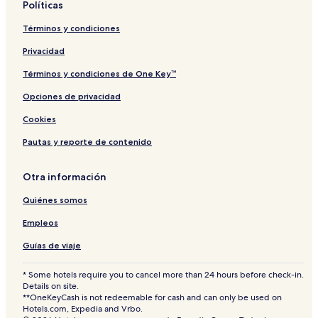
Políticas
Términos y condiciones
Privacidad
Términos y condiciones de One Key™
Opciones de privacidad
Cookies
Pautas y reporte de contenido
Otra información
Quiénes somos
Empleos
Guías de viaje
* Some hotels require you to cancel more than 24 hours before check-in.
Details on site.
**OneKeyCash is not redeemable for cash and can only be used on
Hotels.com, Expedia and Vrbo.