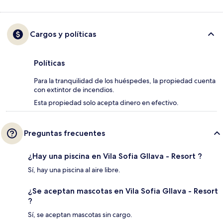
Cargos y políticas
Políticas
Para la tranquilidad de los huéspedes, la propiedad cuenta
con extintor de incendios.
Esta propiedad solo acepta dinero en efectivo.
Preguntas frecuentes
¿Hay una piscina en Vila Sofia Gllava - Resort ?
Sí, hay una piscina al aire libre.
¿Se aceptan mascotas en Vila Sofia Gllava - Resort
?
Sí, se aceptan mascotas sin cargo.