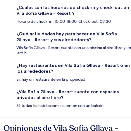
¿Cuáles son los horarios de check-in y check-out en
Vila Sofia Gllava - Resort ?
Horario de check-in: 10:00-18:00. Check-out: 09:30.
¿Qué actividades hay para hacer en Vila Sofia
Gllava - Resort y sus alrededores?
Vila Sofia Gllava - Resort cuenta con una piscina al aire libre y un
jardín.
¿Hay restaurantes en Vila Sofia Gllava - Resort o en
los alrededores?
Sí, hay un restaurante en la propiedad.
¿Vila Sofia Gllava - Resort cuenta con espacios
privados al aire libre?
Sí, todas las habitaciones cuentan con un balcón.
Opiniones de Vila Sofia Gllava -
Opiniones