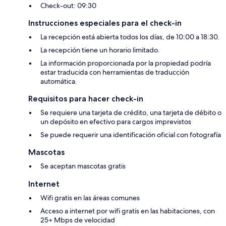
Check-out: 09:30
Instrucciones especiales para el check-in
La recepción está abierta todos los días, de 10:00 a 18:30.
La recepción tiene un horario limitado.
La información proporcionada por la propiedad podría
estar traducida con herramientas de traducción
automática.
Requisitos para hacer check-in
Se requiere una tarjeta de crédito, una tarjeta de débito o
un depósito en efectivo para cargos imprevistos
Se puede requerir una identificación oficial con fotografía
Mascotas
Se aceptan mascotas gratis
Internet
Wifi gratis en las áreas comunes
Acceso a internet por wifi gratis en las habitaciones, con
25+ Mbps de velocidad