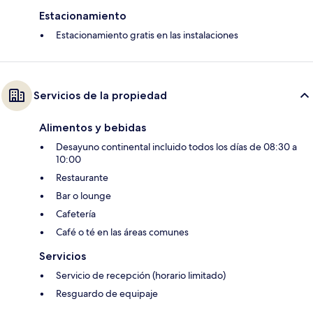
Estacionamiento
Estacionamiento gratis en las instalaciones
Servicios de la propiedad
Alimentos y bebidas
Desayuno continental incluido todos los días de 08:30 a
10:00
Restaurante
Bar o lounge
Cafetería
Café o té en las áreas comunes
Servicios
Servicio de recepción (horario limitado)
Resguardo de equipaje