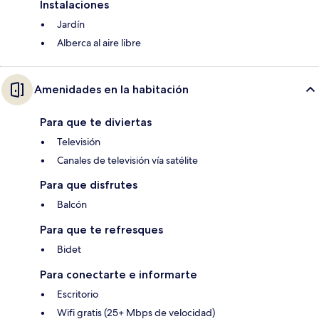
Instalaciones
Jardín
Alberca al aire libre
Amenidades en la habitación
Para que te diviertas
Televisión
Canales de televisión vía satélite
Para que disfrutes
Balcón
Para que te refresques
Bidet
Para conectarte e informarte
Escritorio
Wifi gratis (25+ Mbps de velocidad)