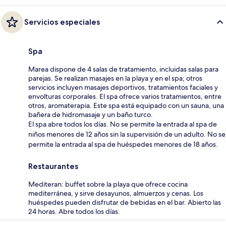
Servicios especiales
Spa
Marea dispone de 4 salas de tratamiento, incluidas salas para
parejas. Se realizan masajes en la playa y en el spa; otros
servicios incluyen masajes deportivos, tratamientos faciales y
envolturas corporales. El spa ofrece varios tratamientos, entre
otros, aromaterapia. Este spa está equipado con un sauna, una
bañera de hidromasaje y un baño turco.
El spa abre todos los días. No se permite la entrada al spa de
niños menores de 12 años sin la supervisión de un adulto. No se
permite la entrada al spa de huéspedes menores de 18 años.
Restaurantes
Mediteran: buffet sobre la playa que ofrece cocina
mediterránea, y sirve desayunos, almuerzos y cenas. Los
huéspedes pueden disfrutar de bebidas en el bar. Abierto las
24 horas. Abre todos los días.