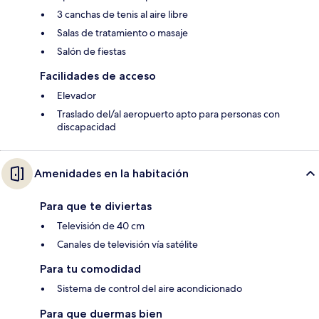
3 canchas de tenis al aire libre
Salas de tratamiento o masaje
Salón de fiestas
Facilidades de acceso
Elevador
Traslado del/al aeropuerto apto para personas con
discapacidad
Amenidades en la habitación
Para que te diviertas
Televisión de 40 cm
Canales de televisión vía satélite
Para tu comodidad
Sistema de control del aire acondicionado
Para que duermas bien