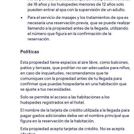
de 18 años y los huéspedes menores de 12 años solo
pueden entrar al spa con la supervisión de un adulto.
Para el servicio de masajes y los tratamientos de spa es
necesaria una reservación previa, que se puede realizar
llamando a la propiedad antes de la llegada, utilizando
el número que figura en la confirmación de la
reservación.
Políticas
Esta propiedad tiene espacios al aire libre, como balcones,
patios y terrazas, que podrían no ser adecuados para niños;
en caso de inquietudes, recomendamos que te
comuniques con la propiedad antes de tu llegada para
confirmar que puedas hospedarte en una habitación que
se ajuste a tus necesidades.
Solo se permite el acceso a las habitaciones a los
huéspedes registrados en el hotel.
El nombre de la tarjeta de crédito utilizada a la llegada para
pagar gastos adicionales debe ser el nombre principal que
figura en la reservación de la habitación.
Esta propiedad acepta tarjetas de crédito. No se acepta
efectivo.