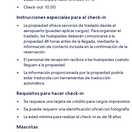
Check-out: 10:00
Instrucciones especiales para el check-in
La propiedad ofrece servicios de traslado desde el
aeropuerto (pueden aplicar cargos). Para organizar el
traslado, los huéspedes deberán comunicarse a la
propiedad 48 horas antes de la llegada, mediante la
información de contacto incluida en la confirmación de la
reservación.
El personal de recepción recibirá a los huéspedes cuando
lleguen a la propiedad.
La información proporcionada por la propiedad podría
estar traducida con herramientas de traducción
automática.
Requisitos para hacer check-in
Se requiere una tarjeta de crédito para cargos imprevistos
Se puede requerir una identificación oficial con fotografía
La edad mínima para realizar el check-in es de 18 años
Mascotas