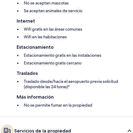
No se aceptan mascotas
Se aceptan animales de servicio
Internet
Wifi gratis en las áreas comunes
Wifi en las habitaciones
Estacionamiento
Estacionamiento gratis en las instalaciones
Estacionamiento gratis cercano
Traslados
Traslado desde/hacia el aeropuerto previa solicitud
(disponible las 24 horas)*
Más información
No se permite fumar en la propiedad
Servicios de la propiedad