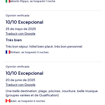
alberto filippo, se hospedó 1 noche
Opinión verificada
10/10 Excepcional
25 de mayo de 2025
Traducir con Google
Très bien
Très bon séjour, hôtel bien placé, très bon personnel.
William, se hospedó 3 noches
Opinión verificada
10/10 Excepcional
20 de junio de 2025
Traducir con Google
Une belle destination: plage, piscines, nouriture, belle musique
(groupes variées et de Qualification)
Adel, se hospedó 6 noches