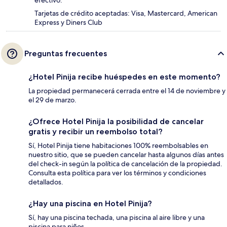
Tarjetas de crédito aceptadas: Visa, Mastercard, American
Express y Diners Club
Preguntas frecuentes
¿Hotel Pinija recibe huéspedes en este momento?
La propiedad permanecerá cerrada entre el 14 de noviembre y
el 29 de marzo.
¿Ofrece Hotel Pinija la posibilidad de cancelar
gratis y recibir un reembolso total?
Sí, Hotel Pinija tiene habitaciones 100% reembolsables en
nuestro sitio, que se pueden cancelar hasta algunos días antes
del check-in según la política de cancelación de la propiedad.
Consulta esta política para ver los términos y condiciones
detallados.
¿Hay una piscina en Hotel Pinija?
Sí, hay una piscina techada, una piscina al aire libre y una
piscina para niños.