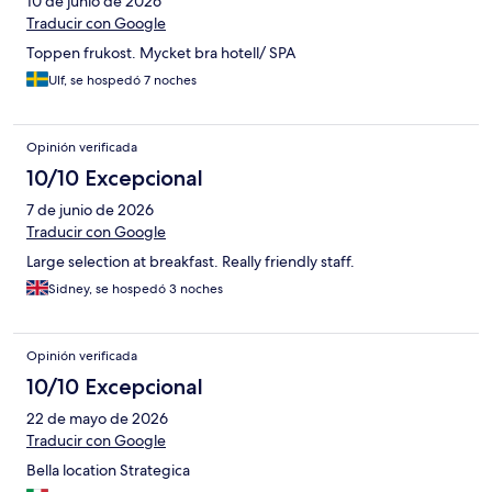
10 de junio de 2026
Traducir con Google
Toppen frukost. Mycket bra hotell/ SPA
Ulf, se hospedó 7 noches
Opinión verificada
10/10 Excepcional
7 de junio de 2026
Traducir con Google
Large selection at breakfast. Really friendly staff.
Sidney, se hospedó 3 noches
Opinión verificada
10/10 Excepcional
22 de mayo de 2026
Traducir con Google
Bella location Strategica