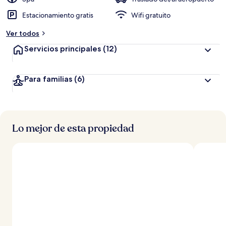
Estacionamiento gratis
Wifi gratuito
Ver todos
Servicios principales
(12)
Para familias
(6)
Lo mejor de esta propiedad