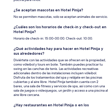
¿Se aceptan mascotas en Hotel Pinija?
No se permiten mascotas, solo se aceptan animales de servicio.
¿Cuáles son los horarios de check-in y check-out en
Hotel Pinija?
Horario de check-in: 15:00-00:00. Check-out: 10:00.
¿Qué actividades hay para hacer en Hotel Pinija y
sus alrededores?
Diviértete con las actividades que se ofrecen en la propiedad,
como vóleibol y tours en bote. También puedes practicar tu
swing en las canchas de tenis. Las actividades recreativas
adicionales dentro de las instalaciones incluyen vóleibol.
Disfruta de los tratamientos del spa y relájate en las piscinas
cubiertas y al aire libre. Hotel Pinija también cuenta con 2
bares, una sala de fitness y servicios de spa, así como con una
sala de juegos o videojuegos, un jardín y acceso a una piscina al
aire libre cercana.
¿Hay restaurantes en Hotel Pinija o en los