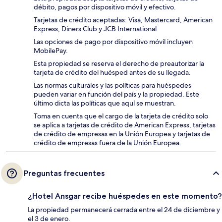
débito, pagos por dispositivo móvil y efectivo.
Tarjetas de crédito aceptadas: Visa, Mastercard, American
Express, Diners Club y JCB International
Las opciones de pago por dispositivo móvil incluyen
MobilePay.
Esta propiedad se reserva el derecho de preautorizar la
tarjeta de crédito del huésped antes de su llegada.
Las normas culturales y las políticas para huéspedes
pueden variar en función del país y la propiedad. Este
último dicta las políticas que aquí se muestran.
Toma en cuenta que el cargo de la tarjeta de crédito solo
se aplica a tarjetas de crédito de American Express, tarjetas
de crédito de empresas en la Unión Europea y tarjetas de
crédito de empresas fuera de la Unión Europea.
Preguntas frecuentes
¿Hotel Ansgar recibe huéspedes en este momento?
La propiedad permanecerá cerrada entre el 24 de diciembre y
el 3 de enero.