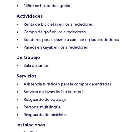
Niños se hospedan gratis
Actividades
Renta de bicicletas en los alrededores
Campo de golf en los alrededores
Senderos para ciclismo o caminar en los alrededores
Paseos en kayak en los alrededores
De trabajo
Sala de juntas
Servicios
Asistencia turística y para la compra de entradas
Servicio de lavandería o tintorería
Resguardo de equipaje
Personal multilingüe
Resguardo de bicicletas
Instalaciones