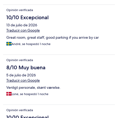
Opinión verificada
10/10 Excepcional
13 de julio de 2026
Traducir con Google
Great room, great staff, good parking if you arrive by car
André, se hospedó 1 noche
Opinión verificada
8/10 Muy buena
5 de julio de 2026
Traducir con Google
Venligt personale, skønt værelse.
Lone, se hospedó 1 noche
Opinión verificada
10/10 Excepcional