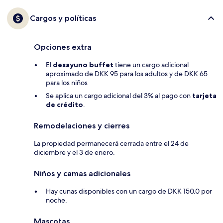
Cargos y políticas
Opciones extra
El
desayuno buffet
tiene un cargo adicional
aproximado de DKK 95 para los adultos y de DKK 65
para los niños
Se aplica un cargo adicional del 3% al pago con
tarjeta
de crédito
.
Remodelaciones y cierres
La propiedad permanecerá cerrada entre el 24 de
diciembre y el 3 de enero.
Niños y camas adicionales
Hay cunas disponibles con un cargo de DKK 150.0 por
noche.
Mascotas