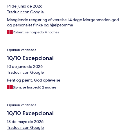
14 de junio de 2026
Traducir con Google
Manglende rengøring af værelse i 4 dage Morgenmaden god
og personalet flinke og hjælpsomme
Robert, se hospedó 4 noches
Opinión verificada
10/10 Excepcional
10 de junio de 2026
Traducir con Google
Rent og pænt. God oplevelse
Bjørn, se hospedó 2 noches
Opinión verificada
10/10 Excepcional
18 de mayo de 2026
Traducir con Google