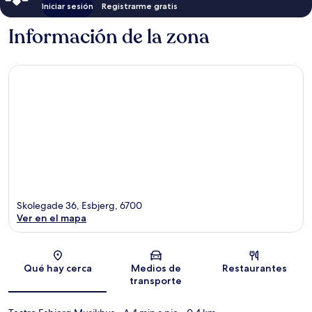
Iniciar sesión
Registrarme gratis
Información de la zona
Skolegade 36, Esbjerg, 6700
Ver en el mapa
Sección del mapa
Qué hay cerca
Medios de
Restaurantes
transporte