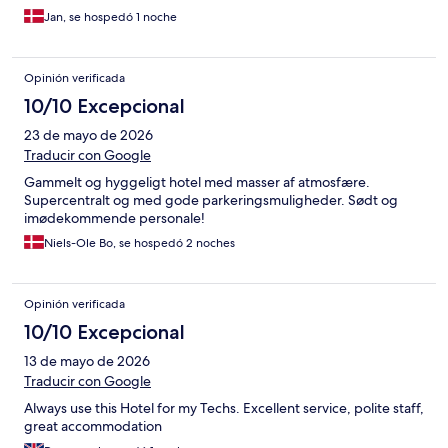
Jan, se hospedó 1 noche
Opinión verificada
10/10 Excepcional
23 de mayo de 2026
Traducir con Google
Gammelt og hyggeligt hotel med masser af atmosfære.
Supercentralt og med gode parkeringsmuligheder. Sødt og
imødekommende personale!
Niels-Ole Bo, se hospedó 2 noches
Opinión verificada
10/10 Excepcional
13 de mayo de 2026
Traducir con Google
Always use this Hotel for my Techs. Excellent service, polite staff,
great accommodation