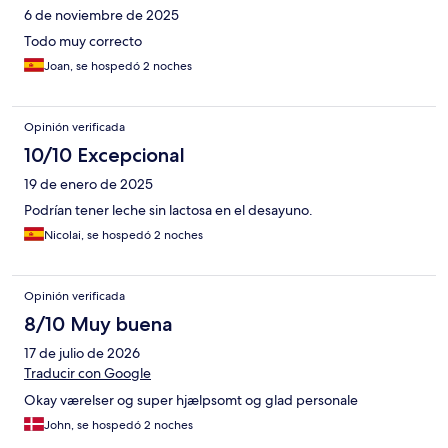
6 de noviembre de 2025
Todo muy correcto
Joan, se hospedó 2 noches
Opinión verificada
10/10 Excepcional
19 de enero de 2025
Podrían tener leche sin lactosa en el desayuno.
Nicolai, se hospedó 2 noches
Opinión verificada
8/10 Muy buena
17 de julio de 2026
Traducir con Google
Okay værelser og super hjælpsomt og glad personale
John, se hospedó 2 noches