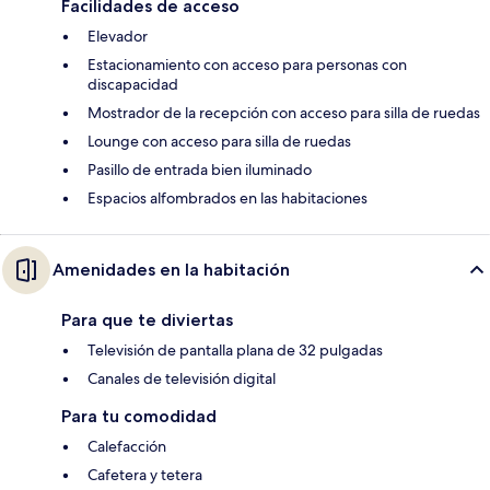
Facilidades de acceso
Elevador
Estacionamiento con acceso para personas con
discapacidad
Mostrador de la recepción con acceso para silla de ruedas
Lounge con acceso para silla de ruedas
Pasillo de entrada bien iluminado
Espacios alfombrados en las habitaciones
Amenidades en la habitación
Para que te diviertas
Televisión de pantalla plana de 32 pulgadas
Canales de televisión digital
Para tu comodidad
Calefacción
Cafetera y tetera