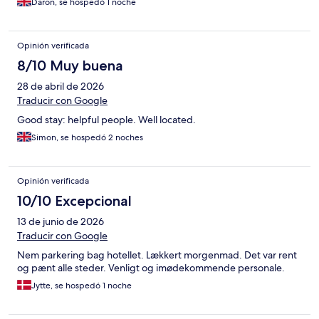
Daron, se hospedó 1 noche
Opinión verificada
8/10 Muy buena
28 de abril de 2026
Traducir con Google
Good stay: helpful people. Well located.
Simon, se hospedó 2 noches
Opinión verificada
10/10 Excepcional
13 de junio de 2026
Traducir con Google
Nem parkering bag hotellet. Lækkert morgenmad. Det var rent
og pænt alle steder. Venligt og imødekommende personale.
Jytte, se hospedó 1 noche