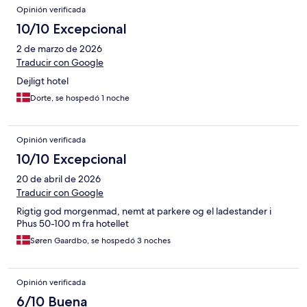
Opinión verificada
10/10 Excepcional
2 de marzo de 2026
Traducir con Google
Dejligt hotel
Dorte, se hospedó 1 noche
Opinión verificada
10/10 Excepcional
20 de abril de 2026
Traducir con Google
Rigtig god morgenmad, nemt at parkere og el ladestander i
Phus 50-100 m fra hotellet
Søren Gaardbo, se hospedó 3 noches
Opinión verificada
6/10 Buena