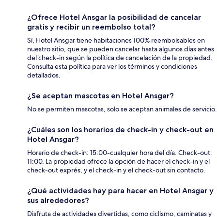
¿Ofrece Hotel Ansgar la posibilidad de cancelar
gratis y recibir un reembolso total?
Sí, Hotel Ansgar tiene habitaciones 100% reembolsables en
nuestro sitio, que se pueden cancelar hasta algunos días antes
del check-in según la política de cancelación de la propiedad.
Consulta esta política para ver los términos y condiciones
detallados.
¿Se aceptan mascotas en Hotel Ansgar?
No se permiten mascotas, solo se aceptan animales de servicio.
¿Cuáles son los horarios de check-in y check-out en
Hotel Ansgar?
Horario de check-in: 15:00-cualquier hora del día. Check-out:
11:00. La propiedad ofrece la opción de hacer el check-in y el
check-out exprés, y el check-in y el check-out sin contacto.
¿Qué actividades hay para hacer en Hotel Ansgar y
sus alrededores?
Disfruta de actividades divertidas, como ciclismo, caminatas y