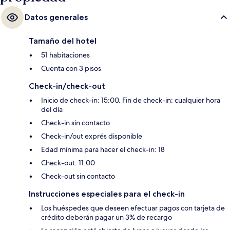
Datos generales
Tamaño del hotel
51 habitaciones
Cuenta con 3 pisos
Check-in/check-out
Inicio de check-in: 15:00. Fin de check-in: cualquier hora
del día
Check-in sin contacto
Check-in/out exprés disponible
Edad mínima para hacer el check-in: 18
Check-out: 11:00
Check-out sin contacto
Instrucciones especiales para el check-in
Los huéspedes que deseen efectuar pagos con tarjeta de
crédito deberán pagar un 3% de recargo