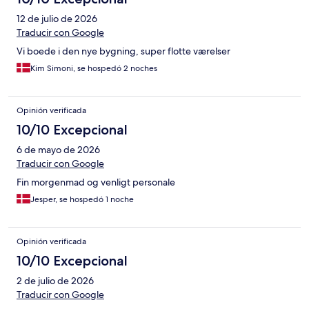
12 de julio de 2026
Traducir con Google
Vi boede i den nye bygning, super flotte værelser
Kim Simoni, se hospedó 2 noches
Opinión verificada
10/10 Excepcional
6 de mayo de 2026
Traducir con Google
Fin morgenmad og venligt personale
Jesper, se hospedó 1 noche
Opinión verificada
10/10 Excepcional
2 de julio de 2026
Traducir con Google