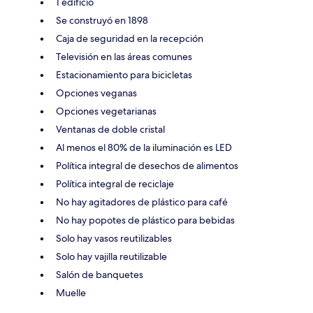
1 edificio
Se construyó en 1898
Caja de seguridad en la recepción
Televisión en las áreas comunes
Estacionamiento para bicicletas
Opciones veganas
Opciones vegetarianas
Ventanas de doble cristal
Al menos el 80% de la iluminación es LED
Política integral de desechos de alimentos
Política integral de reciclaje
No hay agitadores de plástico para café
No hay popotes de plástico para bebidas
Solo hay vasos reutilizables
Solo hay vajilla reutilizable
Salón de banquetes
Muelle