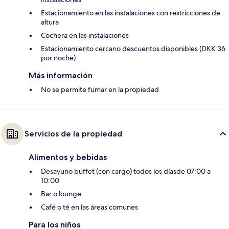
Estacionamiento en las instalaciones con restricciones de
altura
Cochera en las instalaciones
Estacionamiento cercano descuentos disponibles (DKK 36
por noche)
Más información
No se permite fumar en la propiedad
Servicios de la propiedad
Alimentos y bebidas
Desayuno buffet (con cargo) todos los díasde 07:00 a
10:00
Bar o lounge
Café o té en las áreas comunes
Para los niños