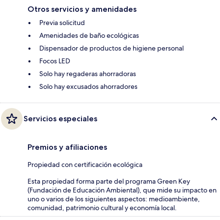
Otros servicios y amenidades
Previa solicitud
Amenidades de baño ecológicas
Dispensador de productos de higiene personal
Focos LED
Solo hay regaderas ahorradoras
Solo hay excusados ahorradores
Servicios especiales
Premios y afiliaciones
Propiedad con certificación ecológica
Esta propiedad forma parte del programa Green Key
(Fundación de Educación Ambiental), que mide su impacto en
uno o varios de los siguientes aspectos: medioambiente,
comunidad, patrimonio cultural y economía local.