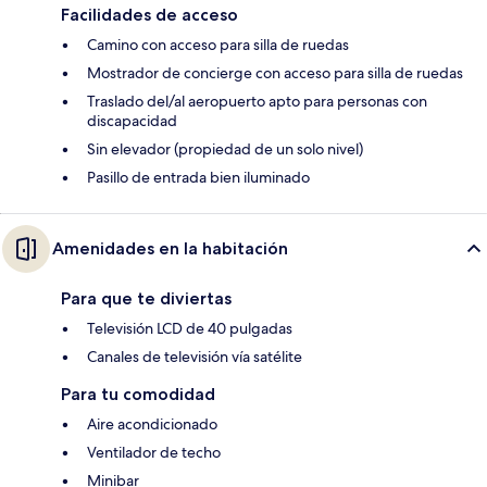
Facilidades de acceso
Camino con acceso para silla de ruedas
Mostrador de concierge con acceso para silla de ruedas
Traslado del/al aeropuerto apto para personas con
discapacidad
Sin elevador (propiedad de un solo nivel)
Pasillo de entrada bien iluminado
Amenidades en la habitación
Para que te diviertas
Televisión LCD de 40 pulgadas
Canales de televisión vía satélite
Para tu comodidad
Aire acondicionado
Ventilador de techo
Minibar