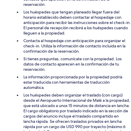
reservación.
Los huéspedes que tengan planeado llegar fuera del
horario establecido deben contactar al hospedaje con
anticipación para recibir las instrucciones sobre el check-in.
El personal de recepción recibirá a los huéspedes cuando
lleguen a la propiedad.
Contacta al hospedaje con anticipación para organizar el
check-in. Utiliza la información de contacto incluida en la
confirmación de la reservación.
Si tienes preguntas, comunícate con la propiedad. Los
datos de contacto aparecen en la confirmación de tu
reservación.
La información proporcionada por la propiedad podría
estar traducida con herramientas de traducción
automática.
Los huéspedes deben organizar el traslado (con cargo)
desde el Aeropuerto Internacional de Malé a la propiedad,
que está ubicado a unos 15 minutos de distancia en lancha.
El cargo obligatorio por traslado indicado en la sección de
cargos del anuncio incluye el traslado compartido en
lancha rápida. Se ofrecen traslados privados en lancha
rápida por un cargo de USD 990 por trayecto (máximo 6