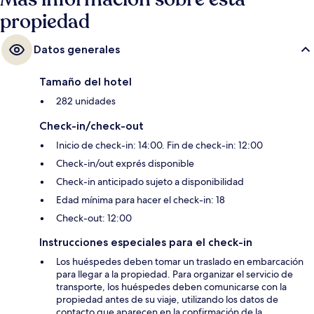
propiedad
Datos generales
Tamaño del hotel
282 unidades
Check-in/check-out
Inicio de check-in: 14:00. Fin de check-in: 12:00
Check-in/out exprés disponible
Check-in anticipado sujeto a disponibilidad
Edad mínima para hacer el check-in: 18
Check-out: 12:00
Instrucciones especiales para el check-in
Los huéspedes deben tomar un traslado en embarcación
para llegar a la propiedad. Para organizar el servicio de
transporte, los huéspedes deben comunicarse con la
propiedad antes de su viaje, utilizando los datos de
contacto que aparecen en la confirmación de la