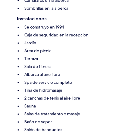
Camastros en la alberca
Sombrillas en la alberca
Instalaciones
Se construyó en 1994
Caja de seguridad en la recepción
Jardín
Área de picnic
Terraza
Sala de fitness
Alberca al aire libre
Spa de servicio completo
Tina de hidromasaje
2 canchas de tenis al aire libre
Sauna
Salas de tratamiento o masaje
Baño de vapor
Salón de banquetes