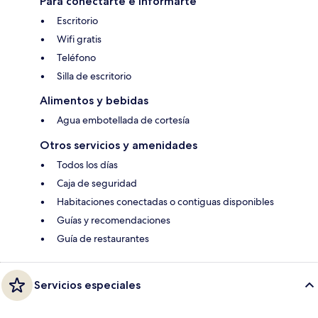
Para conectarte e informarte
Escritorio
Wifi gratis
Teléfono
Silla de escritorio
Alimentos y bebidas
Agua embotellada de cortesía
Otros servicios y amenidades
Todos los días
Caja de seguridad
Habitaciones conectadas o contiguas disponibles
Guías y recomendaciones
Guía de restaurantes
Servicios especiales