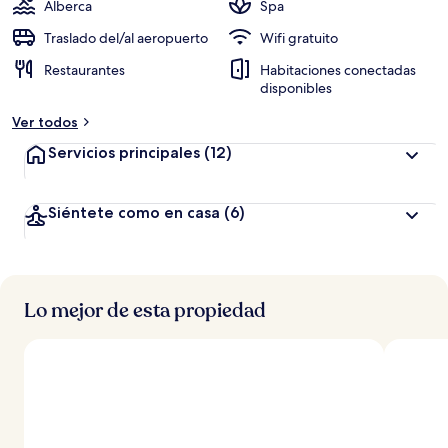
Alberca
Spa
Traslado del/al aeropuerto
Wifi gratuito
Restaurantes
Habitaciones conectadas
disponibles
Ver todos
Servicios principales
(12)
Siéntete como en casa
(6)
Lo mejor de esta propiedad