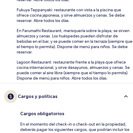
Fukuya Teppanyaki: restaurante con vista a la piscina que
ofrece cocina japonesa, y sirve almuerzos y cenas. Se debe
reservar. Abre todos los días.
En Farumathi Restaurant, marisquería sobre la playa, se sirven
almuerzos y cenas. Los huéspedes pueden disfrutar de
bebidas en el bar, y se puede comer en la terraza (siempre que
el tiempo lo permita). Dispone de menú para niños. Se debe
reservar.
Lagoon Restaurant: restaurante frente a la playa que ofrece
cocina internacional, y sirve desayunos, almuerzos y cenas. Se
puede comer al aire libre (siempre que el tiempo lo permita).
Dispone de menú para niños. Abre todos los días.
Cargos y políticas
Cargos obligatorios
En el momento del check-in o check-out en la propiedad,
deberás pagar los siguientes cargos, que podrían incluir los