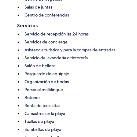
Salas de juntas
Centro de conferencias
Servicios
Servicio de recepción las 24 horas
Servicios de concierge
Asistencia turística y para la compra de entradas
Servicio de lavandería o tintorería
Salón de belleza
Resguardo de equipaje
Organización de bodas
Personal multilingüe
Botones
Renta de bicicletas
Camastros en la playa
Toallas de playa
Sombrillas de playa