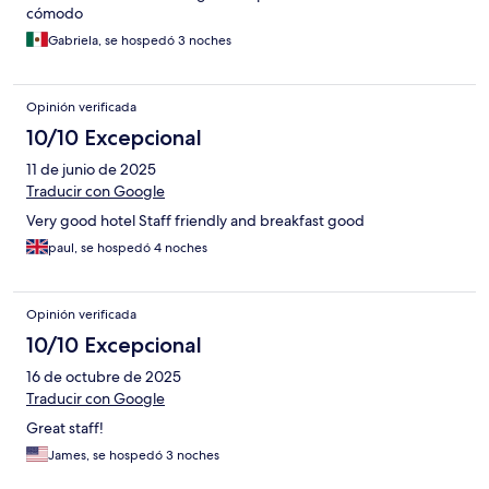
cómodo
Gabriela, se hospedó 3 noches
Opinión verificada
10/10 Excepcional
11 de junio de 2025
Traducir con Google
Very good hotel Staff friendly and breakfast good
paul, se hospedó 4 noches
Opinión verificada
10/10 Excepcional
16 de octubre de 2025
Traducir con Google
Great staff!
James, se hospedó 3 noches