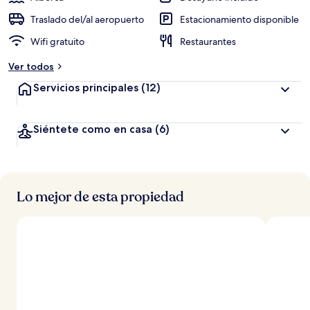
Traslado del/al aeropuerto
Estacionamiento disponible
Wifi gratuito
Restaurantes
Ver todos
Servicios principales
(12)
Siéntete como en casa
(6)
Lo mejor de esta propiedad