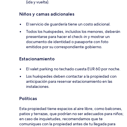
(ida y vuelta).
Niños y camas adicionales
El servicio de guardería tiene un costo adicional.
Todos los huéspedes, incluidos los menores, deberán
presentarse para hacer el check-in y mostrar un
documento de identidad o pasaporte con foto
emitidos por su correspondiente gobierno.
Estacionamiento
El valet parking no techado cuesta EUR 60 por noche.
Los huéspedes deben contactar a la propiedad con
anticipación para reservar estacionamiento en las
instalaciones.
Políticas
Esta propiedad tiene espacios al aire libre, como balcones,
patios y terrazas, que podrían no ser adecuados para niños;
en caso de inquietudes, recomendamos que te
comuniques con la propiedad antes de tu llegada para