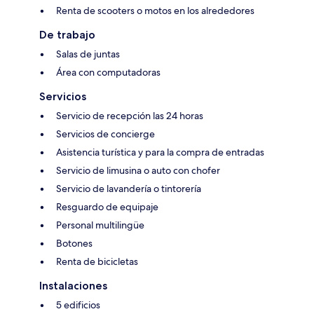
Renta de scooters o motos en los alrededores
De trabajo
Salas de juntas
Área con computadoras
Servicios
Servicio de recepción las 24 horas
Servicios de concierge
Asistencia turística y para la compra de entradas
Servicio de limusina o auto con chofer
Servicio de lavandería o tintorería
Resguardo de equipaje
Personal multilingüe
Botones
Renta de bicicletas
Instalaciones
5 edificios