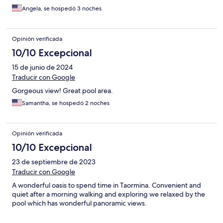
Angela, se hospedó 3 noches
Opinión verificada
10/10 Excepcional
15 de junio de 2024
Traducir con Google
Gorgeous view! Great pool area.
Samantha, se hospedó 2 noches
Opinión verificada
10/10 Excepcional
23 de septiembre de 2023
Traducir con Google
A wonderful oasis to spend time in Taormina. Convenient and
quiet after a morning walking and exploring we relaxed by the
pool which has wonderful panoramic views.