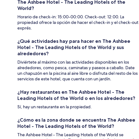
The Ashbee Hotel - The Leading Hotels of the
World?
Horario de check-in: 15:00-00:00. Check-out: 12:00. La
propiedad ofrece la opción de hacer el check-in y el check-out
exprés.
¿Qué actividades hay para hacer en The Ashbee
Hotel - The Leading Hotels of the World y sus
alrededores?
Diviértete al máximo con las actividades disponibles en los
alrededores, como pesca, caminatas y paseos a caballo. Date
un chapuzón en la piscina al aire libre o disfruta del resto de los
servicios de este hotel, que cuenta con un jardín.
¿Hay restaurantes en The Ashbee Hotel - The
Leading Hotels of the World o en los alrededores?
Sí, hay un restaurante en la propiedad.
¿Cómo es la zona donde se encuentra The Ashbee
Hotel - The Leading Hotels of the World?
The Ashbee Hotel - The Leading Hotels of the World se