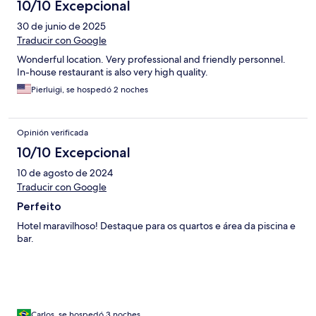
10/10 Excepcional
30 de junio de 2025
Traducir con Google
Wonderful location. Very professional and friendly personnel.
In-house restaurant is also very high quality.
Pierluigi, se hospedó 2 noches
Opinión verificada
10/10 Excepcional
10 de agosto de 2024
Traducir con Google
Perfeito
Hotel maravilhoso! Destaque para os quartos e área da piscina e
bar.
Carlos, se hospedó 3 noches