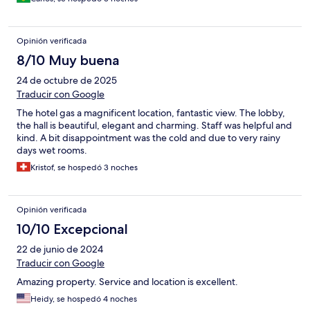
Opinión verificada
8/10 Muy buena
24 de octubre de 2025
Traducir con Google
The hotel gas a magnificent location, fantastic view. The lobby,
the hall is beautiful, elegant and charming. Staff was helpful and
kind. A bit disappointment was the cold and due to very rainy
days wet rooms.
Kristof, se hospedó 3 noches
Opinión verificada
10/10 Excepcional
22 de junio de 2024
Traducir con Google
Amazing property. Service and location is excellent.
Heidy, se hospedó 4 noches