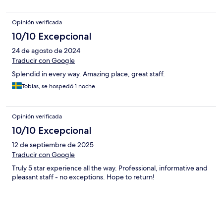
Opinión verificada
10/10 Excepcional
24 de agosto de 2024
Traducir con Google
Splendid in every way. Amazing place, great staff.
Tobias, se hospedó 1 noche
Opinión verificada
10/10 Excepcional
12 de septiembre de 2025
Traducir con Google
Truly 5 star experience all the way. Professional, informative and
pleasant staff - no exceptions. Hope to return!