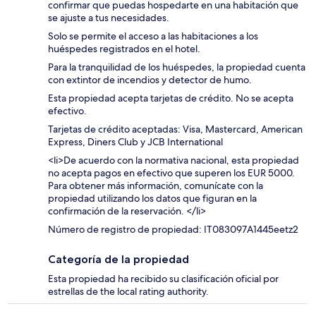
confirmar que puedas hospedarte en una habitación que
se ajuste a tus necesidades.
Solo se permite el acceso a las habitaciones a los
huéspedes registrados en el hotel.
Para la tranquilidad de los huéspedes, la propiedad cuenta
con extintor de incendios y detector de humo.
Esta propiedad acepta tarjetas de crédito. No se acepta
efectivo.
Tarjetas de crédito aceptadas: Visa, Mastercard, American
Express, Diners Club y JCB International
<li>De acuerdo con la normativa nacional, esta propiedad
no acepta pagos en efectivo que superen los EUR 5000.
Para obtener más información, comunícate con la
propiedad utilizando los datos que figuran en la
confirmación de la reservación. </li>
Número de registro de propiedad: IT083097A1445eetz2
Categoría de la propiedad
Esta propiedad ha recibido su clasificación oficial por
estrellas de the local rating authority.