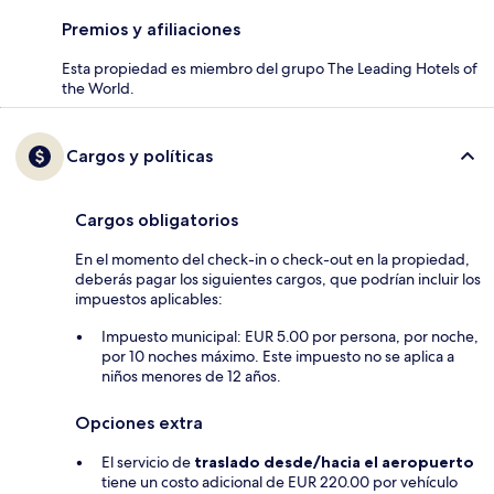
Premios y afiliaciones
Esta propiedad es miembro del grupo The Leading Hotels of
the World.
Cargos y políticas
Cargos obligatorios
En el momento del check-in o check-out en la propiedad,
deberás pagar los siguientes cargos, que podrían incluir los
impuestos aplicables:
Impuesto municipal: EUR 5.00 por persona, por noche,
por 10 noches máximo. Este impuesto no se aplica a
niños menores de 12 años.
Opciones extra
El servicio de
traslado desde/hacia el aeropuerto
tiene un costo adicional de EUR 220.00 por vehículo