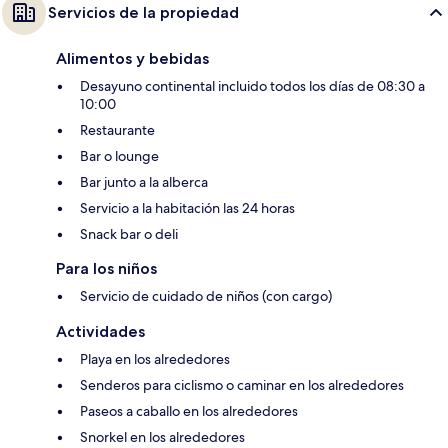
Servicios de la propiedad
Alimentos y bebidas
Desayuno continental incluido todos los días de 08:30 a
10:00
Restaurante
Bar o lounge
Bar junto a la alberca
Servicio a la habitación las 24 horas
Snack bar o deli
Para los niños
Servicio de cuidado de niños (con cargo)
Actividades
Playa en los alrededores
Senderos para ciclismo o caminar en los alrededores
Paseos a caballo en los alrededores
Snorkel en los alrededores