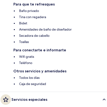
Para que te refresques
Baño privado
Tina con regadera
Bidet
Amenidades de baño de diseñador
Secadora de cabello
Toallas
Para conectarte e informarte
Wifi gratis
Teléfono
Otros servicios y amenidades
Todos los días
Caja de seguridad
Servicios especiales