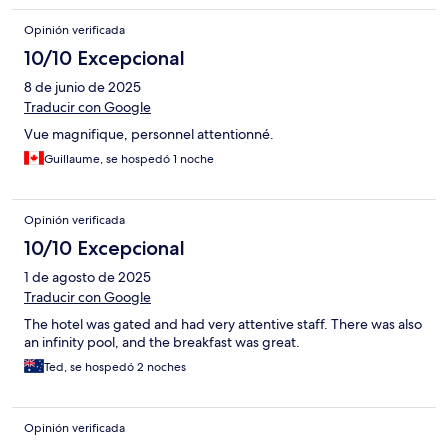
Opinión verificada
10/10 Excepcional
8 de junio de 2025
Traducir con Google
Vue magnifique, personnel attentionné.
Guillaume, se hospedó 1 noche
Opinión verificada
10/10 Excepcional
1 de agosto de 2025
Traducir con Google
The hotel was gated and had very attentive staff. There was also
an infinity pool, and the breakfast was great.
Ted, se hospedó 2 noches
Opinión verificada