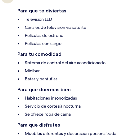
Para que te diviertas
Televisión LED
Canales de televisión vía satélite
Películas de estreno
Películas con cargo
Para tu comodidad
Sistema de control del aire acondicionado
Minibar
Batas y pantuflas
Para que duermas bien
Habitaciones insonorizadas
Servicio de cortesía nocturna
Se ofrece ropa de cama
Para que disfrutes
Muebles diferentes y decoración personalizada