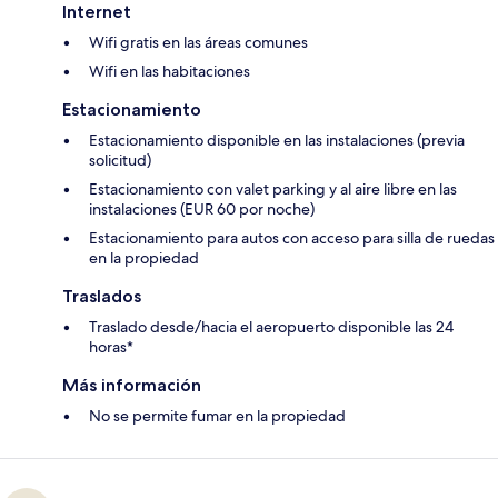
Internet
Wifi gratis en las áreas comunes
Wifi en las habitaciones
Estacionamiento
Estacionamiento disponible en las instalaciones (previa
solicitud)
Estacionamiento con valet parking y al aire libre en las
instalaciones (EUR 60 por noche)
Estacionamiento para autos con acceso para silla de ruedas
en la propiedad
Traslados
Traslado desde/hacia el aeropuerto disponible las 24
horas*
Más información
No se permite fumar en la propiedad