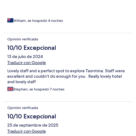
William, se hospedó 4 noches
Opinión verificada
10/10 Excepcional
13 de julio de 2024
Traducir con Google
Lovely staff and a perfect spot to explore Taormina. Staff were
excellent and couldn’t do enough for you . Really lovely hotel
and lovely staff
Stephen, se hospedó 7 noches
Opinión verificada
10/10 Excepcional
25 de septiembre de 2025
Traducir con Google