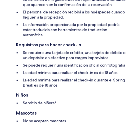
que aparecen en la confirmación de la reservación.
El personal de recepción recibirá a los huéspedes cuando
lleguen a la propiedad.
La información proporcionada por la propiedad podría
estar traducida con herramientas de traducción
automática.
Requisitos para hacer check-in
Se requiere una tarjeta de crédito, una tarjeta de débito o
un depósito en efectivo para cargos imprevistos
Se puede requerir una identificación oficial con fotografía
La edad mínima para realizar el check-in es de 18 años
La edad mínima para realizar el check-in durante el Spring
Break es de 18 años
Niños
Servicio de niñera*
Mascotas
No se aceptan mascotas