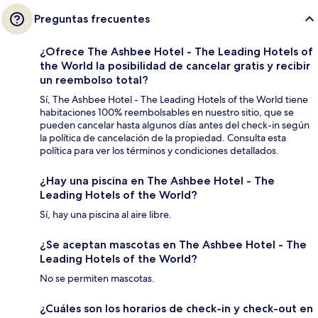
Preguntas frecuentes
¿Ofrece The Ashbee Hotel - The Leading Hotels of
the World la posibilidad de cancelar gratis y recibir
un reembolso total?
Sí, The Ashbee Hotel - The Leading Hotels of the World tiene
habitaciones 100% reembolsables en nuestro sitio, que se
pueden cancelar hasta algunos días antes del check-in según
la política de cancelación de la propiedad. Consulta esta
política para ver los términos y condiciones detallados.
¿Hay una piscina en The Ashbee Hotel - The
Leading Hotels of the World?
Sí, hay una piscina al aire libre.
¿Se aceptan mascotas en The Ashbee Hotel - The
Leading Hotels of the World?
No se permiten mascotas.
¿Cuáles son los horarios de check-in y check-out en