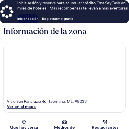
Inicia sesión y reserva para acumular crédito OneKeyCash en
miles de hoteles. ¡Más recompensas te llevan a más aventuras!
Iniciar sesión
Registrarme gratis
Información de la zona
Viale San Pancrazio 46, Taormina, ME, 98039
Ver en el mapa
Sección del mapa
Qué hay cerca
Medios de
Restaurantes