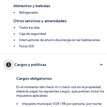
Alimentos y bebidas
Refrigerador
Otros servicios y amenidades
Todos los días
Caja de seguridad
Interruptores de ahorro de energía en las habitaciones
Focos LED
Cargos y políticas
Cargos obligatorios
En el momento del check-in o check-out en la propiedad,
deberás pagar los siguientes cargos, que podrían incluir los
impuestos aplicables:
Impuesto municipal: EUR 1.98 por persona, por noche,