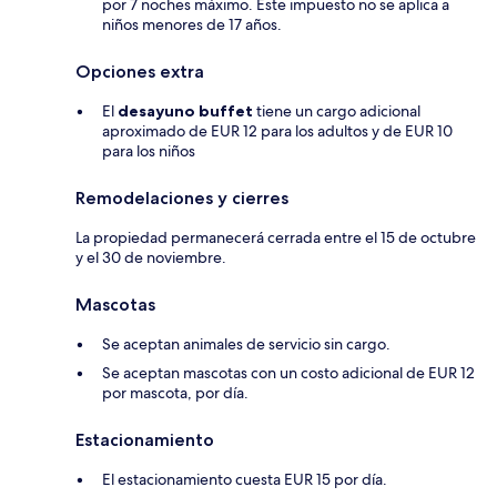
por 7 noches máximo. Este impuesto no se aplica a
niños menores de 17 años.
Opciones extra
El
desayuno buffet
tiene un cargo adicional
aproximado de EUR 12 para los adultos y de EUR 10
para los niños
Remodelaciones y cierres
La propiedad permanecerá cerrada entre el 15 de octubre
y el 30 de noviembre.
Mascotas
Se aceptan animales de servicio sin cargo.
Se aceptan mascotas con un costo adicional de EUR 12
por mascota, por día.
Estacionamiento
El estacionamiento cuesta EUR 15 por día.