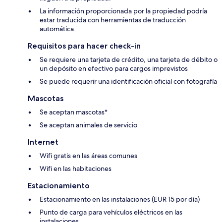
La información proporcionada por la propiedad podría
estar traducida con herramientas de traducción
automática.
Requisitos para hacer check-in
Se requiere una tarjeta de crédito, una tarjeta de débito o
un depósito en efectivo para cargos imprevistos
Se puede requerir una identificación oficial con fotografía
Mascotas
Se aceptan mascotas*
Se aceptan animales de servicio
Internet
Wifi gratis en las áreas comunes
Wifi en las habitaciones
Estacionamiento
Estacionamiento en las instalaciones (EUR 15 por día)
Punto de carga para vehículos eléctricos en las
instalaciones