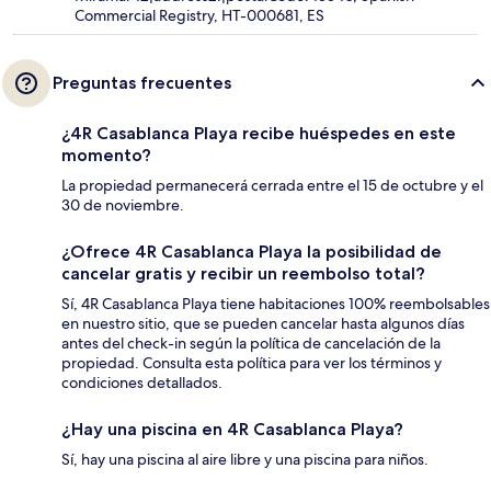
Commercial Registry, HT-000681, ES
Preguntas frecuentes
¿4R Casablanca Playa recibe huéspedes en este
momento?
La propiedad permanecerá cerrada entre el 15 de octubre y el
30 de noviembre.
¿Ofrece 4R Casablanca Playa la posibilidad de
cancelar gratis y recibir un reembolso total?
Sí, 4R Casablanca Playa tiene habitaciones 100% reembolsables
en nuestro sitio, que se pueden cancelar hasta algunos días
antes del check-in según la política de cancelación de la
propiedad. Consulta esta política para ver los términos y
condiciones detallados.
¿Hay una piscina en 4R Casablanca Playa?
Sí, hay una piscina al aire libre y una piscina para niños.