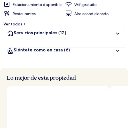
Estacionamiento disponible
Wifi gratuito
Restaurantes
Aire acondicionado
Ver todos
Servicios principales
(12)
Siéntete como en casa
(6)
Lo mejor de esta propiedad