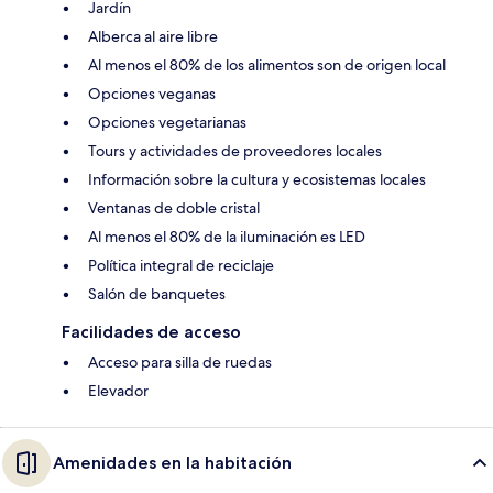
Jardín
Alberca al aire libre
Al menos el 80% de los alimentos son de origen local
Opciones veganas
Opciones vegetarianas
Tours y actividades de proveedores locales
Información sobre la cultura y ecosistemas locales
Ventanas de doble cristal
Al menos el 80% de la iluminación es LED
Política integral de reciclaje
Salón de banquetes
Facilidades de acceso
Acceso para silla de ruedas
Elevador
Amenidades en la habitación