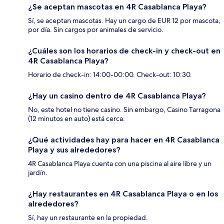
¿Se aceptan mascotas en 4R Casablanca Playa?
Sí, se aceptan mascotas. Hay un cargo de EUR 12 por mascota,
por día. Sin cargos por animales de servicio.
¿Cuáles son los horarios de check-in y check-out en
4R Casablanca Playa?
Horario de check-in: 14:00-00:00. Check-out: 10:30.
¿Hay un casino dentro de 4R Casablanca Playa?
No, este hotel no tiene casino. Sin embargo, Casino Tarragona
(12 minutos en auto) está cerca.
¿Qué actividades hay para hacer en 4R Casablanca
Playa y sus alrededores?
4R Casablanca Playa cuenta con una piscina al aire libre y un
jardín.
¿Hay restaurantes en 4R Casablanca Playa o en los
alrededores?
Sí, hay un restaurante en la propiedad.