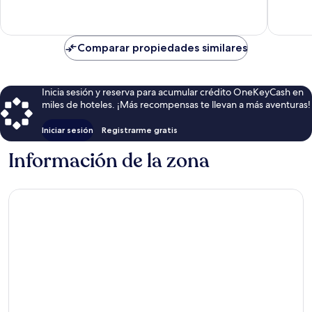
opinion
Comparar propiedades similares
Inicia sesión y reserva para acumular crédito OneKeyCash en
miles de hoteles. ¡Más recompensas te llevan a más aventuras!
Iniciar sesión
Registrarme gratis
Información de la zona