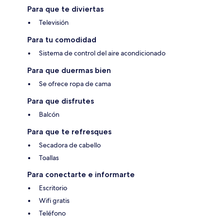
Para que te diviertas
Televisión
Para tu comodidad
Sistema de control del aire acondicionado
Para que duermas bien
Se ofrece ropa de cama
Para que disfrutes
Balcón
Para que te refresques
Secadora de cabello
Toallas
Para conectarte e informarte
Escritorio
Wifi gratis
Teléfono