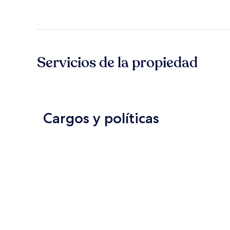
Servicios de la propiedad
Cargos y políticas