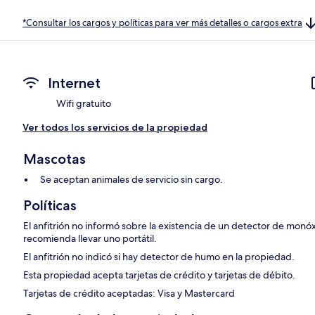
*Consultar los cargos y políticas para ver más detalles o cargos extra
Internet
Wifi gratuito
Ver todos los servicios de la propiedad
Mascotas
Se aceptan animales de servicio sin cargo.
Políticas
El anfitrión no informó sobre la existencia de un detector de monó
recomienda llevar uno portátil.
El anfitrión no indicó si hay detector de humo en la propiedad.
Esta propiedad acepta tarjetas de crédito y tarjetas de débito.
Tarjetas de crédito aceptadas: Visa y Mastercard