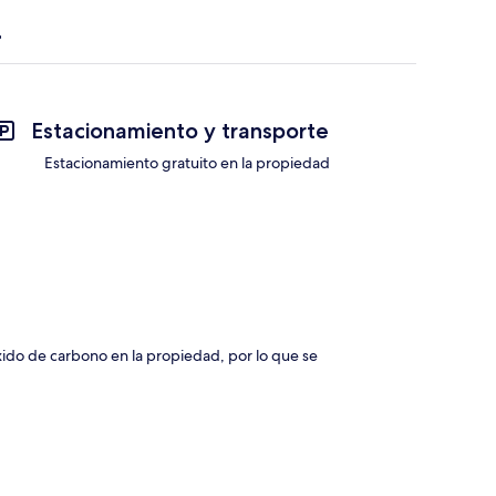
Estacionamiento y transporte
Estacionamiento gratuito en la propiedad
xido de carbono en la propiedad, por lo que se