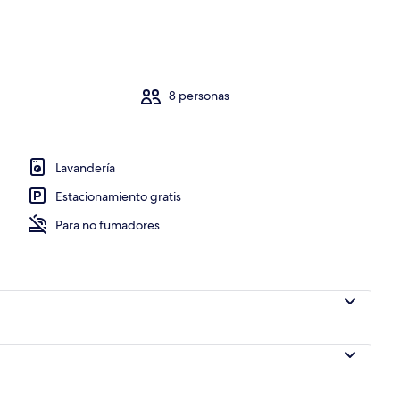
8 personas
Lavandería
Estacionamiento gratis
Para no fumadores