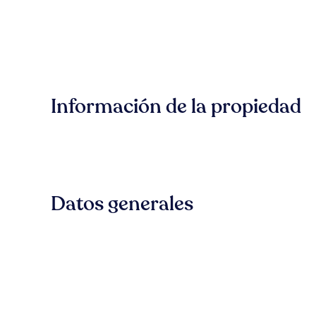
Información de la propiedad
Datos generales