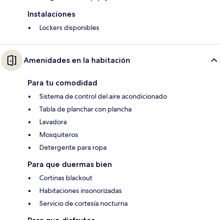
Instalaciones
Lockers disponibles
Amenidades en la habitación
Para tu comodidad
Sistema de control del aire acondicionado
Tabla de planchar con plancha
Lavadora
Mosquiteros
Detergente para ropa
Para que duermas bien
Cortinas blackout
Habitaciones insonorizadas
Servicio de cortesía nocturna