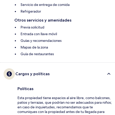
Servicio de entrega de comida
Refrigerador
Otros servicios y amenidades
Previa solicitud
Entrada con llave móvil
Guías y recomendaciones
Mapas de la zona
Guía de restaurantes
Cargos y políticas
Políticas
Esta propiedad tiene espacios al aire libre, como balcones,
patios y terrazas, que podrían no ser adecuados para niños;
en caso de inquietudes, recomendamos que te
comuniques con la propiedad antes de tu llegada para