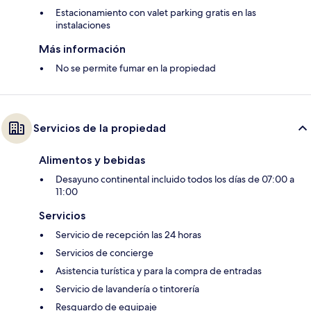
Estacionamiento con valet parking gratis en las
instalaciones
Más información
No se permite fumar en la propiedad
Servicios de la propiedad
Alimentos y bebidas
Desayuno continental incluido todos los días de 07:00 a
11:00
Servicios
Servicio de recepción las 24 horas
Servicios de concierge
Asistencia turística y para la compra de entradas
Servicio de lavandería o tintorería
Resguardo de equipaje