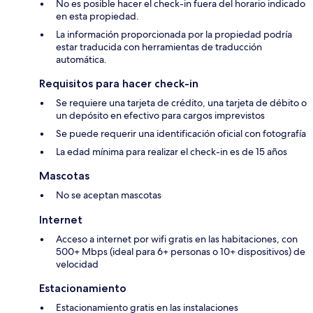
No es posible hacer el check-in fuera del horario indicado
en esta propiedad.
La información proporcionada por la propiedad podría
estar traducida con herramientas de traducción
automática.
Requisitos para hacer check-in
Se requiere una tarjeta de crédito, una tarjeta de débito o
un depósito en efectivo para cargos imprevistos
Se puede requerir una identificación oficial con fotografía
La edad mínima para realizar el check-in es de 15 años
Mascotas
No se aceptan mascotas
Internet
Acceso a internet por wifi gratis en las habitaciones, con
500+ Mbps (ideal para 6+ personas o 10+ dispositivos) de
velocidad
Estacionamiento
Estacionamiento gratis en las instalaciones