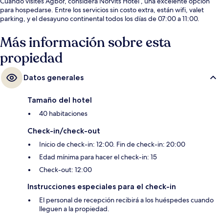
Cuando visites Agbor, considera Norvits Hotel , una excelente opción
para hospedarse. Entre los servicios sin costo extra, están wifi, valet
parking, y el desayuno continental todos los días de 07:00 a 11:00.
Más información sobre esta
propiedad
Datos generales
Tamaño del hotel
40 habitaciones
Check-in/check-out
Inicio de check-in: 12:00. Fin de check-in: 20:00
Edad mínima para hacer el check-in: 15
Check-out: 12:00
Instrucciones especiales para el check-in
El personal de recepción recibirá a los huéspedes cuando
lleguen a la propiedad.