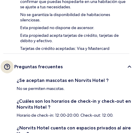
confirmar que puedas hospedarte en una habitación que
se ajuste a tus necesidades.
No se garantiza la disponibilidad de habitaciones
silenciosas.
Esta propiedad no dispone de ascensor.
Esta propiedad acepta tarjetas de crédito, tarjetas de
débito y efectivo.
Tarjetas de crédito aceptadas: Visa y Mastercard
Preguntas frecuentes
¿Se aceptan mascotas en Norvits Hotel ?
No se permiten mascotas.
¿Cuáles son los horarios de check-in y check-out en
Norvits Hotel ?
Horario de check-in: 12:00-20:00. Check-out: 12:00.
¿Norvits Hotel cuenta con espacios privados al aire