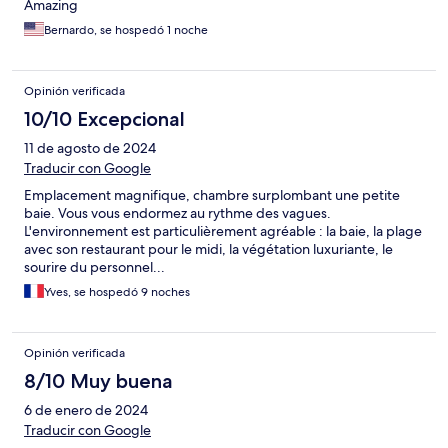
Amazing
Bernardo, se hospedó 1 noche
Opinión verificada
10/10 Excepcional
11 de agosto de 2024
Traducir con Google
Emplacement magnifique, chambre surplombant une petite
baie. Vous vous endormez au rythme des vagues.
L'environnement est particulièrement agréable : la baie, la plage
avec son restaurant pour le midi, la végétation luxuriante, le
sourire du personnel...
Yves, se hospedó 9 noches
Opinión verificada
8/10 Muy buena
6 de enero de 2024
Traducir con Google