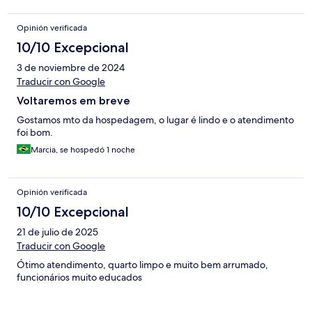
Opinión verificada
10/10 Excepcional
3 de noviembre de 2024
Traducir con Google
Voltaremos em breve
Gostamos mto da hospedagem, o lugar é lindo e o atendimento
foi bom.
Marcia, se hospedó 1 noche
Opinión verificada
10/10 Excepcional
21 de julio de 2025
Traducir con Google
Ótimo atendimento, quarto limpo e muito bem arrumado,
funcionários muito educados