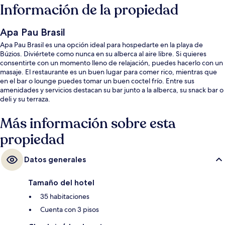
Información de la propiedad
Apa Pau Brasil
Apa Pau Brasil es una opción ideal para hospedarte en la playa de
Búzios. Diviértete como nunca en su alberca al aire libre. Si quieres
consentirte con un momento lleno de relajación, puedes hacerlo con un
masaje. El restaurante es un buen lugar para comer rico, mientras que
en el bar o lounge puedes tomar un buen coctel frío. Entre sus
amenidades y servicios destacan su bar junto a la alberca, su snack bar o
deli y su terraza.
Más información sobre esta
propiedad
Datos generales
Tamaño del hotel
35 habitaciones
Cuenta con 3 pisos