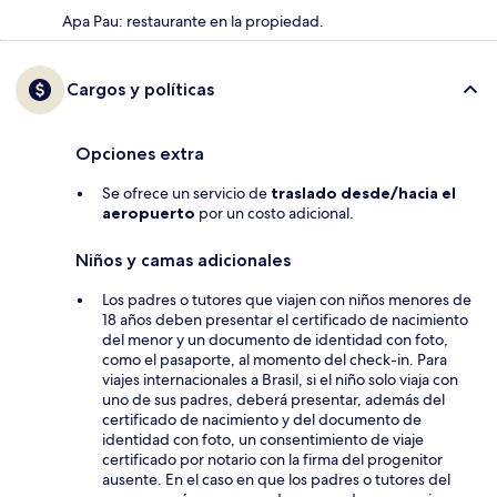
Apa Pau: restaurante en la propiedad.
Cargos y políticas
Opciones extra
Se ofrece un servicio de
traslado desde/hacia el
aeropuerto
por un costo adicional.
Niños y camas adicionales
Los padres o tutores que viajen con niños menores de
18 años deben presentar el certificado de nacimiento
del menor y un documento de identidad con foto,
como el pasaporte, al momento del check-in. Para
viajes internacionales a Brasil, si el niño solo viaja con
uno de sus padres, deberá presentar, además del
certificado de nacimiento y del documento de
identidad con foto, un consentimiento de viaje
certificado por notario con la firma del progenitor
ausente. En el caso en que los padres o tutores del