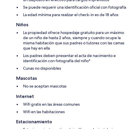
Se puede requerir una identificación oficial con fotografía
La edad mínima para realizar el check-in es de 18 años
Niños
La propiedad ofrece hospedaje gratuito para un máximo
de un niño de hasta 2 años, siempre y cuando ocupe la
misma habitación que sus padres o tutores con las camas
que hay en ella
Los padres deben presentar el acta de nacimiento e
identificación con fotografía del niño*
Cunas no disponibles
Mascotas
No se aceptan mascotas
Internet
Wifi gratis en las áreas comunes
Wifi en las habitaciones
Estacionamiento