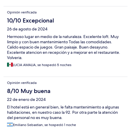
Opinión verificada
10/10 Excepcional
26 de agosto de 2024
Hermoso lugar en medio de la naturaleza. Excelente loft. Muy
limpio y con buen mantenimiento Todas las comodidades.
Calido espacio de juegos. Gran paisaje. Buen desayuno.
Excelente atencion en recepción y a mejorar en el restaurante.
Volveria.
LUCIA AMALIA, se hospedó 5 noches
Opinión verificada
8/10 Muy buena
22 de enero de 2024
El hotel está en general bien, le falta mantenimiento a algunas
habitaciones, en nuestro caso la 92. Por otra parte la atención
del personal no es muy buena.
Emiliano Sebastian, se hospedó 1 noche