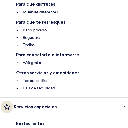
Para que disfrutes
Muebles diferentes
Para que te refresques
Baño privado
Regadera
Toallas
Para conectarte e informarte
Wifi gratis
Otros servicios y amenidades
Todos los días
Caja de seguridad
Servicios especiales
Restaurantes