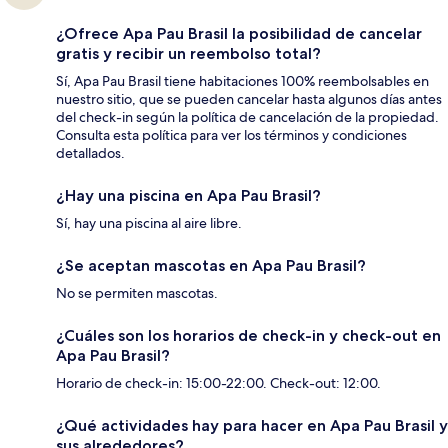
¿Ofrece Apa Pau Brasil la posibilidad de cancelar
gratis y recibir un reembolso total?
Sí, Apa Pau Brasil tiene habitaciones 100% reembolsables en
nuestro sitio, que se pueden cancelar hasta algunos días antes
del check-in según la política de cancelación de la propiedad.
Consulta esta política para ver los términos y condiciones
detallados.
¿Hay una piscina en Apa Pau Brasil?
Sí, hay una piscina al aire libre.
¿Se aceptan mascotas en Apa Pau Brasil?
No se permiten mascotas.
¿Cuáles son los horarios de check-in y check-out en
Apa Pau Brasil?
Horario de check-in: 15:00-22:00. Check-out: 12:00.
¿Qué actividades hay para hacer en Apa Pau Brasil y
sus alrededores?