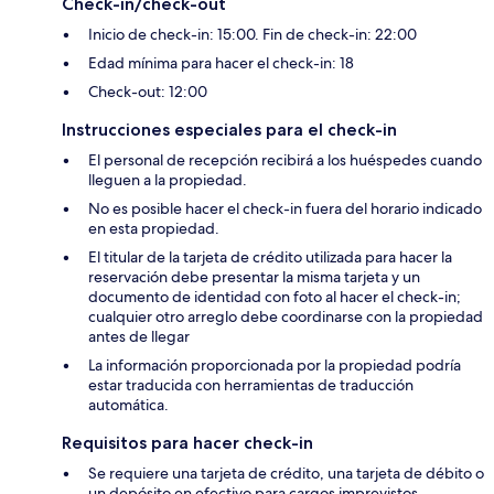
Check-in/check-out
Inicio de check-in: 15:00. Fin de check-in: 22:00
Edad mínima para hacer el check-in: 18
Check-out: 12:00
Instrucciones especiales para el check-in
El personal de recepción recibirá a los huéspedes cuando
lleguen a la propiedad.
No es posible hacer el check-in fuera del horario indicado
en esta propiedad.
El titular de la tarjeta de crédito utilizada para hacer la
reservación debe presentar la misma tarjeta y un
documento de identidad con foto al hacer el check-in;
cualquier otro arreglo debe coordinarse con la propiedad
antes de llegar
La información proporcionada por la propiedad podría
estar traducida con herramientas de traducción
automática.
Requisitos para hacer check-in
Se requiere una tarjeta de crédito, una tarjeta de débito o
un depósito en efectivo para cargos imprevistos