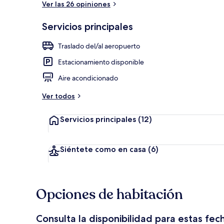
Ver las 26 opiniones
Servicios principales
Vista desde l
Traslado del/al aeropuerto
Estacionamiento disponible
Aire acondicionado
Ver todos
Servicios principales
(12)
Siéntete como en casa
(6)
Opciones de habitación
Consulta la disponibilidad para estas fec