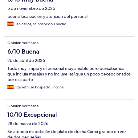
5 de noviembre de 2025
buena localización y atención del personal
juan carlos, se hospedó 1 noche
Opinión verificada
6/10 Buena
26 de abril de 2026
Todo muy limpio y el personal muy amable pero pensábamos
que incluía masajes y no incluye, así que un poco decepcionados
por esa parte
Elizabeth, se hospedó 1 noche
Opinión verificada
10/10 Excepcional
28 de marzo de 2026
Se atendió mi petición de plato de ducha Cama grande en vez
de dos pequeñas