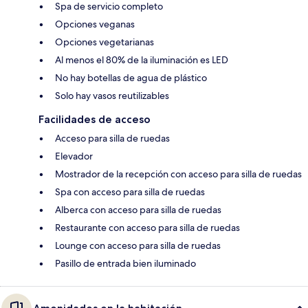
Spa de servicio completo
Opciones veganas
Opciones vegetarianas
Al menos el 80% de la iluminación es LED
No hay botellas de agua de plástico
Solo hay vasos reutilizables
Facilidades de acceso
Acceso para silla de ruedas
Elevador
Mostrador de la recepción con acceso para silla de ruedas
Spa con acceso para silla de ruedas
Alberca con acceso para silla de ruedas
Restaurante con acceso para silla de ruedas
Lounge con acceso para silla de ruedas
Pasillo de entrada bien iluminado