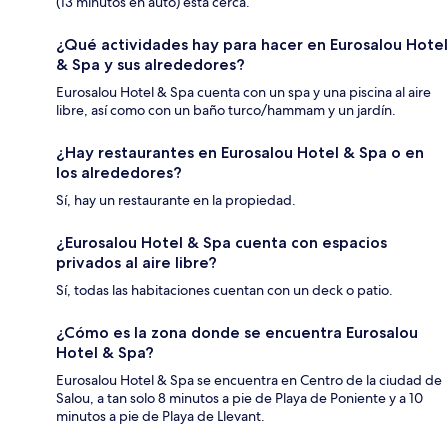
(13 minutos en auto) está cerca.
¿Qué actividades hay para hacer en Eurosalou Hotel
& Spa y sus alrededores?
Eurosalou Hotel & Spa cuenta con un spa y una piscina al aire
libre, así como con un baño turco/hammam y un jardín.
¿Hay restaurantes en Eurosalou Hotel & Spa o en
los alrededores?
Sí, hay un restaurante en la propiedad.
¿Eurosalou Hotel & Spa cuenta con espacios
privados al aire libre?
Sí, todas las habitaciones cuentan con un deck o patio.
¿Cómo es la zona donde se encuentra Eurosalou
Hotel & Spa?
Eurosalou Hotel & Spa se encuentra en Centro de la ciudad de
Salou, a tan solo 8 minutos a pie de Playa de Poniente y a 10
minutos a pie de Playa de Llevant.