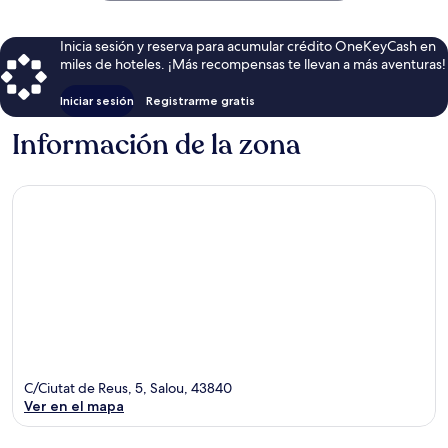
Inicia sesión y reserva para acumular crédito OneKeyCash en
miles de hoteles. ¡Más recompensas te llevan a más aventuras!
Iniciar sesión
Registrarme gratis
Información de la zona
C/Ciutat de Reus, 5, Salou, 43840
Ver en el mapa