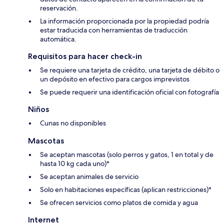
reservación.
La información proporcionada por la propiedad podría
estar traducida con herramientas de traducción
automática.
Requisitos para hacer check-in
Se requiere una tarjeta de crédito, una tarjeta de débito o
un depósito en efectivo para cargos imprevistos
Se puede requerir una identificación oficial con fotografía
Niños
Cunas no disponibles
Mascotas
Se aceptan mascotas (solo perros y gatos, 1 en total y de
hasta 10 kg cada uno)*
Se aceptan animales de servicio
Solo en habitaciones específicas (aplican restricciones)*
Se ofrecen servicios como platos de comida y agua
Internet