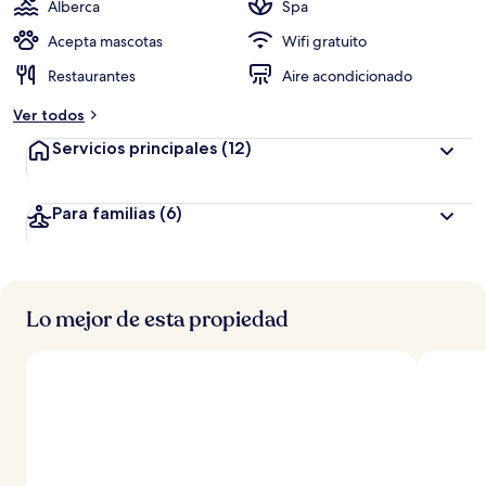
Alberca
Spa
Acepta mascotas
Wifi gratuito
Restaurantes
Aire acondicionado
Ver todos
Servicios principales
(12)
Para familias
(6)
Lo mejor de esta propiedad