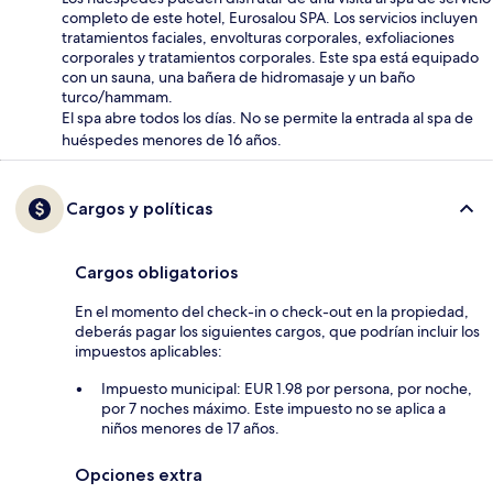
completo de este hotel, Eurosalou SPA. Los servicios incluyen
tratamientos faciales, envolturas corporales, exfoliaciones
corporales y tratamientos corporales. Este spa está equipado
con un sauna, una bañera de hidromasaje y un baño
turco/hammam.
El spa abre todos los días. No se permite la entrada al spa de
huéspedes menores de 16 años.
Cargos y políticas
Cargos obligatorios
En el momento del check-in o check-out en la propiedad,
deberás pagar los siguientes cargos, que podrían incluir los
impuestos aplicables:
Impuesto municipal: EUR 1.98 por persona, por noche,
por 7 noches máximo. Este impuesto no se aplica a
niños menores de 17 años.
Opciones extra