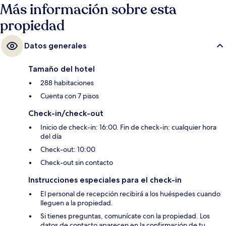
Más información sobre esta
propiedad
Datos generales
Tamaño del hotel
288 habitaciones
Cuenta con 7 pisos
Check-in/check-out
Inicio de check-in: 16:00. Fin de check-in: cualquier hora
del día
Check-out: 10:00
Check-out sin contacto
Instrucciones especiales para el check-in
El personal de recepción recibirá a los huéspedes cuando
lleguen a la propiedad.
Si tienes preguntas, comunícate con la propiedad. Los
datos de contacto aparecen en la confirmación de tu