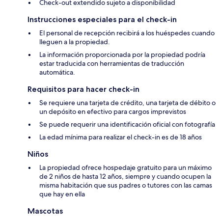
Check-out extendido sujeto a disponibilidad
Instrucciones especiales para el check-in
El personal de recepción recibirá a los huéspedes cuando
lleguen a la propiedad.
La información proporcionada por la propiedad podría
estar traducida con herramientas de traducción
automática.
Requisitos para hacer check-in
Se requiere una tarjeta de crédito, una tarjeta de débito o
un depósito en efectivo para cargos imprevistos
Se puede requerir una identificación oficial con fotografía
La edad mínima para realizar el check-in es de 18 años
Niños
La propiedad ofrece hospedaje gratuito para un máximo
de 2 niños de hasta 12 años, siempre y cuando ocupen la
misma habitación que sus padres o tutores con las camas
que hay en ella
Mascotas