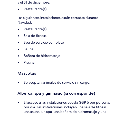
y el 31 de diciembre:
Restaurante(s)
Las siguientes instalaciones están cerradas durante
Navidad:
Restaurante(s)
Sala de fitness
Spa de servicio completo
Sauna
Bañera de hidromasaje
Piscina
Mascotas
Se aceptan animales de servicio sin cargo.
Alberca, spa y gimnasio (si corresponde)
El acceso a las instalaciones cuesta GBP 6 por persona,
por día. Las instalaciones incluyen una sala de fitness,
una sauna, un spa, una bañera de hidromasaje y una