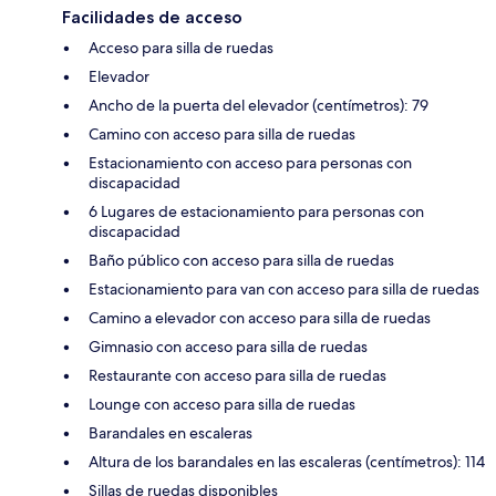
Facilidades de acceso
Acceso para silla de ruedas
Elevador
Ancho de la puerta del elevador (centímetros): 79
Camino con acceso para silla de ruedas
Estacionamiento con acceso para personas con
discapacidad
6 Lugares de estacionamiento para personas con
discapacidad
Baño público con acceso para silla de ruedas
Estacionamiento para van con acceso para silla de ruedas
Camino a elevador con acceso para silla de ruedas
Gimnasio con acceso para silla de ruedas
Restaurante con acceso para silla de ruedas
Lounge con acceso para silla de ruedas
Barandales en escaleras
Altura de los barandales en las escaleras (centímetros): 114
Sillas de ruedas disponibles