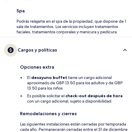
Spa
Podrás relajarte en el spa de la propiedad, que dispone de 1
sala de tratamientos. Los servicios incluyen tratamientos
faciales, tratamientos corporales y manicura y pedicura.
Cargos y políticas
Opciones extra
El
desayuno buffet
tiene un cargo adicional
aproximado de GBP 13.50 para los adultos y de GBP
13.50 para los niños
Es posible solicitar el
check-out después de hora
con un cargo adicional, sujeto a disponibilidad.
Remodelaciones y cierres
Las siguientes instalaciones están cerradas por temporada
cada año. Permanecerán cerradas entre el 31 de diciembre