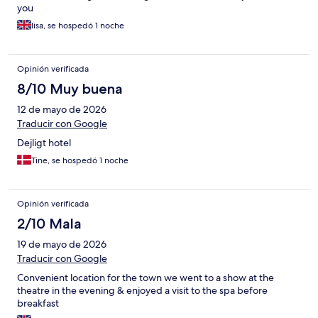
you
lisa, se hospedó 1 noche
Opinión verificada
8/10 Muy buena
12 de mayo de 2026
Traducir con Google
Dejligt hotel
Tine, se hospedó 1 noche
Opinión verificada
2/10 Mala
19 de mayo de 2026
Traducir con Google
Convenient location for the town we went to a show at the
theatre in the evening & enjoyed a visit to the spa before
breakfast