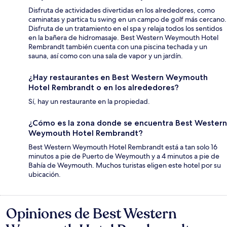
Disfruta de actividades divertidas en los alrededores, como
caminatas y partica tu swing en un campo de golf más cercano.
Disfruta de un tratamiento en el spa y relaja todos los sentidos
en la bañera de hidromasaje. Best Western Weymouth Hotel
Rembrandt también cuenta con una piscina techada y un
sauna, así como con una sala de vapor y un jardín.
¿Hay restaurantes en Best Western Weymouth
Hotel Rembrandt o en los alrededores?
Sí, hay un restaurante en la propiedad.
¿Cómo es la zona donde se encuentra Best Western
Weymouth Hotel Rembrandt?
Best Western Weymouth Hotel Rembrandt está a tan solo 16
minutos a pie de Puerto de Weymouth y a 4 minutos a pie de
Bahía de Weymouth. Muchos turistas eligen este hotel por su
ubicación.
Opiniones de Best Western
Opiniones