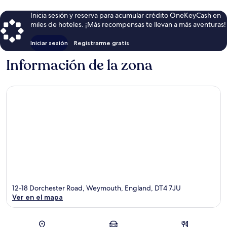
Inicia sesión y reserva para acumular crédito OneKeyCash en
miles de hoteles. ¡Más recompensas te llevan a más aventuras!
Iniciar sesión
Registrarme gratis
Información de la zona
12-18 Dorchester Road, Weymouth, England, DT4 7JU
Ver en el mapa