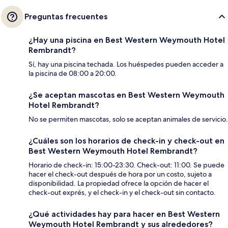
Preguntas frecuentes
¿Hay una piscina en Best Western Weymouth Hotel
Rembrandt?
Sí, hay una piscina techada. Los huéspedes pueden acceder a
la piscina de 08:00 a 20:00.
¿Se aceptan mascotas en Best Western Weymouth
Hotel Rembrandt?
No se permiten mascotas, solo se aceptan animales de servicio.
¿Cuáles son los horarios de check-in y check-out en
Best Western Weymouth Hotel Rembrandt?
Horario de check-in: 15:00-23:30. Check-out: 11:00. Se puede
hacer el check-out después de hora por un costo, sujeto a
disponibilidad. La propiedad ofrece la opción de hacer el
check-out exprés, y el check-in y el check-out sin contacto.
¿Qué actividades hay para hacer en Best Western
Weymouth Hotel Rembrandt y sus alrededores?