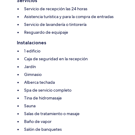
Servicios
Servicio de recepción las 24 horas
Asistencia turística y para la compra de entradas
Servicio de lavandería o tintorería
Resguardo de equipaje
Instalaciones
1 edificio
Caja de seguridad en la recepción
Jardín
Gimnasio
Alberca techada
Spa de servicio completo
Tina de hidromasaje
Sauna
Salas de tratamiento o masaje
Baño de vapor
Salón de banquetes