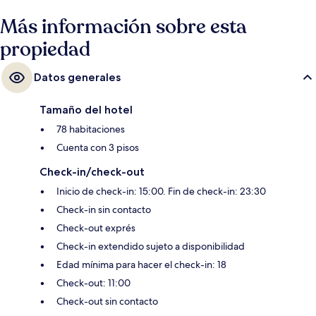
Más información sobre esta
propiedad
Datos generales
Tamaño del hotel
78 habitaciones
Cuenta con 3 pisos
Check-in/check-out
Inicio de check-in: 15:00. Fin de check-in: 23:30
Check-in sin contacto
Check-out exprés
Check-in extendido sujeto a disponibilidad
Edad mínima para hacer el check-in: 18
Check-out: 11:00
Check-out sin contacto