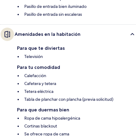
Pasillo de entrada bien iluminado
Pasillo de entrada sin escaleras
Amenidades en la habitación
Para que te diviertas
Televisión
Para tu comodidad
Calefacción
Cafetera y tetera
Tetera eléctrica
Tabla de planchar con plancha (previa solicitud)
Para que duermas bien
Ropa de cama hipoalergénica
Cortinas blackout
Se ofrece ropa de cama