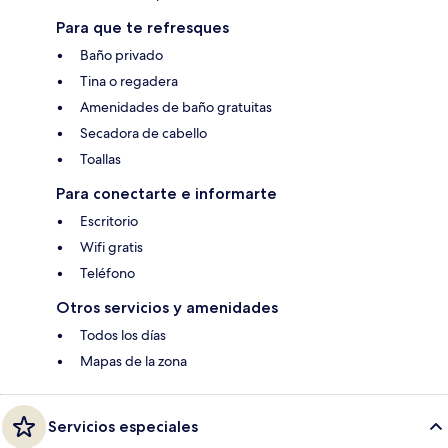
Para que te refresques
Baño privado
Tina o regadera
Amenidades de baño gratuitas
Secadora de cabello
Toallas
Para conectarte e informarte
Escritorio
Wifi gratis
Teléfono
Otros servicios y amenidades
Todos los días
Mapas de la zona
Servicios especiales