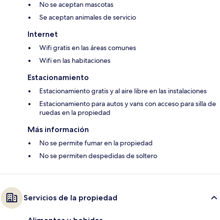
No se aceptan mascotas
Se aceptan animales de servicio
Internet
Wifi gratis en las áreas comunes
Wifi en las habitaciones
Estacionamiento
Estacionamiento gratis y al aire libre en las instalaciones
Estacionamiento para autos y vans con acceso para silla de
ruedas en la propiedad
Más información
No se permite fumar en la propiedad
No se permiten despedidas de soltero
Servicios de la propiedad