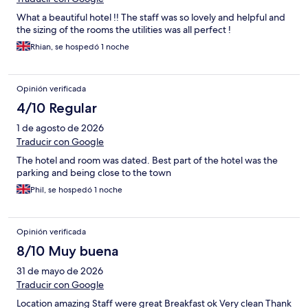
What a beautiful hotel !! The staff was so lovely and helpful and
the sizing of the rooms the utilities was all perfect !
Rhian, se hospedó 1 noche
Opinión verificada
4/10 Regular
1 de agosto de 2026
Traducir con Google
The hotel and room was dated. Best part of the hotel was the
parking and being close to the town
Phil, se hospedó 1 noche
Opinión verificada
8/10 Muy buena
31 de mayo de 2026
Traducir con Google
Location amazing Staff were great Breakfast ok Very clean Thank