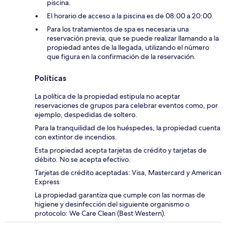
piscina.
El horario de acceso a la piscina es de 08:00 a 20:00.
Para los tratamientos de spa es necesaria una
reservación previa, que se puede realizar llamando a la
propiedad antes de la llegada, utilizando el número
que figura en la confirmación de la reservación.
Políticas
La política de la propiedad estipula no aceptar
reservaciones de grupos para celebrar eventos como, por
ejemplo, despedidas de soltero.
Para la tranquilidad de los huéspedes, la propiedad cuenta
con extintor de incendios.
Esta propiedad acepta tarjetas de crédito y tarjetas de
débito. No se acepta efectivo.
Tarjetas de crédito aceptadas: Visa, Mastercard y American
Express
La propiedad garantiza que cumple con las normas de
higiene y desinfección del siguiente organismo o
protocolo: We Care Clean (Best Western).