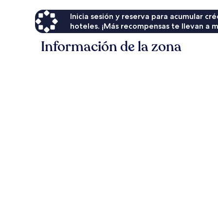
Inicia sesión y reserva para acumular c
hoteles. ¡Más recompensas te llevan a m
Información de la zona