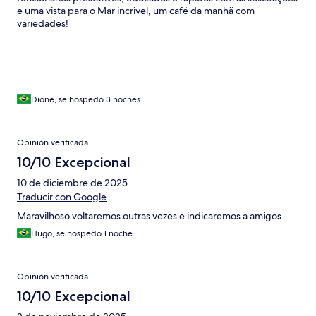
e uma vista para o Mar incrivel, um café da manhã com
variedades!
Dione, se hospedó 3 noches
Opinión verificada
10/10 Excepcional
10 de diciembre de 2025
Traducir con Google
Maravilhoso voltaremos outras vezes e indicaremos a amigos
Hugo, se hospedó 1 noche
Opinión verificada
10/10 Excepcional