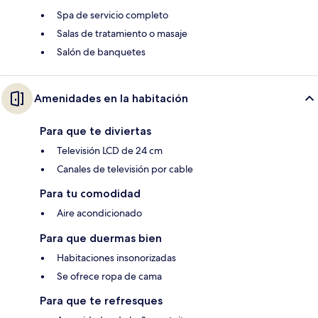
Spa de servicio completo
Salas de tratamiento o masaje
Salón de banquetes
Amenidades en la habitación
Para que te diviertas
Televisión LCD de 24 cm
Canales de televisión por cable
Para tu comodidad
Aire acondicionado
Para que duermas bien
Habitaciones insonorizadas
Se ofrece ropa de cama
Para que te refresques