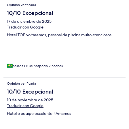
Opinión verificada
10/10 Excepcional
17 de diciembre de 2025
Traducir con Google
Hotel TOP voltaremos, pessoal da piscina muito atenciosos!
cesar a l c, se hospedó 2 noches
Opinión verificada
10/10 Excepcional
10 de noviembre de 2025
Traducir con Google
Hotel e equipe excelente!! Amamos