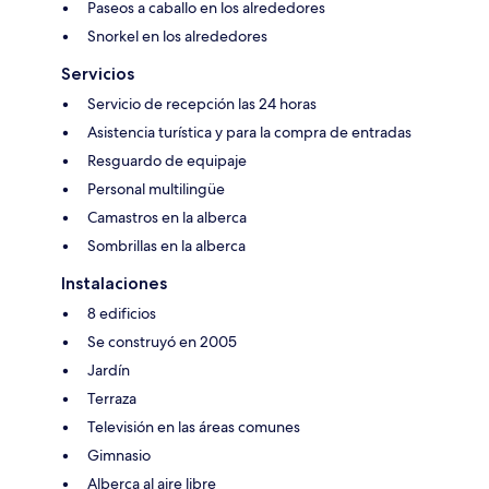
Paseos a caballo en los alrededores
Snorkel en los alrededores
Servicios
Servicio de recepción las 24 horas
Asistencia turística y para la compra de entradas
Resguardo de equipaje
Personal multilingüe
Camastros en la alberca
Sombrillas en la alberca
Instalaciones
8 edificios
Se construyó en 2005
Jardín
Terraza
Televisión en las áreas comunes
Gimnasio
Alberca al aire libre