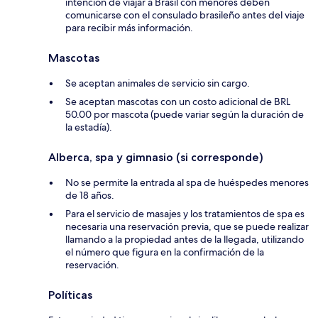
intención de viajar a Brasil con menores deben
comunicarse con el consulado brasileño antes del viaje
para recibir más información.
Mascotas
Se aceptan animales de servicio sin cargo.
Se aceptan mascotas con un costo adicional de BRL
50.00 por mascota (puede variar según la duración de
la estadía).
Alberca, spa y gimnasio (si corresponde)
No se permite la entrada al spa de huéspedes menores
de 18 años.
Para el servicio de masajes y los tratamientos de spa es
necesaria una reservación previa, que se puede realizar
llamando a la propiedad antes de la llegada, utilizando
el número que figura en la confirmación de la
reservación.
Políticas