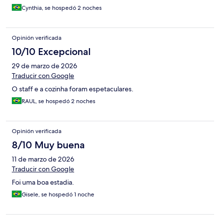
Cynthia, se hospedó 2 noches
Opinión verificada
10/10 Excepcional
29 de marzo de 2026
Traducir con Google
O staff e a cozinha foram espetaculares.
RAUL, se hospedó 2 noches
Opinión verificada
8/10 Muy buena
11 de marzo de 2026
Traducir con Google
Foi uma boa estadia.
Gisele, se hospedó 1 noche