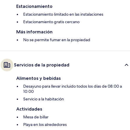
Estacionamiento
Estacionamiento limitado en las instalaciones
Estacionamiento gratis cercano
Más información
No se permite fumar en la propiedad
Servicios de la propiedad
Alimentos y bebidas
Desayuno para llevar incluido todos los días de 08:00 a
10:00
Servicio a la habitación
Actividades
Mesa de billar
Playa en los alrededores