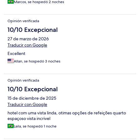
Marcos, se hospedó 2 noches
Opinión verificada
10/10 Excepcional
27 de marzo de 2026
Traducir con Google
Excellent
Allan, se hospedó 3 noches
Opinión verificada
10/10 Excepcional
15 de diciembre de 2025
Traducir con Google
hotel com uma vista linda, otimas opções de refeições quarto
espaçoso vista incrivel
Laila, se hospedó 1 noche