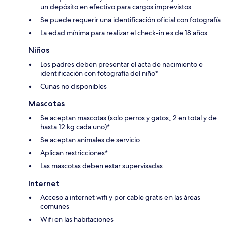
un depósito en efectivo para cargos imprevistos
Se puede requerir una identificación oficial con fotografía
La edad mínima para realizar el check-in es de 18 años
Niños
Los padres deben presentar el acta de nacimiento e
identificación con fotografía del niño*
Cunas no disponibles
Mascotas
Se aceptan mascotas (solo perros y gatos, 2 en total y de
hasta 12 kg cada uno)*
Se aceptan animales de servicio
Aplican restricciones*
Las mascotas deben estar supervisadas
Internet
Acceso a internet wifi y por cable gratis en las áreas
comunes
Wifi en las habitaciones