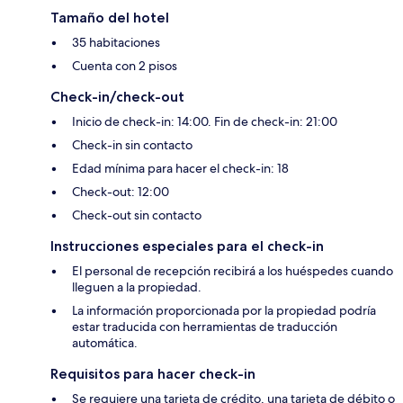
Tamaño del hotel
35 habitaciones
Cuenta con 2 pisos
Check-in/check-out
Inicio de check-in: 14:00. Fin de check-in: 21:00
Check-in sin contacto
Edad mínima para hacer el check-in: 18
Check-out: 12:00
Check-out sin contacto
Instrucciones especiales para el check-in
El personal de recepción recibirá a los huéspedes cuando
lleguen a la propiedad.
La información proporcionada por la propiedad podría
estar traducida con herramientas de traducción
automática.
Requisitos para hacer check-in
Se requiere una tarjeta de crédito, una tarjeta de débito o