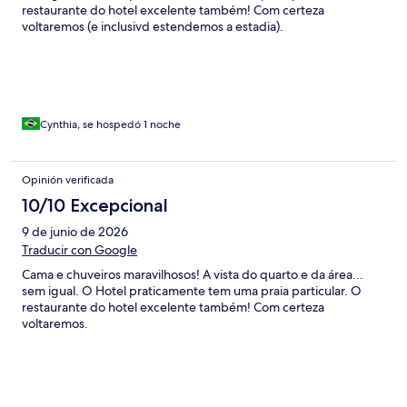
restaurante do hotel excelente também! Com certeza
voltaremos (e inclusivd estendemos a estadia).
Cynthia, se hospedó 1 noche
Opinión verificada
10/10 Excepcional
9 de junio de 2026
Traducir con Google
Cama e chuveiros maravilhosos! A vista do quarto e da área...
sem igual. O Hotel praticamente tem uma praia particular. O
restaurante do hotel excelente também! Com certeza
voltaremos.