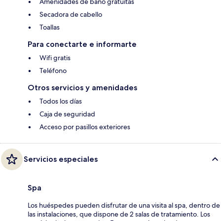
Amenidades de baño gratuitas
Secadora de cabello
Toallas
Para conectarte e informarte
Wifi gratis
Teléfono
Otros servicios y amenidades
Todos los días
Caja de seguridad
Acceso por pasillos exteriores
Servicios especiales
Spa
Los huéspedes pueden disfrutar de una visita al spa, dentro de
las instalaciones, que dispone de 2 salas de tratamiento. Los