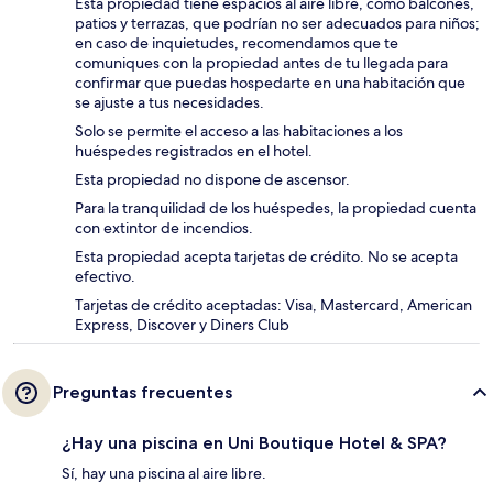
Esta propiedad tiene espacios al aire libre, como balcones,
patios y terrazas, que podrían no ser adecuados para niños;
en caso de inquietudes, recomendamos que te
comuniques con la propiedad antes de tu llegada para
confirmar que puedas hospedarte en una habitación que
se ajuste a tus necesidades.
Solo se permite el acceso a las habitaciones a los
huéspedes registrados en el hotel.
Esta propiedad no dispone de ascensor.
Para la tranquilidad de los huéspedes, la propiedad cuenta
con extintor de incendios.
Esta propiedad acepta tarjetas de crédito. No se acepta
efectivo.
Tarjetas de crédito aceptadas: Visa, Mastercard, American
Express, Discover y Diners Club
Preguntas frecuentes
¿Hay una piscina en Uni Boutique Hotel & SPA?
Sí, hay una piscina al aire libre.