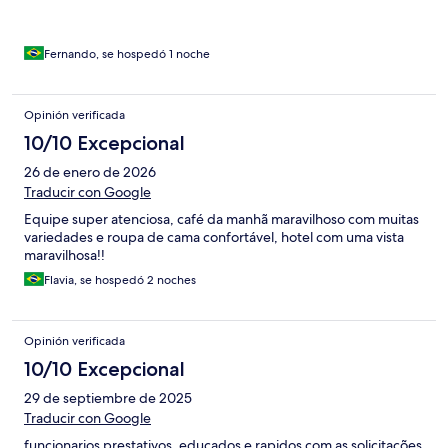
Fernando, se hospedó 1 noche
Opinión verificada
10/10 Excepcional
26 de enero de 2026
Traducir con Google
Equipe super atenciosa, café da manhã maravilhoso com muitas
variedades e roupa de cama confortável, hotel com uma vista
maravilhosa!!
Flavia, se hospedó 2 noches
Opinión verificada
10/10 Excepcional
29 de septiembre de 2025
Traducir con Google
funcionarios prestativos, educados e rapidos com as solicitações