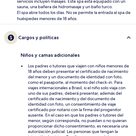
servicios incluyen masajes. Este spa está equipado con un
sauna, una bañera de hidromasaje y un baño turco.
El spa abre todos los días. No se permite la entrada al spa de
huéspedes menores de 18 años.
Cargos y políticas
Niños y camas adicionales
Los padres o tutores que viajen con niños menores de
18 años deben presentar el certificado de nacimiento
del menor y un documento de identidad con foto,
como el pasaporte, al momento del check-in. Para
viajes internacionales a Brasil, si el niño solo viaja con
uno de sus padres, deberá presentar, además del
certificado de nacimiento y del documento de
identidad con foto, un consentimiento de viaje
certificado por notario con la firma del progenitor
ausente. En el caso en que los padres o tutores del
menor, según corresponda, no puedan o no quieran
proporcionar dicho consentimiento, es necesaria una
autorización judicial. Las personas que tengan la