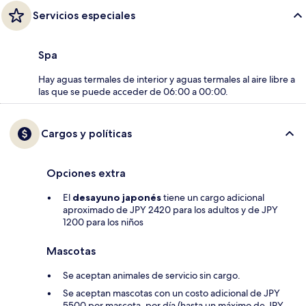
Servicios especiales
Spa
Hay aguas termales de interior y aguas termales al aire libre a
las que se puede acceder de 06:00 a 00:00.
Cargos y políticas
Opciones extra
El
desayuno japonés
tiene un cargo adicional
aproximado de JPY 2420 para los adultos y de JPY
1200 para los niños
Mascotas
Se aceptan animales de servicio sin cargo.
Se aceptan mascotas con un costo adicional de JPY
5500 por mascota, por día (hasta un máximo de JPY