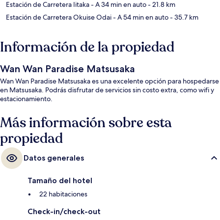
Estación de Carretera Iitaka
- A 34 min en auto
- 21.8 km
Estación de Carretera Okuise Odai
- A 54 min en auto
- 35.7 km
Información de la propiedad
Wan Wan Paradise Matsusaka
Wan Wan Paradise Matsusaka es una excelente opción para hospedarse
en Matsusaka. Podrás disfrutar de servicios sin costo extra, como wifi y
estacionamiento.
Más información sobre esta
propiedad
Datos generales
Tamaño del hotel
22 habitaciones
Check-in/check-out