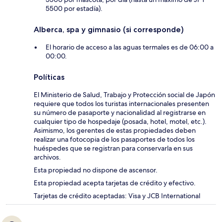
5500 por estadía).
Alberca, spa y gimnasio (si corresponde)
El horario de acceso a las aguas termales es de 06:00 a
00:00.
Políticas
El Ministerio de Salud, Trabajo y Protección social de Japón
requiere que todos los turistas internacionales presenten
su número de pasaporte y nacionalidad al registrarse en
cualquier tipo de hospedaje (posada, hotel, motel, etc.).
Asimismo, los gerentes de estas propiedades deben
realizar una fotocopia de los pasaportes de todos los
huéspedes que se registran para conservarla en sus
archivos.
Esta propiedad no dispone de ascensor.
Esta propiedad acepta tarjetas de crédito y efectivo.
Tarjetas de crédito aceptadas: Visa y JCB International