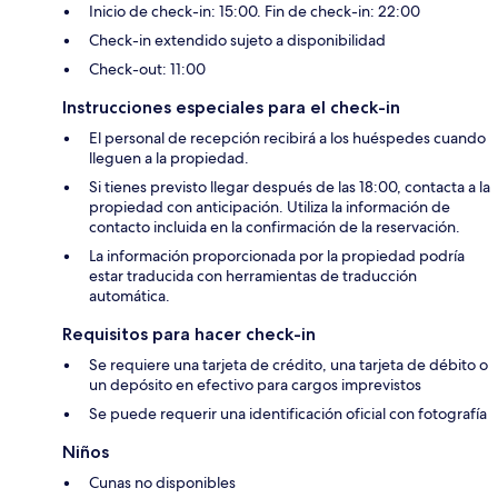
Inicio de check-in: 15:00. Fin de check-in: 22:00
Check-in extendido sujeto a disponibilidad
Check-out: 11:00
Instrucciones especiales para el check-in
El personal de recepción recibirá a los huéspedes cuando
lleguen a la propiedad.
Si tienes previsto llegar después de las 18:00, contacta a la
propiedad con anticipación. Utiliza la información de
contacto incluida en la confirmación de la reservación.
La información proporcionada por la propiedad podría
estar traducida con herramientas de traducción
automática.
Requisitos para hacer check-in
Se requiere una tarjeta de crédito, una tarjeta de débito o
un depósito en efectivo para cargos imprevistos
Se puede requerir una identificación oficial con fotografía
Niños
Cunas no disponibles