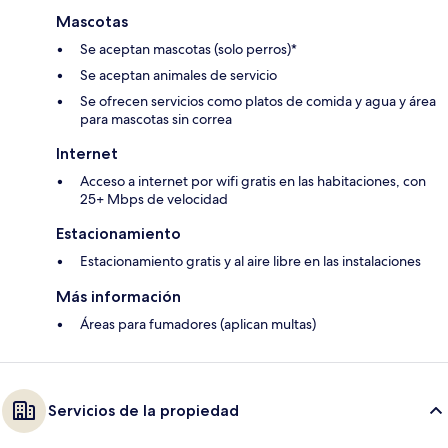
Mascotas
Se aceptan mascotas (solo perros)*
Se aceptan animales de servicio
Se ofrecen servicios como platos de comida y agua y área
para mascotas sin correa
Internet
Acceso a internet por wifi gratis en las habitaciones, con
25+ Mbps de velocidad
Estacionamiento
Estacionamiento gratis y al aire libre en las instalaciones
Más información
Áreas para fumadores (aplican multas)
Servicios de la propiedad