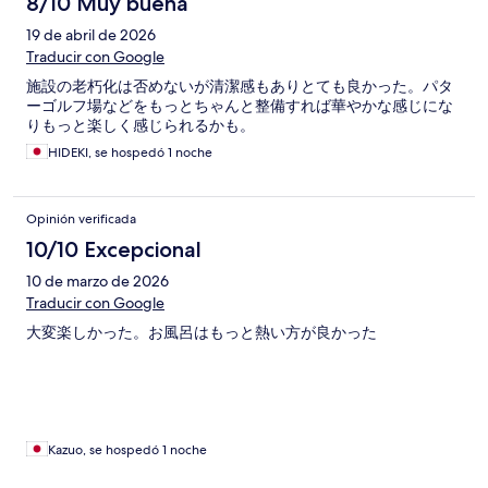
8/10 Muy buena
19 de abril de 2026
Traducir con Google
施設の老朽化は否めないが清潔感もありとても良かった。パタ
ーゴルフ場などをもっとちゃんと整備すれば華やかな感じにな
りもっと楽しく感じられるかも。
HIDEKI, se hospedó 1 noche
Opinión verificada
10/10 Excepcional
10 de marzo de 2026
Traducir con Google
大変楽しかった。お風呂はもっと熱い方が良かった
Kazuo, se hospedó 1 noche