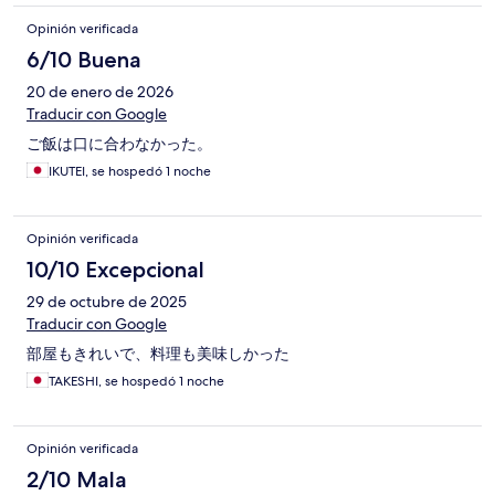
Opinión verificada
6/10 Buena
20 de enero de 2026
Traducir con Google
ご飯は口に合わなかった。
IKUTEI, se hospedó 1 noche
Opinión verificada
10/10 Excepcional
29 de octubre de 2025
Traducir con Google
部屋もきれいで、料理も美味しかった
TAKESHI, se hospedó 1 noche
Opinión verificada
2/10 Mala