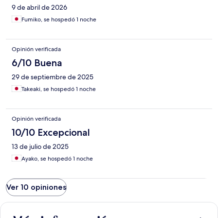
9 de abril de 2026
Fumiko, se hospedó 1 noche
Opinión verificada
6/10 Buena
29 de septiembre de 2025
Takeaki, se hospedó 1 noche
Opinión verificada
10/10 Excepcional
13 de julio de 2025
Ayako, se hospedó 1 noche
Ver 10 opiniones