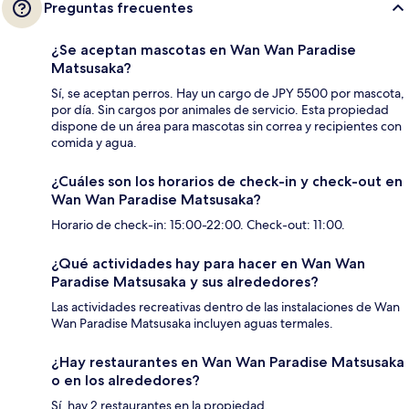
Preguntas frecuentes
¿Se aceptan mascotas en Wan Wan Paradise
Matsusaka?
Sí, se aceptan perros. Hay un cargo de JPY 5500 por mascota,
por día. Sin cargos por animales de servicio. Esta propiedad
dispone de un área para mascotas sin correa y recipientes con
comida y agua.
¿Cuáles son los horarios de check-in y check-out en
Wan Wan Paradise Matsusaka?
Horario de check-in: 15:00-22:00. Check-out: 11:00.
¿Qué actividades hay para hacer en Wan Wan
Paradise Matsusaka y sus alrededores?
Las actividades recreativas dentro de las instalaciones de Wan
Wan Paradise Matsusaka incluyen aguas termales.
¿Hay restaurantes en Wan Wan Paradise Matsusaka
o en los alrededores?
Sí, hay 2 restaurantes en la propiedad.