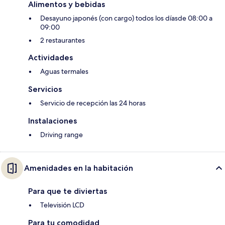
Alimentos y bebidas
Desayuno japonés (con cargo) todos los díasde 08:00 a
09:00
2 restaurantes
Actividades
Aguas termales
Servicios
Servicio de recepción las 24 horas
Instalaciones
Driving range
Amenidades en la habitación
Para que te diviertas
Televisión LCD
Para tu comodidad