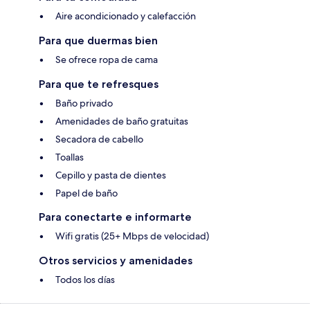
Aire acondicionado y calefacción
Para que duermas bien
Se ofrece ropa de cama
Para que te refresques
Baño privado
Amenidades de baño gratuitas
Secadora de cabello
Toallas
Cepillo y pasta de dientes
Papel de baño
Para conectarte e informarte
Wifi gratis (25+ Mbps de velocidad)
Otros servicios y amenidades
Todos los días