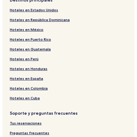
Destinos principales
Hoteles en Estados Unidos
Hoteles en República Dominicana
Hoteles en México
Hoteles en Puerto Rico
Hoteles en Guatemala
Hoteles en Perú
Hoteles en Honduras
Hoteles en España
Hoteles en Colombia
Hoteles en Cuba
Soporte y preguntas frecuentes
Tus reservaciones
Preguntas frecuentes