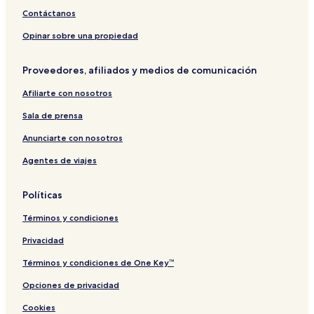
Contáctanos
Opinar sobre una propiedad
Proveedores, afiliados y medios de comunicación
Afiliarte con nosotros
Sala de prensa
Anunciarte con nosotros
Agentes de viajes
Políticas
Términos y condiciones
Privacidad
Términos y condiciones de One Key™
Opciones de privacidad
Cookies