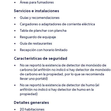
Áreas para fumadores
Servicios e instalaciones
Guías y recomendaciones
Cargadores o adaptadores de corriente eléctrica
Tabla de planchar con plancha
Resguardo de equipaje
Guía de restaurantes
Recepción con horario limitado
Características de seguridad
No se reportó la existencia de detector de monóxido de
carbono (el anfitrión no indicó si hay detector de monóxido
de carbono en la propiedad, por lo que se recomienda
llevar uno portátil)
No se reportó la existencia de detector de humo (el
anfitrión no indicó si hay detector de humo en la
propiedad)
Detalles generales
20 habitaciones