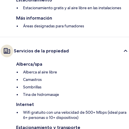
Estacionamiento gratis y al aire libre en las instalaciones
Más información
Áreas designadas para fumadores
Servicios de la propiedad
Alberca/spa
Alberca al aire libre
Camastros
Sombrillas
Tina de hidromasaje
Internet
Wifi gratuito con una velocidad de 500+ Mbps (ideal para
6+ personas o 10+ dispositivos)
Estacionamiento y transporte