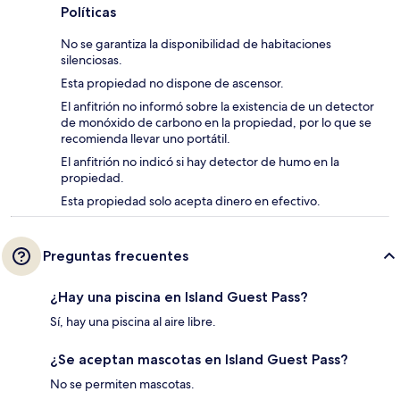
Políticas
No se garantiza la disponibilidad de habitaciones
silenciosas.
Esta propiedad no dispone de ascensor.
El anfitrión no informó sobre la existencia de un detector
de monóxido de carbono en la propiedad, por lo que se
recomienda llevar uno portátil.
El anfitrión no indicó si hay detector de humo en la
propiedad.
Esta propiedad solo acepta dinero en efectivo.
Preguntas frecuentes
¿Hay una piscina en Island Guest Pass?
Sí, hay una piscina al aire libre.
¿Se aceptan mascotas en Island Guest Pass?
No se permiten mascotas.