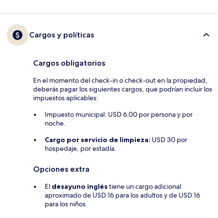
Cargos y políticas
Cargos obligatorios
En el momento del check-in o check-out en la propiedad,
deberás pagar los siguientes cargos, que podrían incluir los
impuestos aplicables:
Impuesto municipal: USD 6.00 por persona y por
noche.
Cargo por servicio de limpieza:
USD 30 por
hospedaje, por estadía.
Opciones extra
El
desayuno inglés
tiene un cargo adicional
aproximado de USD 16 para los adultos y de USD 16
para los niños