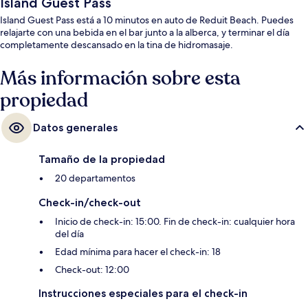
Island Guest Pass
Island Guest Pass está a 10 minutos en auto de Reduit Beach. Puedes
relajarte con una bebida en el bar junto a la alberca, y terminar el día
completamente descansado en la tina de hidromasaje.
Más información sobre esta
propiedad
Datos generales
Tamaño de la propiedad
20 departamentos
Check-in/check-out
Inicio de check-in: 15:00. Fin de check-in: cualquier hora
del día
Edad mínima para hacer el check-in: 18
Check-out: 12:00
Instrucciones especiales para el check-in