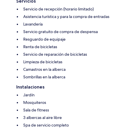
Servicios
Servicio de recepción (horario limitado)
Asistencia turística y para la compra de entradas
Lavandería
Servicio gratuito de compra de despensa
Resguardo de equipaje
Renta de bicicletas
Servicio de reparación de bicicletas
Limpieza de bicicletas
Camastros en la alberca
Sombrillas en la alberca
Instalaciones
Jardín
Mosquiteros
Sala de fitness
3 albercas al aire libre
Spa de servicio completo