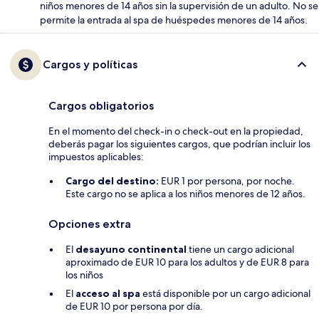
niños menores de 14 años sin la supervisión de un adulto. No se
permite la entrada al spa de huéspedes menores de 14 años.
Cargos y políticas
Cargos obligatorios
En el momento del check-in o check-out en la propiedad,
deberás pagar los siguientes cargos, que podrían incluir los
impuestos aplicables:
Cargo del destino:
EUR 1 por persona, por noche.
Este cargo no se aplica a los niños menores de 12 años.
Opciones extra
El
desayuno continental
tiene un cargo adicional
aproximado de EUR 10 para los adultos y de EUR 8 para
los niños
El
acceso al spa
está disponible por un cargo adicional
de EUR 10 por persona por día.