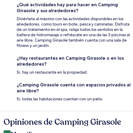
¿Qué actividades hay para hacer en Camping
Girasole y sus alrededores?
Diviértete al máximo con las actividades disponibles en los
alrededores, como tours en bote, pesca y caminatas. Disfruta
de un tratamiento en el spa, relaja todos los sentidos en la
bañera de hidromasaje o refréscate en una de las 3 piscinas al
aire libre. Camping Girasole también cuenta con una sala de
fitness y un jardín.
¿Hay restaurantes en Camping Girasole o en los
alrededores?
Sí, hay un restaurante en la propiedad.
¿Camping Girasole cuenta con espacios privados al
aire libre?
Sí, todas las habitaciones cuentan con un patio.
Opiniones de Camping Girasole
Opiniones