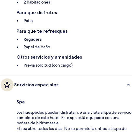
2 habitaciones
Para que disfrutes
Patio
Para que te refresques
Regadera
Papel de baño
Otros servicios y amenidades
Previa solicitud (con cargo)
Servicios especiales
Spa
Los huéspedes pueden disfrutar de una visita al spa de servicio
completo de este hotel. Este spa está equipado con una
bañera de hidromasaje.
El spa abre todos los días. No se permite la entrada al spa de