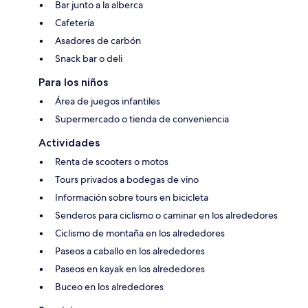
Bar junto a la alberca
Cafetería
Asadores de carbón
Snack bar o deli
Para los niños
Área de juegos infantiles
Supermercado o tienda de conveniencia
Actividades
Renta de scooters o motos
Tours privados a bodegas de vino
Información sobre tours en bicicleta
Senderos para ciclismo o caminar en los alrededores
Ciclismo de montaña en los alrededores
Paseos a caballo en los alrededores
Paseos en kayak en los alrededores
Buceo en los alrededores