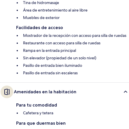
Tina de hidromasaje
Área de entretenimiento al aire libre
Muebles de exterior
Facilidades de acceso
Mostrador de la recepción con acceso para silla de ruedas
Restaurante con acceso para silla de ruedas
Rampa en la entrada principal
Sin elevador (propiedad de un solo nivel)
Pasillo de entrada bien iluminado
Pasillo de entrada sin escaleras
Amenidades en la habitación
Para tu comodidad
Cafetera y tetera
Para que duermas bien