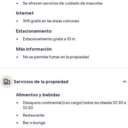
Se ofrecen servicios de cuidado de mascotas
Internet
Wifi gratis en las áreas comunes
Estacionamiento
Estacionamiento gratis a 10 m
Más información
No se permite fumar en la propiedad
Servicios de la propiedad
Alimentos y bebidas
Desayuno continental (con cargo) todos los díasde 07:30 a
10:30
Restaurante
Bar o lounge