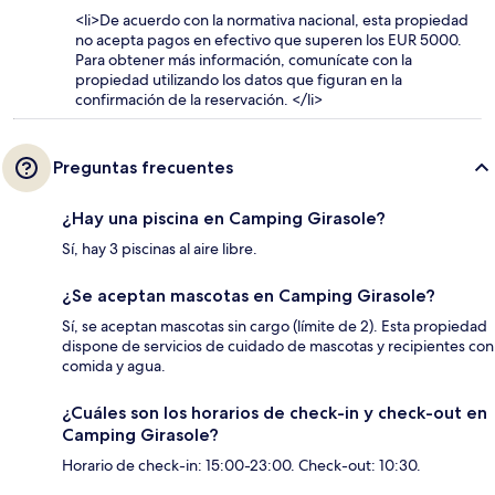
<li>De acuerdo con la normativa nacional, esta propiedad
no acepta pagos en efectivo que superen los EUR 5000.
Para obtener más información, comunícate con la
propiedad utilizando los datos que figuran en la
confirmación de la reservación. </li>
Preguntas frecuentes
¿Hay una piscina en Camping Girasole?
Sí, hay 3 piscinas al aire libre.
¿Se aceptan mascotas en Camping Girasole?
Sí, se aceptan mascotas sin cargo (límite de 2). Esta propiedad
dispone de servicios de cuidado de mascotas y recipientes con
comida y agua.
¿Cuáles son los horarios de check-in y check-out en
Camping Girasole?
Horario de check-in: 15:00-23:00. Check-out: 10:30.