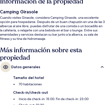
Información de la propiedad
Camping Girasole
Cuando visites Girasole, considera Camping Girasole, una excelente
opción para hospedarse. Después de un buen chapuzón en una de las 3
albercas al aire libre, puedes disfrutar de una comida o un bocadillo en
la cafetería, o relajarte con una bebida en el bar o lounge. Entre sus
amenidades y servicios destacan su bar junto a la alberca, su sala de
fitness y su tina de hidromasaje.
Más información sobre esta
propiedad
Datos generales
Tamaño del hotel
70 habitaciones
Check-in/check-out
Inicio de check-in: 15:00. Fin de check-in: 23:00