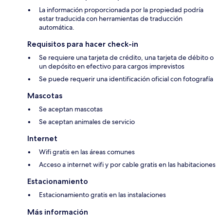
La información proporcionada por la propiedad podría
estar traducida con herramientas de traducción
automática.
Requisitos para hacer check-in
Se requiere una tarjeta de crédito, una tarjeta de débito o
un depósito en efectivo para cargos imprevistos
Se puede requerir una identificación oficial con fotografía
Mascotas
Se aceptan mascotas
Se aceptan animales de servicio
Internet
Wifi gratis en las áreas comunes
Acceso a internet wifi y por cable gratis en las habitaciones
Estacionamiento
Estacionamiento gratis en las instalaciones
Más información