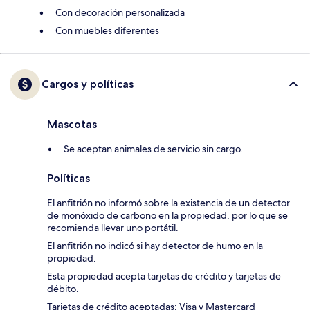
Con decoración personalizada
Con muebles diferentes
Cargos y políticas
Mascotas
Se aceptan animales de servicio sin cargo.
Políticas
El anfitrión no informó sobre la existencia de un detector
de monóxido de carbono en la propiedad, por lo que se
recomienda llevar uno portátil.
El anfitrión no indicó si hay detector de humo en la
propiedad.
Esta propiedad acepta tarjetas de crédito y tarjetas de
débito.
Tarjetas de crédito aceptadas: Visa y Mastercard