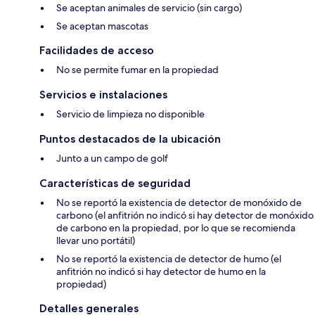
Se aceptan animales de servicio (sin cargo)
Se aceptan mascotas
Facilidades de acceso
No se permite fumar en la propiedad
Servicios e instalaciones
Servicio de limpieza no disponible
Puntos destacados de la ubicación
Junto a un campo de golf
Características de seguridad
No se reportó la existencia de detector de monóxido de
carbono (el anfitrión no indicó si hay detector de monóxido
de carbono en la propiedad, por lo que se recomienda
llevar uno portátil)
No se reportó la existencia de detector de humo (el
anfitrión no indicó si hay detector de humo en la
propiedad)
Detalles generales