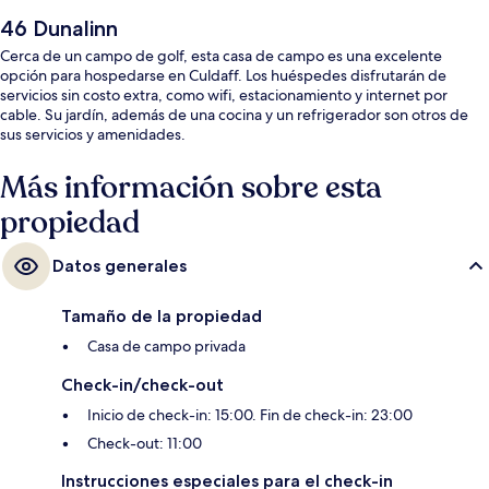
46 Dunalinn
Cerca de un campo de golf, esta casa de campo es una excelente
opción para hospedarse en Culdaff. Los huéspedes disfrutarán de
servicios sin costo extra, como wifi, estacionamiento y internet por
cable. Su jardín, además de una cocina y un refrigerador son otros de
sus servicios y amenidades.
Más información sobre esta
propiedad
Datos generales
Tamaño de la propiedad
Casa de campo privada
Check-in/check-out
Inicio de check-in: 15:00. Fin de check-in: 23:00
Check-out: 11:00
Instrucciones especiales para el check-in