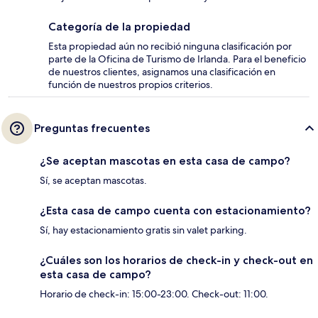
Categoría de la propiedad
Esta propiedad aún no recibió ninguna clasificación por
parte de la Oficina de Turismo de Irlanda. Para el beneficio
de nuestros clientes, asignamos una clasificación en
función de nuestros propios criterios.
Preguntas frecuentes
¿Se aceptan mascotas en esta casa de campo?
Sí, se aceptan mascotas.
¿Esta casa de campo cuenta con estacionamiento?
Sí, hay estacionamiento gratis sin valet parking.
¿Cuáles son los horarios de check-in y check-out en
esta casa de campo?
Horario de check-in: 15:00-23:00. Check-out: 11:00.