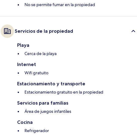
No se permite fumar en la propiedad
Servicios de la propiedad
Playa
Cerca de la playa
Internet
Wifi gratuito
Estacionamiento y transporte
Estacionamiento gratuito en la propiedad
Servicios para familias
Área de juegos infantiles
Cocina
Refrigerador