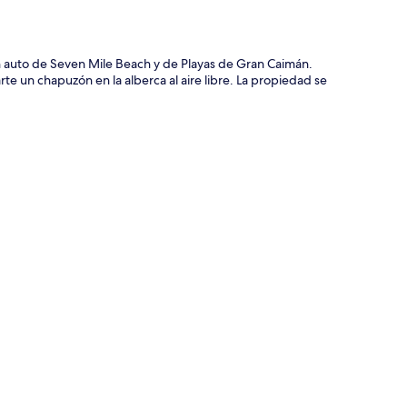
n auto de Seven Mile Beach y de Playas de Gran Caimán.
rte un chapuzón en la alberca al aire libre. La propiedad se