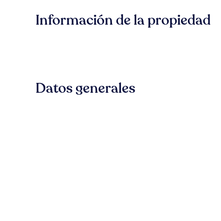
Información de la propiedad
Datos generales