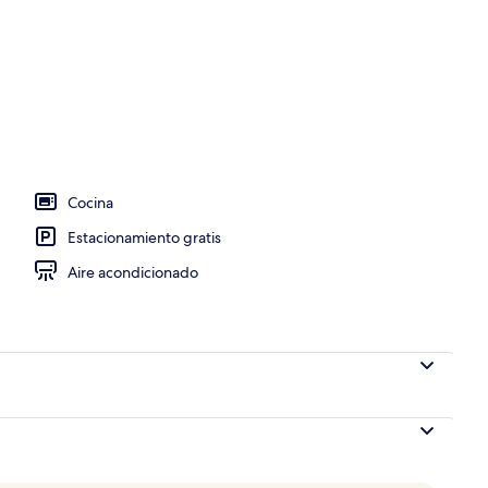
a propiedad
Cocina
Estacionamiento gratis
Aire acondicionado