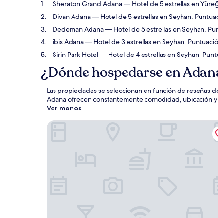
Sheraton Grand Adana
— Hotel de 5 estrellas en Yüreğ
Divan Adana
— Hotel de 5 estrellas en Seyhan. Puntuac
Dedeman Adana
— Hotel de 5 estrellas en Seyhan. Pun
ibis Adana
— Hotel de 3 estrellas en Seyhan. Puntuaci
Sirin Park Hotel
— Hotel de 4 estrellas en Seyhan. Punt
¿Dónde hospedarse en Adan
Las propiedades se seleccionan en función de reseñas de
Adana ofrecen constantemente comodidad, ubicación y ex
Ver menos
Sheraton Grand Adana