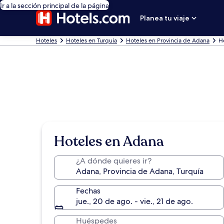
Ir a la sección principal de la página
Planea tu viaje
Hoteles
Hoteles en Turquía
Hoteles en Provincia de Adana
H
Hoteles en Adana
¿A dónde quieres ir?
Fechas
jue., 20 de ago. - vie., 21 de ago.
Huéspedes