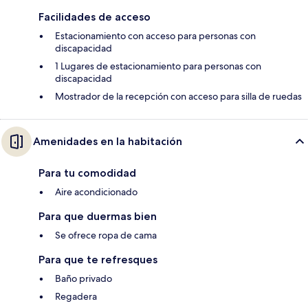
Facilidades de acceso
Estacionamiento con acceso para personas con
discapacidad
1 Lugares de estacionamiento para personas con
discapacidad
Mostrador de la recepción con acceso para silla de ruedas
Amenidades en la habitación
Para tu comodidad
Aire acondicionado
Para que duermas bien
Se ofrece ropa de cama
Para que te refresques
Baño privado
Regadera