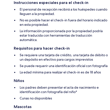
Instrucciones especiales para el check-in
El personal de recepción recibirá a los huéspedes cuando
lleguen a la propiedad.
No es posible hacer el check-in fuera del horario indicado
en esta propiedad.
La información proporcionada por la propiedad podría
estar traducida con herramientas de traducción
automática.
Requisitos para hacer check-in
Se requiere una tarjeta de crédito, una tarjeta de débito o
un depósito en efectivo para cargos imprevistos
Se puede requerir una identificación oficial con fotografía
La edad mínima para realizar el check-in es de 18 años
Niños
Los padres deben presentar el acta de nacimiento e
identificación con fotografía del niño*
Cunas no disponibles
Mascotas