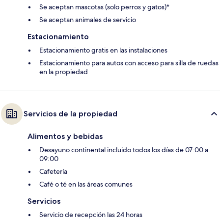
Se aceptan mascotas (solo perros y gatos)*
Se aceptan animales de servicio
Estacionamiento
Estacionamiento gratis en las instalaciones
Estacionamiento para autos con acceso para silla de ruedas
en la propiedad
Servicios de la propiedad
Alimentos y bebidas
Desayuno continental incluido todos los días de 07:00 a
09:00
Cafetería
Café o té en las áreas comunes
Servicios
Servicio de recepción las 24 horas