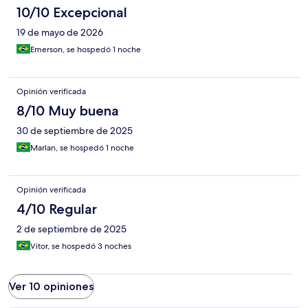
10/10 Excepcional
19 de mayo de 2026
Emerson, se hospedó 1 noche
Opinión verificada
8/10 Muy buena
30 de septiembre de 2025
Marlan, se hospedó 1 noche
Opinión verificada
4/10 Regular
2 de septiembre de 2025
Vitor, se hospedó 3 noches
Ver 10 opiniones