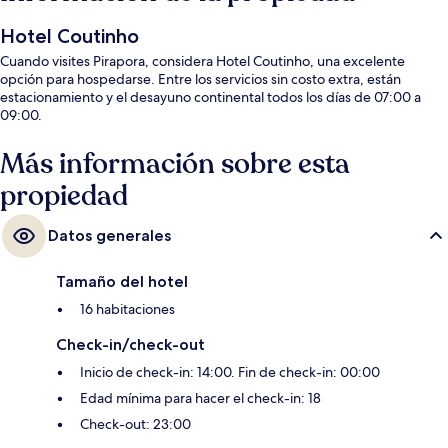
Hotel Coutinho
Cuando visites Pirapora, considera Hotel Coutinho, una excelente
opción para hospedarse. Entre los servicios sin costo extra, están
estacionamiento y el desayuno continental todos los días de 07:00 a
09:00.
Más información sobre esta
propiedad
Datos generales
Tamaño del hotel
16 habitaciones
Check-in/check-out
Inicio de check-in: 14:00. Fin de check-in: 00:00
Edad mínima para hacer el check-in: 18
Check-out: 23:00