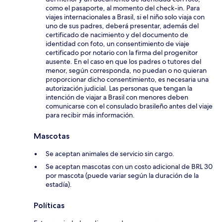
como el pasaporte, al momento del check-in. Para
viajes internacionales a Brasil, si el niño solo viaja con
uno de sus padres, deberá presentar, además del
certificado de nacimiento y del documento de
identidad con foto, un consentimiento de viaje
certificado por notario con la firma del progenitor
ausente. En el caso en que los padres o tutores del
menor, según corresponda, no puedan o no quieran
proporcionar dicho consentimiento, es necesaria una
autorización judicial. Las personas que tengan la
intención de viajar a Brasil con menores deben
comunicarse con el consulado brasileño antes del viaje
para recibir más información.
Mascotas
Se aceptan animales de servicio sin cargo.
Se aceptan mascotas con un costo adicional de BRL 30
por mascota (puede variar según la duración de la
estadía).
Políticas