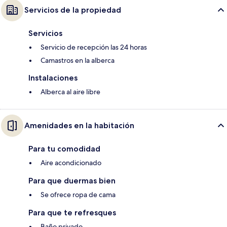
Servicios de la propiedad
Servicios
Servicio de recepción las 24 horas
Camastros en la alberca
Instalaciones
Alberca al aire libre
Amenidades en la habitación
Para tu comodidad
Aire acondicionado
Para que duermas bien
Se ofrece ropa de cama
Para que te refresques
Baño privado