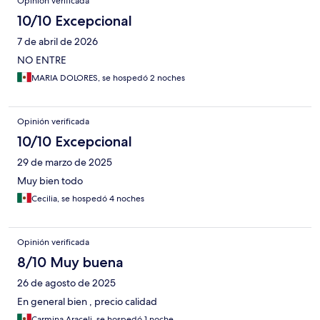
Opinión verificada
10/10 Excepcional
7 de abril de 2026
NO ENTRE
MARIA DOLORES, se hospedó 2 noches
Opinión verificada
10/10 Excepcional
29 de marzo de 2025
Muy bien todo
Cecilia, se hospedó 4 noches
Opinión verificada
8/10 Muy buena
26 de agosto de 2025
En general bien , precio calidad
Carmina Araceli, se hospedó 1 noche