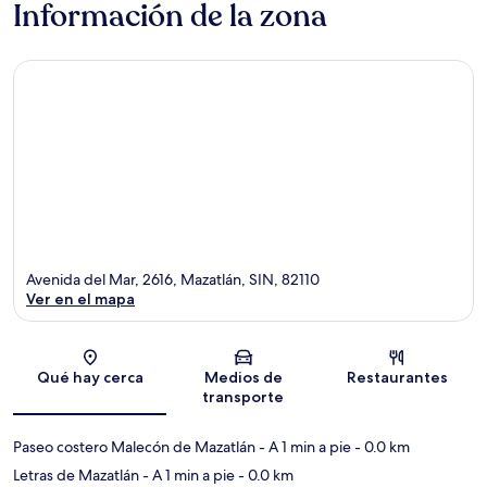
Información de la zona
Avenida del Mar, 2616, Mazatlán, SIN, 82110
Ver en el mapa
Sección del mapa
Qué hay cerca
Medios de
Restaurantes
transporte
Paseo costero Malecón de Mazatlán
- A 1 min a pie
- 0.0 km
Letras de Mazatlán
- A 1 min a pie
- 0.0 km