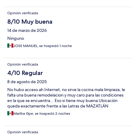
Opinión verificada
8/10 Muy buena
14 de marzo de 2026
Ninguno
JOSE MANUEL, se hospedó 1 noche
Opinión verificada
4/10 Regular
8 de agosto de 2025
No hubo acceso ah Internet, no sirve la cocina mala limpieza, le
falta una buena remodelacion y muy caro para las condiciones
en la que se encuentra... Eso si tiene muy buena Ubicación
queda exactamente frente a las Letras de MAZATLÁN
Martha Gpe, se hospedó 2 noches
Opinión verificada