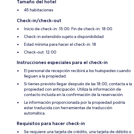
Tamaño del hotel
45 habitaciones
Check-in/check-out
Inicio de check-in: 15:00. Fin de check-in: 18:00
Check-in extendido sujeto a disponibilidad
Edad mínima para hacer el check-in: 18
Check-out: 12:00
Instrucciones especiales para el check-in
El personal de recepción recibirá a los huéspedes cuando
lleguen a la propiedad.
Si tienes previsto llegar después de las 18:00, contacta a la
propiedad con anticipación. Utiliza la información de
contacto incluida en la confirmación de la reservación.
La información proporcionada por la propiedad podría
estar traducida con herramientas de traducción
automática.
Requisitos para hacer check-in
Se requiere una tarjeta de crédito, una tarjeta de débito o