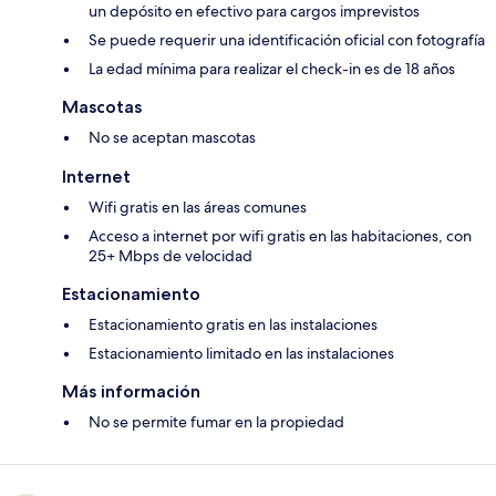
un depósito en efectivo para cargos imprevistos
Se puede requerir una identificación oficial con fotografía
La edad mínima para realizar el check-in es de 18 años
Mascotas
No se aceptan mascotas
Internet
Wifi gratis en las áreas comunes
Acceso a internet por wifi gratis en las habitaciones, con
25+ Mbps de velocidad
Estacionamiento
Estacionamiento gratis en las instalaciones
Estacionamiento limitado en las instalaciones
Más información
No se permite fumar en la propiedad