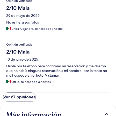
Opinión verificada
2/10 Mala
29 de mayo de 2025
No es fiel a sus fotos
Linda Alejandra, se hospedó 1 noche
Opinión verificada
2/10 Mala
10 de junio de 2025
Hablé por teléfono para confirmar mi reservación y me dijeron
que no había ninguna reservación a mi nombre, por lo tanto no
me hospede en el hotel Vistamar
Otilio, se hospedó 3 noches
Ver 67 opiniones
Más información