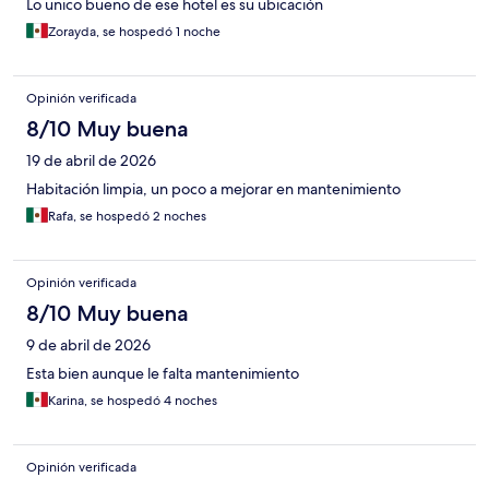
Lo unico bueno de ese hotel es su ubicación
Zorayda, se hospedó 1 noche
Opinión verificada
8/10 Muy buena
19 de abril de 2026
Habitación limpia, un poco a mejorar en mantenimiento
Rafa, se hospedó 2 noches
Opinión verificada
8/10 Muy buena
9 de abril de 2026
Esta bien aunque le falta mantenimiento
Karina, se hospedó 4 noches
Opinión verificada