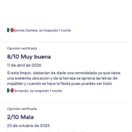
Brenda Daniela, se hospedó 1 noche
Opinión verificada
8/10 Muy buena
11 de abril de 2026
Si esta limpio, deberian de darle una remodelada ya que tiene
una exelente ubicacion y de la terraza se aprecia las letras de
mazatlan y cuando se hace la fiesta pues puedes ver todo
Fernando, se hospedó 1 noche
Opinión verificada
2/10 Mala
23 de octubre de 2025