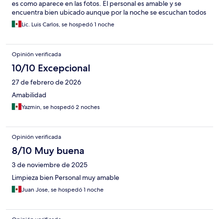
es como aparece en las fotos. El personal es amable y se
encuentra bien ubicado aunque por la noche se escuchan todos
los ruidos de la calle.
Lic. Luis Carlos, se hospedó 1 noche
Opinión verificada
10/10 Excepcional
27 de febrero de 2026
Amabilidad
Yazmin, se hospedó 2 noches
Opinión verificada
8/10 Muy buena
3 de noviembre de 2025
Limpieza bien Personal muy amable
Juan Jose, se hospedó 1 noche