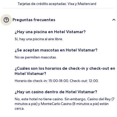
Tarjetas de crédito aceptadas: Visa y Mastercard
Preguntas frecuentes
¿Hay una piscina en Hotel Vistamar?
Sí, hay una piscina al aire libre.
¿Se aceptan mascotas en Hotel Vistamar?
No se permiten mascotas.
¿Cuáles son los horarios de check-in y check-out en
Hotel Vistamar?
Horario de check-in: 15:00-18:00. Check-out: 12:00.
¿Hay un casino dentro de Hotel Vistamar?
No, este hotel no tiene casino. Sin embargo, Casino del Rey (7
minutos a pie) y MonteCarlo Casino (8 minutos a pie) están
cerca.