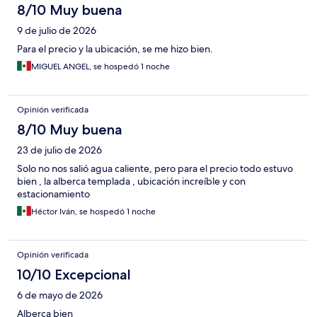
8/10 Muy buena
9 de julio de 2026
Para el precio y la ubicación, se me hizo bien.
MIGUEL ANGEL, se hospedó 1 noche
Opinión verificada
8/10 Muy buena
23 de julio de 2026
Solo no nos salió agua caliente, pero para el precio todo estuvo
bien , la alberca templada , ubicación increíble y con
estacionamiento
Héctor Iván, se hospedó 1 noche
Opinión verificada
10/10 Excepcional
6 de mayo de 2026
Alberca bien