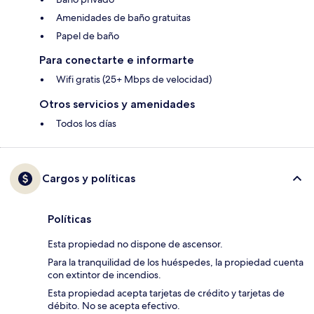
Amenidades de baño gratuitas
Papel de baño
Para conectarte e informarte
Wifi gratis (25+ Mbps de velocidad)
Otros servicios y amenidades
Todos los días
Cargos y políticas
Políticas
Esta propiedad no dispone de ascensor.
Para la tranquilidad de los huéspedes, la propiedad cuenta
con extintor de incendios.
Esta propiedad acepta tarjetas de crédito y tarjetas de
débito. No se acepta efectivo.