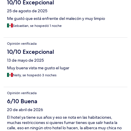
10/10 Excepcional
25 de agosto de 2025
Me gustó que está enfrente del malecón y muy limpio
Sebastian, se hospedó 1 noche
Opinión verificada
10/10 Excepcional
13 de mayo de 2025
Muy buena vista me gusto el lugar
Nelly, se hospedó 3 noches
Opinión verificada
6/10 Buena
20 de abril de 2026
El hotel ya tiene sus años y eso se nota en las habitaciones,
muchas restricciones si quieres fumar tienes que salir hasta la
calle, eso en ningún otro hotel lo hacen, la alberca muy chica no