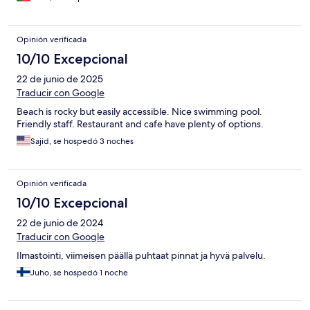
Opinión verificada
10/10 Excepcional
22 de junio de 2025
Traducir con Google
Beach is rocky but easily accessible. Nice swimming pool.
Friendly staff. Restaurant and cafe have plenty of options.
Sajid, se hospedó 3 noches
Opinión verificada
10/10 Excepcional
22 de junio de 2024
Traducir con Google
Ilmastointi, viimeisen päällä puhtaat pinnat ja hyvä palvelu.
Juho, se hospedó 1 noche