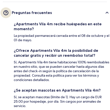
Preguntas frecuentes
¿Apartments Vila 4m recibe huéspedes en este
momento?
La propiedad permanecerá cerrada entre el 08 de octubre y el
01 de mayo.
¿Ofrece Apartments Vila 4m la posibilidad de
cancelar gratis y recibir un reembolso total?
Sí, Apartments Vila 4m tiene habitaciones 100% reembolsables
en nuestro sitio, que se pueden cancelar hasta algunos días
antes del check-in según la política de cancelación de la
propiedad. Consulta esta política para ver los términos y
condiciones detallados.
¿Se aceptan mascotas en Apartments Vila 4m?
Sí, se aceptan mascotas (límite de 1). Hay un cargo de EUR
25.00 por hospedaje, por día. Sin cargos por animales de
servicio.