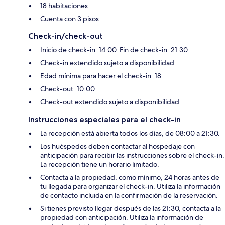
18 habitaciones
Cuenta con 3 pisos
Check-in/check-out
Inicio de check-in: 14:00. Fin de check-in: 21:30
Check-in extendido sujeto a disponibilidad
Edad mínima para hacer el check-in: 18
Check-out: 10:00
Check-out extendido sujeto a disponibilidad
Instrucciones especiales para el check-in
La recepción está abierta todos los días, de 08:00 a 21:30.
Los huéspedes deben contactar al hospedaje con
anticipación para recibir las instrucciones sobre el check-in.
La recepción tiene un horario limitado.
Contacta a la propiedad, como mínimo, 24 horas antes de
tu llegada para organizar el check-in. Utiliza la información
de contacto incluida en la confirmación de la reservación.
Si tienes previsto llegar después de las 21:30, contacta a la
propiedad con anticipación. Utiliza la información de