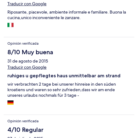
Traducir con Google
Riposante, piacevole, ambiente informale e familiare. Buona la
cucina,unico inconveniente le zanzare.
Opinión verificada
8/10 Muy buena
31 de agosto de 2015
Traducir con Google
ruhiges u gepflegtes haus unmittelbar am strand
wir verbrachten 2 tage bei unserer hinreise in den süden
kroatiens und waren so sehr zufrieden,dass wir am ende
unseres urlaubs nochmals für 3 tage -
Opinión verificada
4/10 Regular