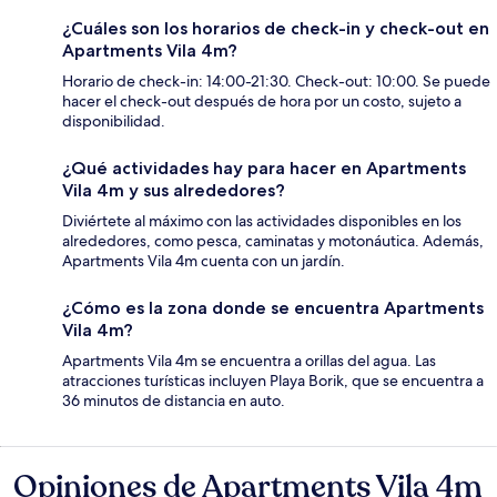
¿Cuáles son los horarios de check-in y check-out en
Apartments Vila 4m?
Horario de check-in: 14:00-21:30. Check-out: 10:00. Se puede
hacer el check-out después de hora por un costo, sujeto a
disponibilidad.
¿Qué actividades hay para hacer en Apartments
Vila 4m y sus alrededores?
Diviértete al máximo con las actividades disponibles en los
alrededores, como pesca, caminatas y motonáutica. Además,
Apartments Vila 4m cuenta con un jardín.
¿Cómo es la zona donde se encuentra Apartments
Vila 4m?
Apartments Vila 4m se encuentra a orillas del agua. Las
atracciones turísticas incluyen Playa Borik, que se encuentra a
36 minutos de distancia en auto.
Opiniones de Apartments Vila 4m
Opiniones