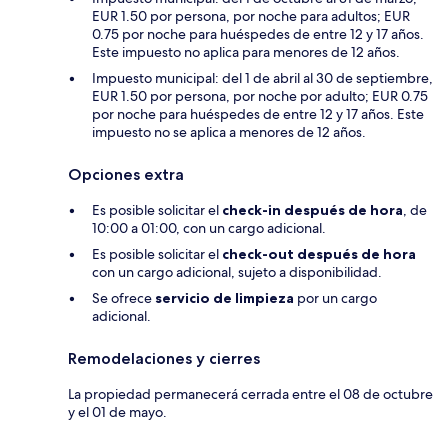
EUR 1.50 por persona, por noche para adultos; EUR
0.75 por noche para huéspedes de entre 12 y 17 años.
Este impuesto no aplica para menores de 12 años.
Impuesto municipal: del 1 de abril al 30 de septiembre,
EUR 1.50 por persona, por noche por adulto; EUR 0.75
por noche para huéspedes de entre 12 y 17 años. Este
impuesto no se aplica a menores de 12 años.
Opciones extra
Es posible solicitar el
check-in después de hora
, de
10:00 a 01:00, con un cargo adicional.
Es posible solicitar el
check-out después de hora
con un cargo adicional, sujeto a disponibilidad.
Se ofrece
servicio de limpieza
por un cargo
adicional.
Remodelaciones y cierres
La propiedad permanecerá cerrada entre el 08 de octubre
y el 01 de mayo.