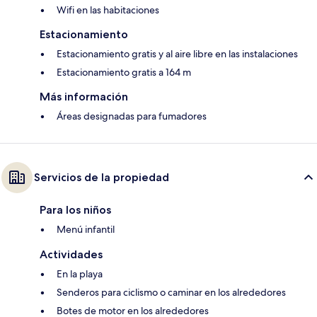
Wifi en las habitaciones
Estacionamiento
Estacionamiento gratis y al aire libre en las instalaciones
Estacionamiento gratis a 164 m
Más información
Áreas designadas para fumadores
Servicios de la propiedad
Para los niños
Menú infantil
Actividades
En la playa
Senderos para ciclismo o caminar en los alrededores
Botes de motor en los alrededores