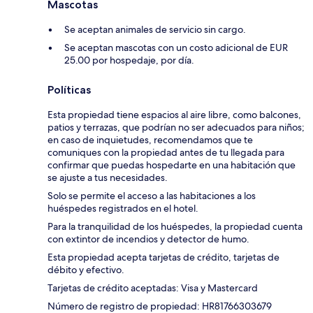
Mascotas
Se aceptan animales de servicio sin cargo.
Se aceptan mascotas con un costo adicional de EUR
25.00 por hospedaje, por día.
Políticas
Esta propiedad tiene espacios al aire libre, como balcones,
patios y terrazas, que podrían no ser adecuados para niños;
en caso de inquietudes, recomendamos que te
comuniques con la propiedad antes de tu llegada para
confirmar que puedas hospedarte en una habitación que
se ajuste a tus necesidades.
Solo se permite el acceso a las habitaciones a los
huéspedes registrados en el hotel.
Para la tranquilidad de los huéspedes, la propiedad cuenta
con extintor de incendios y detector de humo.
Esta propiedad acepta tarjetas de crédito, tarjetas de
débito y efectivo.
Tarjetas de crédito aceptadas: Visa y Mastercard
Número de registro de propiedad: HR81766303679