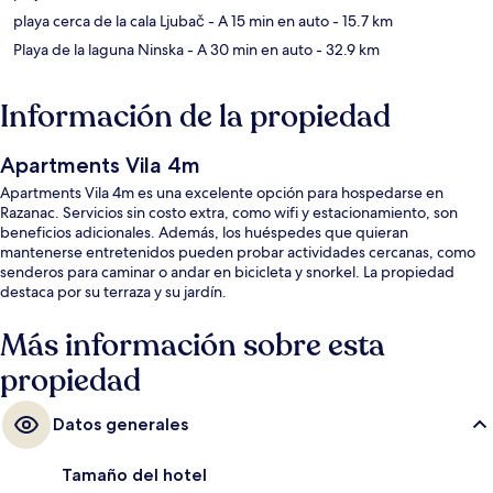
playa cerca de la cala Ljubač
- A 15 min en auto
- 15.7 km
Playa de la laguna Ninska
- A 30 min en auto
- 32.9 km
Información de la propiedad
Apartments Vila 4m
Apartments Vila 4m es una excelente opción para hospedarse en
Razanac. Servicios sin costo extra, como wifi y estacionamiento, son
beneficios adicionales. Además, los huéspedes que quieran
mantenerse entretenidos pueden probar actividades cercanas, como
senderos para caminar o andar en bicicleta y snorkel. La propiedad
destaca por su terraza y su jardín.
Más información sobre esta
propiedad
Datos generales
Tamaño del hotel