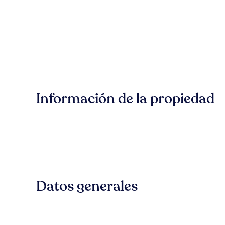
Información de la propiedad
Datos generales