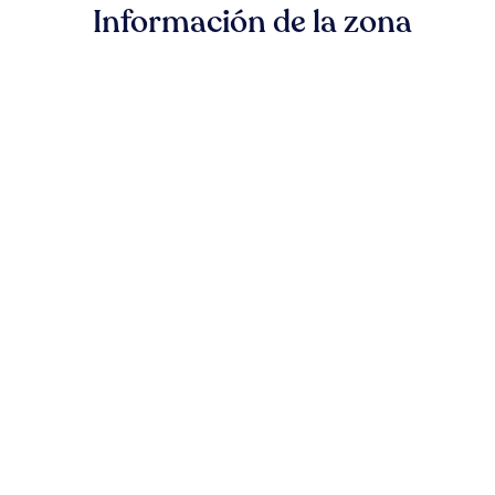
Información de la zona