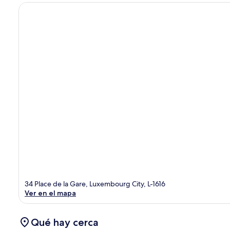
34 Place de la Gare, Luxembourg City, L-1616
Ver en el mapa
Qué hay cerca