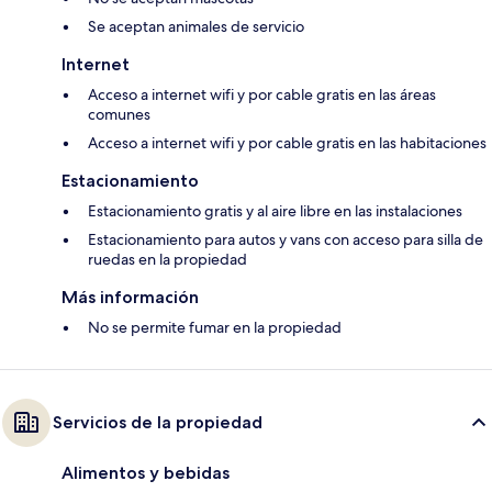
Se aceptan animales de servicio
Internet
Acceso a internet wifi y por cable gratis en las áreas
comunes
Acceso a internet wifi y por cable gratis en las habitaciones
Estacionamiento
Estacionamiento gratis y al aire libre en las instalaciones
Estacionamiento para autos y vans con acceso para silla de
ruedas en la propiedad
Más información
No se permite fumar en la propiedad
Servicios de la propiedad
Alimentos y bebidas