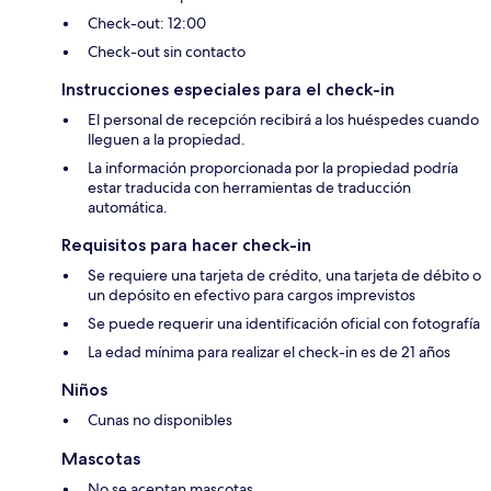
Check-out: 12:00
Check-out sin contacto
Instrucciones especiales para el check-in
El personal de recepción recibirá a los huéspedes cuando
lleguen a la propiedad.
La información proporcionada por la propiedad podría
estar traducida con herramientas de traducción
automática.
Requisitos para hacer check-in
Se requiere una tarjeta de crédito, una tarjeta de débito o
un depósito en efectivo para cargos imprevistos
Se puede requerir una identificación oficial con fotografía
La edad mínima para realizar el check-in es de 21 años
Niños
Cunas no disponibles
Mascotas
No se aceptan mascotas