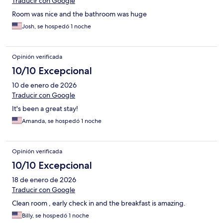
Traducir con Google
Room was nice and the bathroom was huge
Josh, se hospedó 1 noche
Opinión verificada
10/10 Excepcional
10 de enero de 2026
Traducir con Google
It's been a great stay!
Amanda, se hospedó 1 noche
Opinión verificada
10/10 Excepcional
18 de enero de 2026
Traducir con Google
Clean room , early check in and the breakfast is amazing.
Billy, se hospedó 1 noche