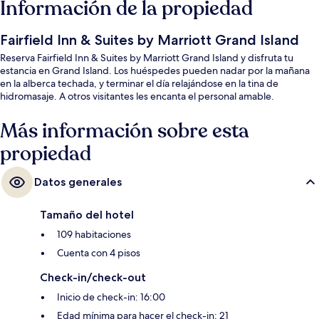
Información de la propiedad
Fairfield Inn & Suites by Marriott Grand Island
Reserva Fairfield Inn & Suites by Marriott Grand Island y disfruta tu
estancia en Grand Island. Los huéspedes pueden nadar por la mañana
en la alberca techada, y terminar el día relajándose en la tina de
hidromasaje. A otros visitantes les encanta el personal amable.
Más información sobre esta
propiedad
Datos generales
Tamaño del hotel
109 habitaciones
Cuenta con 4 pisos
Check-in/check-out
Inicio de check-in: 16:00
Edad mínima para hacer el check-in: 21