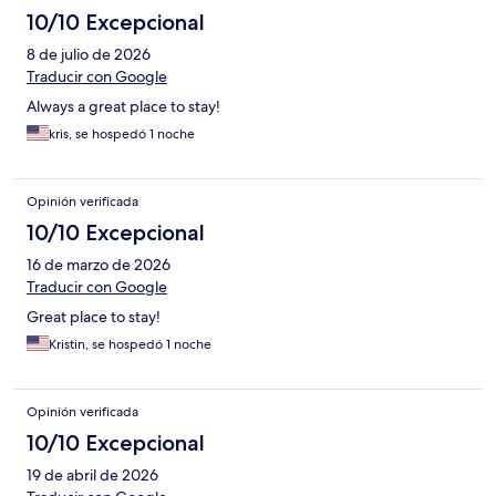
10/10 Excepcional
8 de julio de 2026
Traducir con Google
Always a great place to stay!
kris, se hospedó 1 noche
Opinión verificada
10/10 Excepcional
16 de marzo de 2026
Traducir con Google
Great place to stay!
Kristin, se hospedó 1 noche
Opinión verificada
10/10 Excepcional
19 de abril de 2026