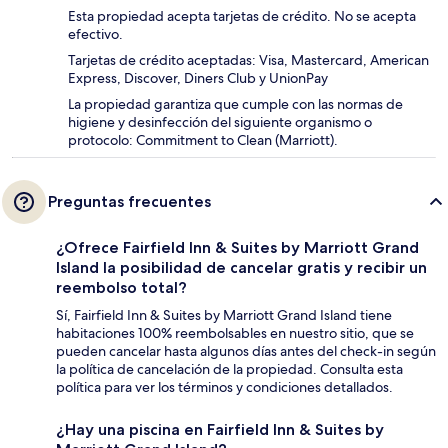
Esta propiedad acepta tarjetas de crédito. No se acepta
efectivo.
Tarjetas de crédito aceptadas: Visa, Mastercard, American
Express, Discover, Diners Club y UnionPay
La propiedad garantiza que cumple con las normas de
higiene y desinfección del siguiente organismo o
protocolo: Commitment to Clean (Marriott).
Preguntas frecuentes
¿Ofrece Fairfield Inn & Suites by Marriott Grand
Island la posibilidad de cancelar gratis y recibir un
reembolso total?
Sí, Fairfield Inn & Suites by Marriott Grand Island tiene
habitaciones 100% reembolsables en nuestro sitio, que se
pueden cancelar hasta algunos días antes del check-in según
la política de cancelación de la propiedad. Consulta esta
política para ver los términos y condiciones detallados.
¿Hay una piscina en Fairfield Inn & Suites by