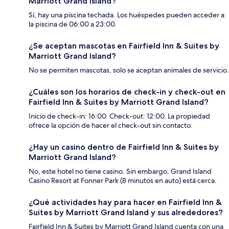
Marriott Grand Island?
Sí, hay una piscina techada. Los huéspedes pueden acceder a
la piscina de 06:00 a 23:00.
¿Se aceptan mascotas en Fairfield Inn & Suites by
Marriott Grand Island?
No se permiten mascotas, solo se aceptan animales de servicio.
¿Cuáles son los horarios de check-in y check-out en
Fairfield Inn & Suites by Marriott Grand Island?
Inicio de check-in: 16:00. Check-out: 12:00. La propiedad
ofrece la opción de hacer el check-out sin contacto.
¿Hay un casino dentro de Fairfield Inn & Suites by
Marriott Grand Island?
No, este hotel no tiene casino. Sin embargo, Grand Island
Casino Resort at Fonner Park (8 minutos en auto) está cerca.
¿Qué actividades hay para hacer en Fairfield Inn &
Suites by Marriott Grand Island y sus alrededores?
Fairfield Inn & Suites by Marriott Grand Island cuenta con una