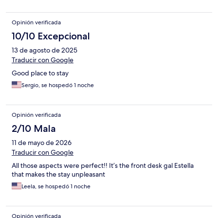
Opinión verificada
10/10 Excepcional
13 de agosto de 2025
Traducir con Google
Good place to stay
Sergio, se hospedó 1 noche
Opinión verificada
2/10 Mala
11 de mayo de 2026
Traducir con Google
All those aspects were perfect!! It’s the front desk gal Estella
that makes the stay unpleasant
Leela, se hospedó 1 noche
Opinión verificada