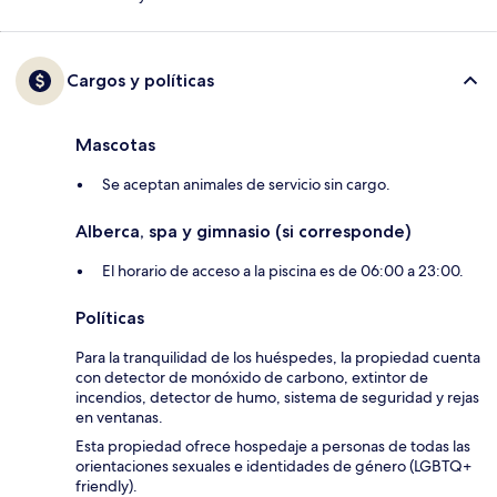
Cargos y políticas
Mascotas
Se aceptan animales de servicio sin cargo.
Alberca, spa y gimnasio (si corresponde)
El horario de acceso a la piscina es de 06:00 a 23:00.
Políticas
Para la tranquilidad de los huéspedes, la propiedad cuenta
con detector de monóxido de carbono, extintor de
incendios, detector de humo, sistema de seguridad y rejas
en ventanas.
Esta propiedad ofrece hospedaje a personas de todas las
orientaciones sexuales e identidades de género (LGBTQ+
friendly).