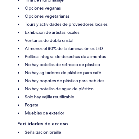
Tina de hidromasaje
Opciones veganas
Opciones vegetarianas
Tours y actividades de proveedores locales
Exhibición de artistas locales
Ventanas de doble cristal
Al menos el 80% de la iluminación es LED
Política integral de desechos de alimentos
No hay botellas de refresco de plástico
No hay agitadores de plástico para café
No hay popotes de plástico para bebidas
No hay botellas de agua de plástico
Solo hay vajilla reutilizable
Fogata
Muebles de exterior
Facilidades de acceso
Señalización braille