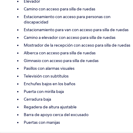
Elevador
Camino con acceso para silla de ruedas
Estacionamiento con acceso para personas con
discapacidad
Estacionamiento para van con acceso para silla de ruedas
Camino a elevador con acceso para silla de ruedas
Mostrador de la recepción con acceso para silla de ruedas
Alberca con acceso para silla de ruedas
Gimnasio con acceso para silla de ruedas
Pasillos con alarmas visuales
Televisión con subtítulos
Enchufes bajos en los baños
Puerta con mirilla baja
Cerradura baja
Regadera de altura ajustable
Barra de apoyo cerca del excusado
Puertas con manijas