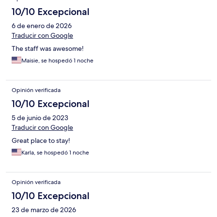
10/10 Excepcional
6 de enero de 2026
Traducir con Google
The staff was awesome!
Maisie, se hospedó 1 noche
Opinión verificada
10/10 Excepcional
5 de junio de 2023
Traducir con Google
Great place to stay!
Karla, se hospedó 1 noche
Opinión verificada
10/10 Excepcional
23 de marzo de 2026