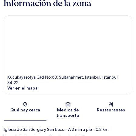
Información de la zona
Kucukayasofya Cad No:60, Sultanahmet, Istanbul, Istanbul,
34122
Ver en el mapa
Sección del mapa
Qué hay cerca
Medios de
Restaurantes
transporte
Iglesia de San Sergio y San Baco
- A 2 min a pie
- 0.2 km