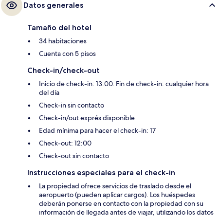
Datos generales
Tamaño del hotel
34 habitaciones
Cuenta con 5 pisos
Check-in/check-out
Inicio de check-in: 13:00. Fin de check-in: cualquier hora
del día
Check-in sin contacto
Check-in/out exprés disponible
Edad mínima para hacer el check-in: 17
Check-out: 12:00
Check-out sin contacto
Instrucciones especiales para el check-in
La propiedad ofrece servicios de traslado desde el
aeropuerto (pueden aplicar cargos). Los huéspedes
deberán ponerse en contacto con la propiedad con su
información de llegada antes de viajar, utilizando los datos