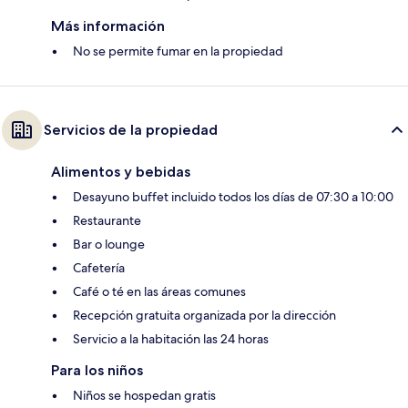
Más información
No se permite fumar en la propiedad
Servicios de la propiedad
Alimentos y bebidas
Desayuno buffet incluido todos los días de 07:30 a 10:00
Restaurante
Bar o lounge
Cafetería
Café o té en las áreas comunes
Recepción gratuita organizada por la dirección
Servicio a la habitación las 24 horas
Para los niños
Niños se hospedan gratis