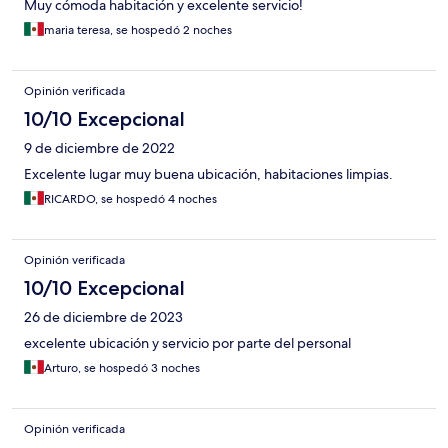
Muy cómoda habitación y excelente servicio!
maria teresa, se hospedó 2 noches
Opinión verificada
10/10 Excepcional
9 de diciembre de 2022
Excelente lugar muy buena ubicación, habitaciones limpias.
RICARDO, se hospedó 4 noches
Opinión verificada
10/10 Excepcional
26 de diciembre de 2023
excelente ubicación y servicio por parte del personal
Arturo, se hospedó 3 noches
Opinión verificada