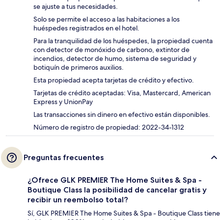
se ajuste a tus necesidades.
Solo se permite el acceso a las habitaciones a los
huéspedes registrados en el hotel.
Para la tranquilidad de los huéspedes, la propiedad cuenta
con detector de monóxido de carbono, extintor de
incendios, detector de humo, sistema de seguridad y
botiquín de primeros auxilios.
Esta propiedad acepta tarjetas de crédito y efectivo.
Tarjetas de crédito aceptadas: Visa, Mastercard, American
Express y UnionPay
Las transacciones sin dinero en efectivo están disponibles.
Número de registro de propiedad: 2022-34-1312
Preguntas frecuentes
¿Ofrece GLK PREMIER The Home Suites & Spa -
Boutique Class la posibilidad de cancelar gratis y
recibir un reembolso total?
Sí, GLK PREMIER The Home Suites & Spa - Boutique Class tiene