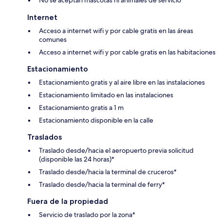
Internet
Acceso a internet wifi y por cable gratis en las áreas
comunes
Acceso a internet wifi y por cable gratis en las habitaciones
Estacionamiento
Estacionamiento gratis y al aire libre en las instalaciones
Estacionamiento limitado en las instalaciones
Estacionamiento gratis a 1 m
Estacionamiento disponible en la calle
Traslados
Traslado desde/hacia el aeropuerto previa solicitud
(disponible las 24 horas)*
Traslado desde/hacia la terminal de cruceros*
Traslado desde/hacia la terminal de ferry*
Fuera de la propiedad
Servicio de traslado por la zona*