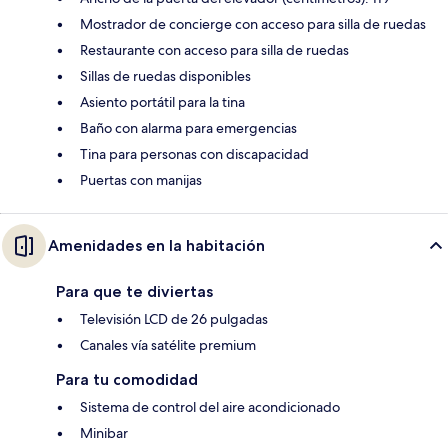
Mostrador de concierge con acceso para silla de ruedas
Restaurante con acceso para silla de ruedas
Sillas de ruedas disponibles
Asiento portátil para la tina
Baño con alarma para emergencias
Tina para personas con discapacidad
Puertas con manijas
Amenidades en la habitación
Para que te diviertas
Televisión LCD de 26 pulgadas
Canales vía satélite premium
Para tu comodidad
Sistema de control del aire acondicionado
Minibar