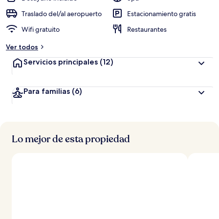
Traslado del/al aeropuerto
Estacionamiento gratis
Wifi gratuito
Restaurantes
Ver todos
Servicios principales
(12)
Para familias
(6)
Lo mejor de esta propiedad