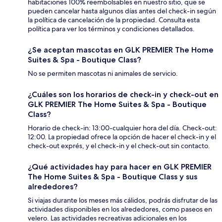
habitaciones 100% reembolsables en nuestro sitio, que se
pueden cancelar hasta algunos días antes del check-in según
la política de cancelación de la propiedad. Consulta esta
política para ver los términos y condiciones detallados.
¿Se aceptan mascotas en GLK PREMIER The Home
Suites & Spa - Boutique Class?
No se permiten mascotas ni animales de servicio.
¿Cuáles son los horarios de check-in y check-out en
GLK PREMIER The Home Suites & Spa - Boutique
Class?
Horario de check-in: 13:00-cualquier hora del día. Check-out:
12:00. La propiedad ofrece la opción de hacer el check-in y el
check-out exprés, y el check-in y el check-out sin contacto.
¿Qué actividades hay para hacer en GLK PREMIER
The Home Suites & Spa - Boutique Class y sus
alrededores?
Si viajas durante los meses más cálidos, podrás disfrutar de las
actividades disponibles en los alrededores, como paseos en
velero. Las actividades recreativas adicionales en los