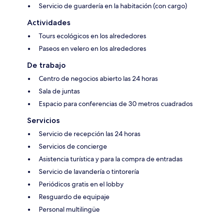
Servicio de guardería en la habitación (con cargo)
Actividades
Tours ecológicos en los alrededores
Paseos en velero en los alrededores
De trabajo
Centro de negocios abierto las 24 horas
Sala de juntas
Espacio para conferencias de 30 metros cuadrados
Servicios
Servicio de recepción las 24 horas
Servicios de concierge
Asistencia turística y para la compra de entradas
Servicio de lavandería o tintorería
Periódicos gratis en el lobby
Resguardo de equipaje
Personal multilingüe