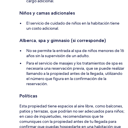
cargo adicional.
Niños y camas adicionales
El servicio de cuidado de niños en la habitación tiene
un costo adicional.
Alberca, spa y gimnasio (si corresponde)
No se permite la entrada al spa de niños menores de 16
años sin la supervisión de un adulto.
Para el servicio de masajes y los tratamientos de spa es
necesaria una reservación previa, que se puede realizar
llamando a la propiedad antes de la llegada, utilizando
el número que figura en la confirmación de la
reservación.
Políticas
Esta propiedad tiene espacios al aire libre, como balcones,
patios y terrazas, que podrían no ser adecuados para niños;
en caso de inquietudes, recomendamos que te
comuniques con la propiedad antes de tu llegada para
confirmar que puedas hospedarte en una habitación que