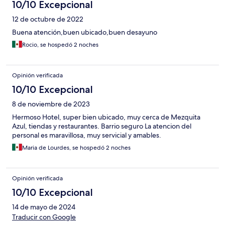
10/10 Excepcional
12 de octubre de 2022
Buena atención,buen ubicado,buen desayuno
Rocio, se hospedó 2 noches
Opinión verificada
10/10 Excepcional
8 de noviembre de 2023
Hermoso Hotel, super bien ubicado, muy cerca de Mezquita
Azul, tiendas y restaurantes. Barrio seguro La atencion del
personal es maravillosa, muy servicial y amables.
Maria de Lourdes, se hospedó 2 noches
Opinión verificada
10/10 Excepcional
14 de mayo de 2024
Traducir con Google