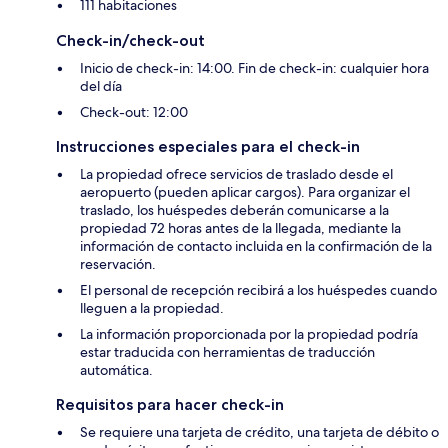
111 habitaciones
Check-in/check-out
Inicio de check-in: 14:00. Fin de check-in: cualquier hora
del día
Check-out: 12:00
Instrucciones especiales para el check-in
La propiedad ofrece servicios de traslado desde el
aeropuerto (pueden aplicar cargos). Para organizar el
traslado, los huéspedes deberán comunicarse a la
propiedad 72 horas antes de la llegada, mediante la
información de contacto incluida en la confirmación de la
reservación.
El personal de recepción recibirá a los huéspedes cuando
lleguen a la propiedad.
La información proporcionada por la propiedad podría
estar traducida con herramientas de traducción
automática.
Requisitos para hacer check-in
Se requiere una tarjeta de crédito, una tarjeta de débito o