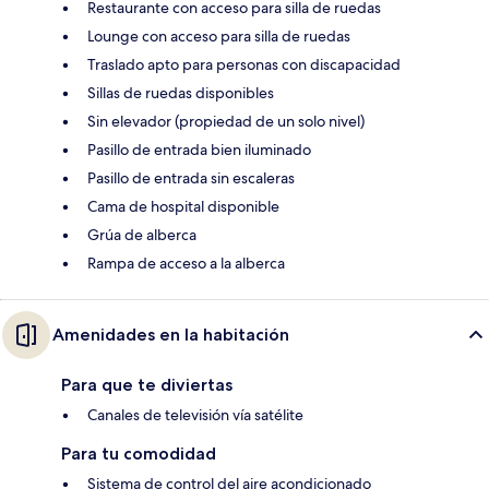
Restaurante con acceso para silla de ruedas
Lounge con acceso para silla de ruedas
Traslado apto para personas con discapacidad
Sillas de ruedas disponibles
Sin elevador (propiedad de un solo nivel)
Pasillo de entrada bien iluminado
Pasillo de entrada sin escaleras
Cama de hospital disponible
Grúa de alberca
Rampa de acceso a la alberca
Amenidades en la habitación
Para que te diviertas
Canales de televisión vía satélite
Para tu comodidad
Sistema de control del aire acondicionado