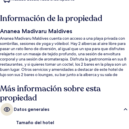
Información de la propiedad
Ananea Madivaru Maldives
Ananea Madivaru Maldives cuenta con acceso a una playa privada con
sombrillas, sesiones de yoga y vóleibol. Hay 2 albercas al aire libre para
pasar un rato lleno de diversión, al igual que un spa para que disfrutes
relajarte con un masaje de tejido profundo, una sesión de envoltura
corporal y una sesión de aromaterapia. Disfruta la gastronomía en sus 8
restaurantes, y si quieres tomar un coctel, los 2 bares en la playa son un
buen lugar. Otros servicios y amenidades a destacar de este hotel de
lujo son sus 2 bares o lounges, su bar junto a la alberca y su sala de
fitness.
Más información sobre esta
propiedad
Datos generales
Tamaño del hotel