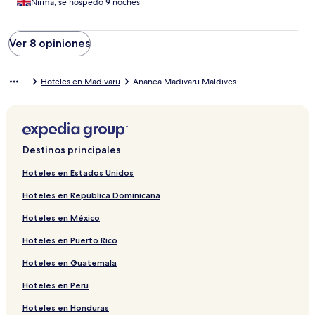
Nirma, se hospedó 9 noches
Ver 8 opiniones
Hoteles en Madivaru
Ananea Madivaru Maldives
Destinos principales
Hoteles en Estados Unidos
Hoteles en República Dominicana
Hoteles en México
Hoteles en Puerto Rico
Hoteles en Guatemala
Hoteles en Perú
Hoteles en Honduras