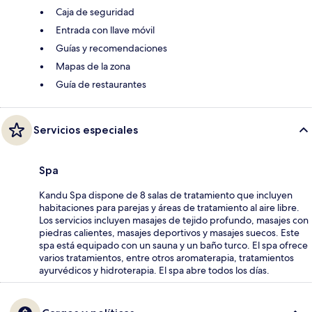
Caja de seguridad
Entrada con llave móvil
Guías y recomendaciones
Mapas de la zona
Guía de restaurantes
Servicios especiales
Spa
Kandu Spa dispone de 8 salas de tratamiento que incluyen
habitaciones para parejas y áreas de tratamiento al aire libre.
Los servicios incluyen masajes de tejido profundo, masajes con
piedras calientes, masajes deportivos y masajes suecos. Este
spa está equipado con un sauna y un baño turco. El spa ofrece
varios tratamientos, entre otros aromaterapia, tratamientos
ayurvédicos y hidroterapia. El spa abre todos los días.