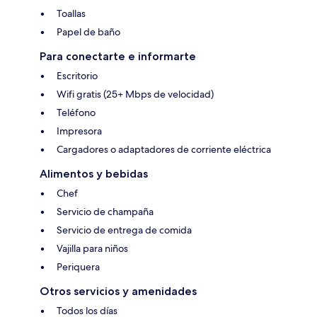
Toallas
Papel de baño
Para conectarte e informarte
Escritorio
Wifi gratis (25+ Mbps de velocidad)
Teléfono
Impresora
Cargadores o adaptadores de corriente eléctrica
Alimentos y bebidas
Chef
Servicio de champaña
Servicio de entrega de comida
Vajilla para niños
Periquera
Otros servicios y amenidades
Todos los días