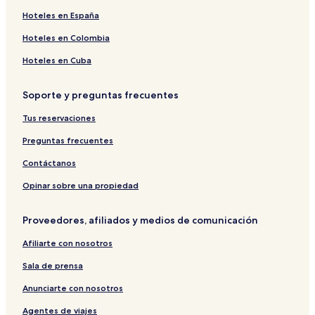
Hoteles en España
Hoteles en Colombia
Hoteles en Cuba
Soporte y preguntas frecuentes
Tus reservaciones
Preguntas frecuentes
Contáctanos
Opinar sobre una propiedad
Proveedores, afiliados y medios de comunicación
Afiliarte con nosotros
Sala de prensa
Anunciarte con nosotros
Agentes de viajes