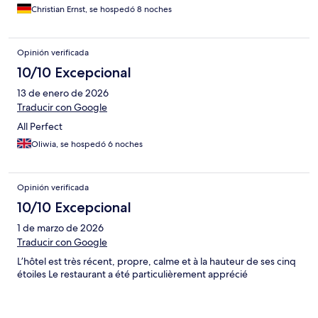
Christian Ernst, se hospedó 8 noches
Opinión verificada
10/10 Excepcional
13 de enero de 2026
Traducir con Google
All Perfect
Oliwia, se hospedó 6 noches
Opinión verificada
10/10 Excepcional
1 de marzo de 2026
Traducir con Google
L’hôtel est très récent, propre, calme et à la hauteur de ses cinq
étoiles Le restaurant a été particulièrement apprécié