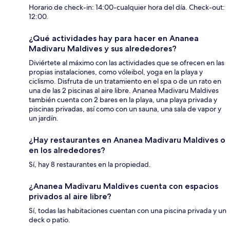
Horario de check-in: 14:00-cualquier hora del día. Check-out:
12:00.
¿Qué actividades hay para hacer en Ananea
Madivaru Maldives y sus alrededores?
Diviértete al máximo con las actividades que se ofrecen en las
propias instalaciones, como vóleibol, yoga en la playa y
ciclismo. Disfruta de un tratamiento en el spa o de un rato en
una de las 2 piscinas al aire libre. Ananea Madivaru Maldives
también cuenta con 2 bares en la playa, una playa privada y
piscinas privadas, así como con un sauna, una sala de vapor y
un jardín.
¿Hay restaurantes en Ananea Madivaru Maldives o
en los alrededores?
Sí, hay 8 restaurantes en la propiedad.
¿Ananea Madivaru Maldives cuenta con espacios
privados al aire libre?
Sí, todas las habitaciones cuentan con una piscina privada y un
deck o patio.