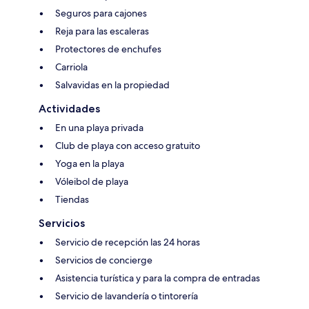
Seguros para cajones
Reja para las escaleras
Protectores de enchufes
Carriola
Salvavidas en la propiedad
Actividades
En una playa privada
Club de playa con acceso gratuito
Yoga en la playa
Vóleibol de playa
Tiendas
Servicios
Servicio de recepción las 24 horas
Servicios de concierge
Asistencia turística y para la compra de entradas
Servicio de lavandería o tintorería