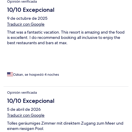
Opinión verificada
10/10 Excepcional
9 de octubre de 2025
Traducir con Google
That was a fantastic vacation. This resort is amazing and the food
is excellent. I do recommend booking all inclusive to enjoy the
best restaurants and bars at max.
Ozkan, se hospedó 4 noches
Opinión verificada
10/10 Excepcional
5 de abril de 2026
Traducir con Google
Tolles geräumiges Zimmer mit direktem Zugang zum Meer und
einem riesigen Pool.