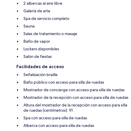
2 albercas al aire libre
Galería de arte
Spa de servicio completo
Sauna
Salas de tratamiento o masaje
Baño de vapor
Lockers disponibles
Salón de fiestas
Facilidades de acceso
Señalización braille
Baño público con acceso para silla de ruedas
Mostrador de concierge con acceso para silla de ruedas
Mostrador de la recepción con acceso para silla de ruedas
Altura del mostrador de la recepción con acceso para silla
de ruedas (centímetros): 91
Spa con acceso para silla de ruedas
Alberca con acceso para silla de ruedas