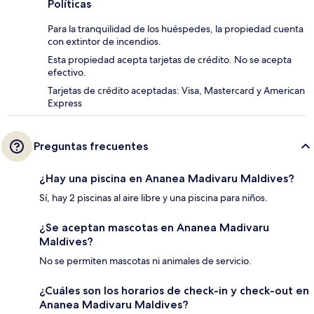
Políticas
Para la tranquilidad de los huéspedes, la propiedad cuenta
con extintor de incendios.
Esta propiedad acepta tarjetas de crédito. No se acepta
efectivo.
Tarjetas de crédito aceptadas: Visa, Mastercard y American
Express
Preguntas frecuentes
¿Hay una piscina en Ananea Madivaru Maldives?
Sí, hay 2 piscinas al aire libre y una piscina para niños.
¿Se aceptan mascotas en Ananea Madivaru
Maldives?
No se permiten mascotas ni animales de servicio.
¿Cuáles son los horarios de check-in y check-out en
Ananea Madivaru Maldives?