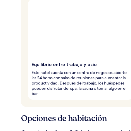
Equilibrio entre trabajo y ocio
Este hotel cuenta con un centro de negocios abierto
las 24 horas con salas de reuniones para aumentar la
productividad. Después del trabajo, los huéspedes
pueden disfrutar del spa, la sauna o tomar algo en el
bar.
Opciones de habitación