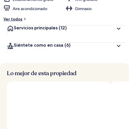
Aire acondicionado
Gimnasio
Ver todos
Servicios principales
(12)
Siéntete como en casa
(6)
Lo mejor de esta propiedad