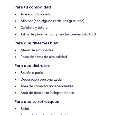
Para tu comodidad
Aire acondicionado
Minibar (con algunos artículos gratuitos)
Cafetera y tetera
Tabla de planchar con plancha (previa solicitud)
Para que duermas bien
Menú de almohadas
Ropa de cama de alta calidad
Para que disfrutes
Balcón o patio
Decoración personalizada
Área de comedor independiente
Área de descanso independiente
Para que te refresques
Bidet