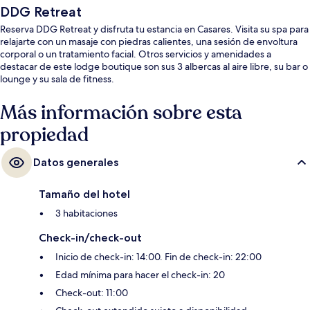
DDG Retreat
Reserva DDG Retreat y disfruta tu estancia en Casares. Visita su spa para
relajarte con un masaje con piedras calientes, una sesión de envoltura
corporal o un tratamiento facial. Otros servicios y amenidades a
destacar de este lodge boutique son sus 3 albercas al aire libre, su bar o
lounge y su sala de fitness.
Más información sobre esta
propiedad
Datos generales
Tamaño del hotel
3 habitaciones
Check-in/check-out
Inicio de check-in: 14:00. Fin de check-in: 22:00
Edad mínima para hacer el check-in: 20
Check-out: 11:00