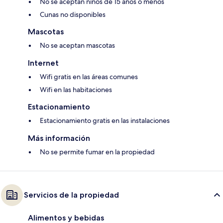
No se aceptan niños de 15 años o menos
Cunas no disponibles
Mascotas
No se aceptan mascotas
Internet
Wifi gratis en las áreas comunes
Wifi en las habitaciones
Estacionamiento
Estacionamiento gratis en las instalaciones
Más información
No se permite fumar en la propiedad
Servicios de la propiedad
Alimentos y bebidas