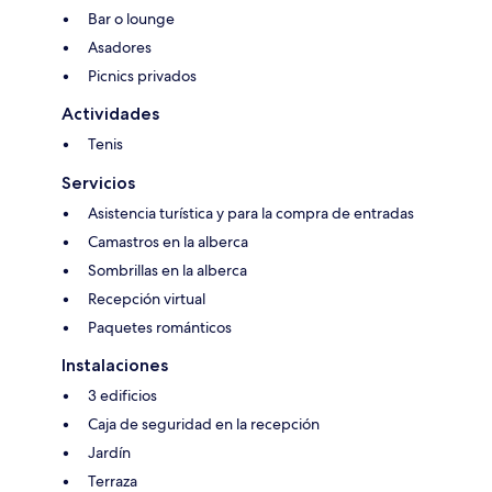
Bar o lounge
Asadores
Picnics privados
Actividades
Tenis
Servicios
Asistencia turística y para la compra de entradas
Camastros en la alberca
Sombrillas en la alberca
Recepción virtual
Paquetes románticos
Instalaciones
3 edificios
Caja de seguridad en la recepción
Jardín
Terraza