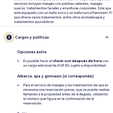
servicios incluyen masajes con piedras calientes, masajes
suecos, tratamientos faciales y envolturas corporales. Este spa
está equipado con un baño turco y un baño turco/hammam. El
spa ofrece varios tratamientos, entre otros aromaterapia y
tratamientos ayurvédicos.
Cargos y políticas
Opciones extra
Es posible hacer el
check-out después de hora
con
un cargo adicional de EUR 50, sujeto a disponibilidad.
Alberca, spa y gimnasio (si corresponde)
Para el servicio de masajes y los tratamientos de spa es
necesaria una reservación previa, que se puede realizar
llamando a la propiedad antes de la llegada, utilizando
el número que figura en la confirmación de la
reservación.