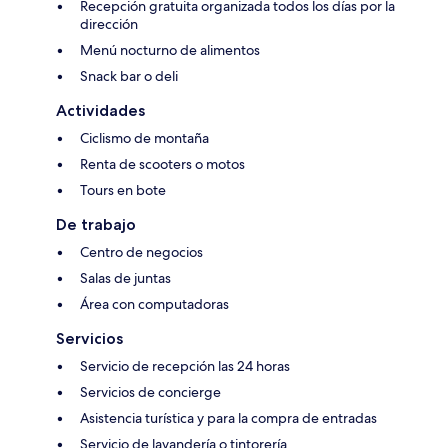
Recepción gratuita organizada todos los días por la
dirección
Menú nocturno de alimentos
Snack bar o deli
Actividades
Ciclismo de montaña
Renta de scooters o motos
Tours en bote
De trabajo
Centro de negocios
Salas de juntas
Área con computadoras
Servicios
Servicio de recepción las 24 horas
Servicios de concierge
Asistencia turística y para la compra de entradas
Servicio de lavandería o tintorería