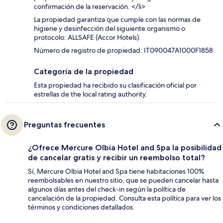
confirmación de la reservación. </li>
La propiedad garantiza que cumple con las normas de
higiene y desinfección del siguiente organismo o
protocolo: ALLSAFE (Accor Hotels).
Número de registro de propiedad: IT090047A1000F1858
Categoría de la propiedad
Esta propiedad ha recibido su clasificación oficial por
estrellas de the local rating authority.
Preguntas frecuentes
¿Ofrece Mercure Olbia Hotel and Spa la posibilidad
de cancelar gratis y recibir un reembolso total?
Sí, Mercure Olbia Hotel and Spa tiene habitaciones 100%
reembolsables en nuestro sitio, que se pueden cancelar hasta
algunos días antes del check-in según la política de
cancelación de la propiedad. Consulta esta política para ver los
términos y condiciones detallados.