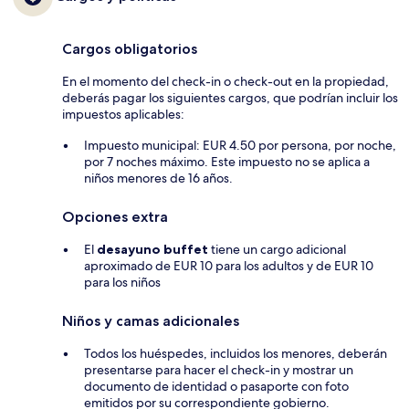
Cargos obligatorios
En el momento del check-in o check-out en la propiedad,
deberás pagar los siguientes cargos, que podrían incluir los
impuestos aplicables:
Impuesto municipal: EUR 4.50 por persona, por noche,
por 7 noches máximo. Este impuesto no se aplica a
niños menores de 16 años.
Opciones extra
El
desayuno buffet
tiene un cargo adicional
aproximado de EUR 10 para los adultos y de EUR 10
para los niños
Niños y camas adicionales
Todos los huéspedes, incluidos los menores, deberán
presentarse para hacer el check-in y mostrar un
documento de identidad o pasaporte con foto
emitidos por su correspondiente gobierno.