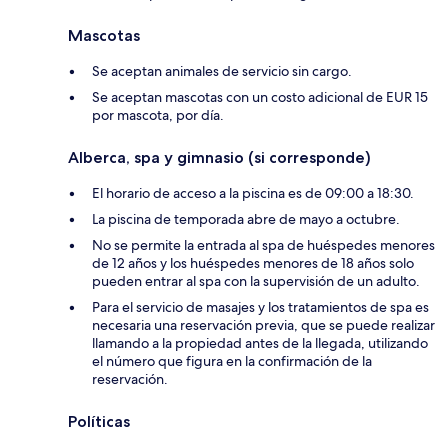
Mascotas
Se aceptan animales de servicio sin cargo.
Se aceptan mascotas con un costo adicional de EUR 15
por mascota, por día.
Alberca, spa y gimnasio (si corresponde)
El horario de acceso a la piscina es de 09:00 a 18:30.
La piscina de temporada abre de mayo a octubre.
No se permite la entrada al spa de huéspedes menores
de 12 años y los huéspedes menores de 18 años solo
pueden entrar al spa con la supervisión de un adulto.
Para el servicio de masajes y los tratamientos de spa es
necesaria una reservación previa, que se puede realizar
llamando a la propiedad antes de la llegada, utilizando
el número que figura en la confirmación de la
reservación.
Políticas