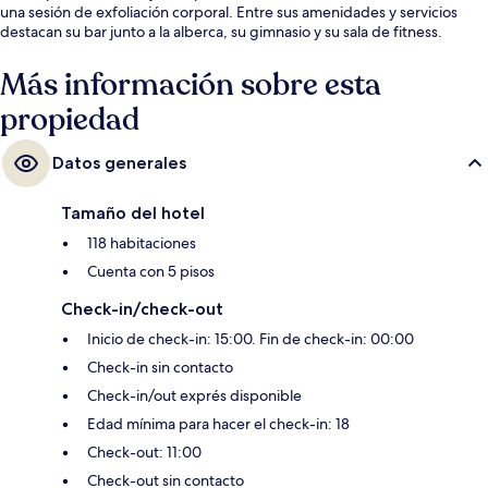
una sesión de exfoliación corporal. Entre sus amenidades y servicios
destacan su bar junto a la alberca, su gimnasio y su sala de fitness.
Más información sobre esta
propiedad
Datos generales
Tamaño del hotel
118 habitaciones
Cuenta con 5 pisos
Check-in/check-out
Inicio de check-in: 15:00. Fin de check-in: 00:00
Check-in sin contacto
Check-in/out exprés disponible
Edad mínima para hacer el check-in: 18
Check-out: 11:00
Check-out sin contacto