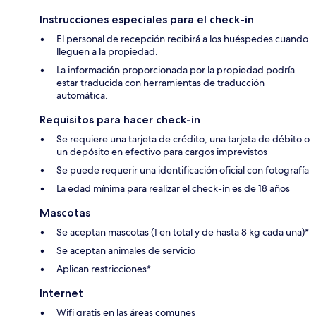
Instrucciones especiales para el check-in
El personal de recepción recibirá a los huéspedes cuando
lleguen a la propiedad.
La información proporcionada por la propiedad podría
estar traducida con herramientas de traducción
automática.
Requisitos para hacer check-in
Se requiere una tarjeta de crédito, una tarjeta de débito o
un depósito en efectivo para cargos imprevistos
Se puede requerir una identificación oficial con fotografía
La edad mínima para realizar el check-in es de 18 años
Mascotas
Se aceptan mascotas (1 en total y de hasta 8 kg cada una)*
Se aceptan animales de servicio
Aplican restricciones*
Internet
Wifi gratis en las áreas comunes