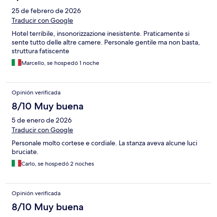
25 de febrero de 2026
Traducir con Google
Hotel terribile, insonorizzazione inesistente. Praticamente si
sente tutto delle altre camere. Personale gentile ma non basta,
struttura fatiscente
Marcello, se hospedó 1 noche
Opinión verificada
8/10 Muy buena
5 de enero de 2026
Traducir con Google
Personale molto cortese e cordiale. La stanza aveva alcune luci
bruciate.
Carlo, se hospedó 2 noches
Opinión verificada
8/10 Muy buena