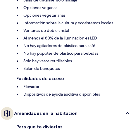
Salas de tratamiento o masaje
Opciones veganas
Opciones vegetarianas
Información sobre la cultura y ecosistemas locales
Ventanas de doble cristal
Al menos el 80% de la iluminación es LED
No hay agitadores de plástico para café
No hay popotes de plástico para bebidas
Solo hay vasos reutilizables
Salón de banquetes
Facilidades de acceso
Elevador
Dispositivos de ayuda auditiva disponibles
Amenidades en la habitación
Para que te diviertas