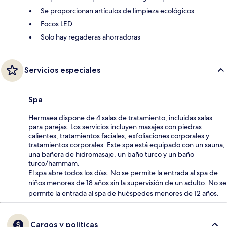
Se proporcionan artículos de limpieza ecológicos
Focos LED
Solo hay regaderas ahorradoras
Servicios especiales
Spa
Hermaea dispone de 4 salas de tratamiento, incluidas salas
para parejas. Los servicios incluyen masajes con piedras
calientes, tratamientos faciales, exfoliaciones corporales y
tratamientos corporales. Este spa está equipado con un sauna,
una bañera de hidromasaje, un baño turco y un baño
turco/hammam.
El spa abre todos los días. No se permite la entrada al spa de
niños menores de 18 años sin la supervisión de un adulto. No se
permite la entrada al spa de huéspedes menores de 12 años.
Cargos y políticas