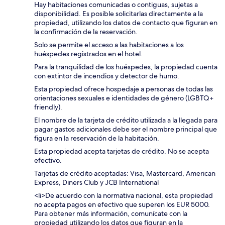
Hay habitaciones comunicadas o contiguas, sujetas a
disponibilidad. Es posible solicitarlas directamente a la
propiedad, utilizando los datos de contacto que figuran en
la confirmación de la reservación.
Solo se permite el acceso a las habitaciones a los
huéspedes registrados en el hotel.
Para la tranquilidad de los huéspedes, la propiedad cuenta
con extintor de incendios y detector de humo.
Esta propiedad ofrece hospedaje a personas de todas las
orientaciones sexuales e identidades de género (LGBTQ+
friendly).
El nombre de la tarjeta de crédito utilizada a la llegada para
pagar gastos adicionales debe ser el nombre principal que
figura en la reservación de la habitación.
Esta propiedad acepta tarjetas de crédito. No se acepta
efectivo.
Tarjetas de crédito aceptadas: Visa, Mastercard, American
Express, Diners Club y JCB International
<li>De acuerdo con la normativa nacional, esta propiedad
no acepta pagos en efectivo que superen los EUR 5000.
Para obtener más información, comunícate con la
propiedad utilizando los datos que figuran en la