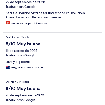
29 de septiembre de 2025
Traducir con Google
Sehr freundliche Mitarbeiter und schöne Räume innen.
Aussenfassade sollte renoviert werden
Leonie, se hospedó 2 noches
Opinión verificada
8/10 Muy buena
16 de agosto de 2025
Traducir con Google
Lovely big rooms
Terry, se hospedó 1 noche
Opinión verificada
8/10 Muy buena
23 de septiembre de 2025
Traducir con Google