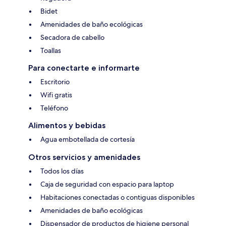
Bidet
Amenidades de baño ecológicas
Secadora de cabello
Toallas
Para conectarte e informarte
Escritorio
Wifi gratis
Teléfono
Alimentos y bebidas
Agua embotellada de cortesía
Otros servicios y amenidades
Todos los días
Caja de seguridad con espacio para laptop
Habitaciones conectadas o contiguas disponibles
Amenidades de baño ecológicas
Dispensador de productos de higiene personal