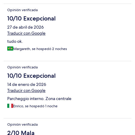
Opinión verificada
10/10 Excepcional
27 de abril de 2026
Traducir con Google
tudo ok.
Margareth, se hospedó 2 noches
Opinión verificada
10/10 Excepcional
14 de enero de 2026
Traducir con Google
Parcheggio interno. Zona centrale
Enrico, se hospedó 1 noche
Opinión verificada
2/10 Mala