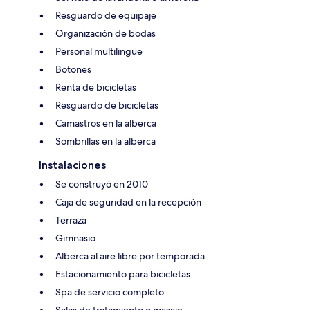
Resguardo de equipaje
Organización de bodas
Personal multilingüe
Botones
Renta de bicicletas
Resguardo de bicicletas
Camastros en la alberca
Sombrillas en la alberca
Instalaciones
Se construyó en 2010
Caja de seguridad en la recepción
Terraza
Gimnasio
Alberca al aire libre por temporada
Estacionamiento para bicicletas
Spa de servicio completo