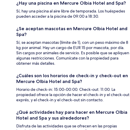
¿Hay una piscina en Mercure Olbia Hotel and Spa?
Sí, hay una piscina al aire libre de temporada. Los huéspedes
pueden acceder a la piscina de 09:00 a 18:30.
¿Se aceptan mascotas en Mercure Olbia Hotel and
Spa?
Sí, se aceptan mascotas (límite de 1), con un peso máximo de 8
kg por animal. Hay un cargo de EUR 15 por mascota, por día.
Sin cargos por animales de servicio. Es posible que se apliquen
algunas restricciones. Comunícate con la propiedad para
obtener más detalles.
¿Cuáles son los horarios de check-in y check-out en
Mercure Olbia Hotel and Spa?
Horario de check-in: 15:00-00:00. Check-out: 11:00. La
propiedad ofrece la opción de hacer el check-in y el check-out
exprés, y el check-in y el check-out sin contacto.
¿Qué actividades hay para hacer en Mercure Olbia
Hotel and Spa y sus alrededores?
Disfruta de las actividades que se ofrecen en las propias