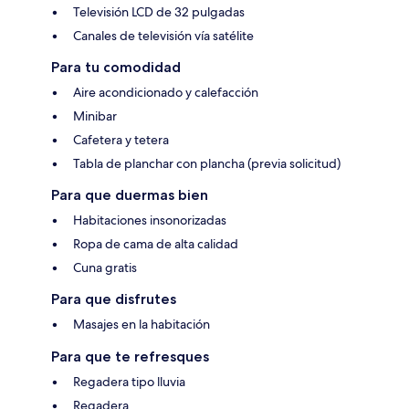
Televisión LCD de 32 pulgadas
Canales de televisión vía satélite
Para tu comodidad
Aire acondicionado y calefacción
Minibar
Cafetera y tetera
Tabla de planchar con plancha (previa solicitud)
Para que duermas bien
Habitaciones insonorizadas
Ropa de cama de alta calidad
Cuna gratis
Para que disfrutes
Masajes en la habitación
Para que te refresques
Regadera tipo lluvia
Regadera