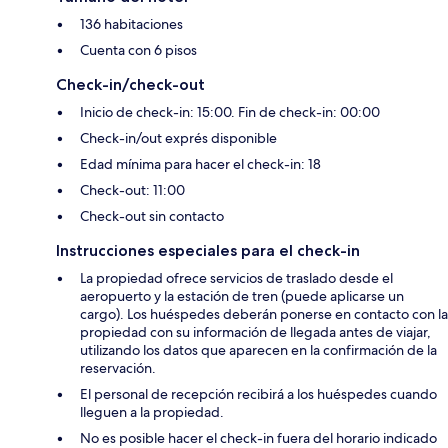
136 habitaciones
Cuenta con 6 pisos
Check-in/check-out
Inicio de check-in: 15:00. Fin de check-in: 00:00
Check-in/out exprés disponible
Edad mínima para hacer el check-in: 18
Check-out: 11:00
Check-out sin contacto
Instrucciones especiales para el check-in
La propiedad ofrece servicios de traslado desde el
aeropuerto y la estación de tren (puede aplicarse un
cargo). Los huéspedes deberán ponerse en contacto con la
propiedad con su información de llegada antes de viajar,
utilizando los datos que aparecen en la confirmación de la
reservación.
El personal de recepción recibirá a los huéspedes cuando
lleguen a la propiedad.
No es posible hacer el check-in fuera del horario indicado