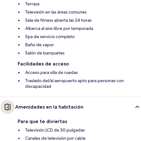
Terraza
Televisión en las áreas comunes
Sala de fitness abierta las 24 horas
Alberca al aire libre por temporada
Spa de servicio completo
Baño de vapor
Salón de banquetes
Facilidades de acceso
Acceso para silla de ruedas
Traslado del/al aeropuerto apto para personas con
discapacidad
Amenidades en la habitación
Para que te diviertas
Televisión LCD de 30 pulgadas
Canales de televisión por cable