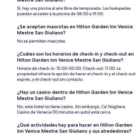
Sí, hay una piscina al aire libre de temporada. Los huéspedes
pueden acceder a la piscina de 08:00 a 19:00.
¿Se aceptan mascotas en Hilton Garden Inn Venice
Mestre San Giuliano?
No se permiten mascotas.
¿Cuáles son los horarios de check-in y check-out en
Hilton Garden Inn Venice Mestre San Giuliano?
Horario de check-in: 15:00-00:00. Check-out: 11:00. La
propiedad ofrece la opción de hacer el check-in y el check-out
exprés, y el check-out sin contacto.
¿Hay un casino dentro de Hilton Garden Inn Venice
Mestre San Giuliano?
No, este hotel no tiene casino. Sin embargo, Ca' Noghera
Casino de Venecia (10 minutos en auto) está cerca.
¿Qué actividades hay para hacer en Hilton Garden
Inn Venice Mestre San Giuliano y sus alrededores?