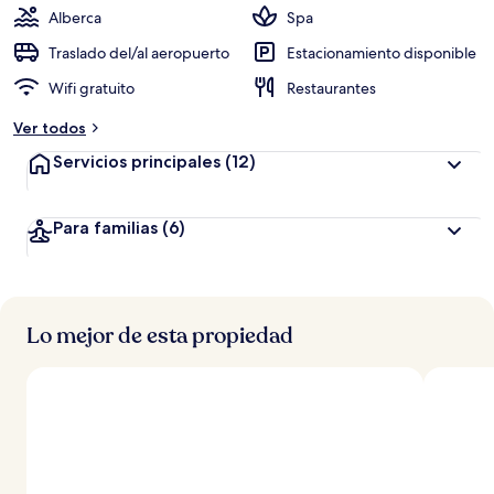
Alberca
Spa
Traslado del/al aeropuerto
Estacionamiento disponible
Wifi gratuito
Restaurantes
Ver todos
Servicios principales
(12)
Para familias
(6)
Lo mejor de esta propiedad