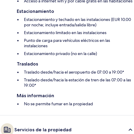
Acceso a internet wifi y por cable gratis en las habitaciones
Estacionamiento
Estacionamiento y techado en las instalaciones (EUR 10.00
por noche; incluye entrada/salida libre)
Estacionamiento limitado en las instalaciones
Punto de carga para vehículos eléctricos en las
instalaciones
Estacionamiento privado (no en la calle)
Traslados
Traslado desde/hacia el aeropuerto de 07:00 a 19:00*
Traslado desde/hacia la estación de tren de las 07:00 a las
19:00*
Más información
No se permite fumar en la propiedad
Servicios de la propiedad