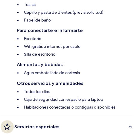
Toallas
Cepillo y pasta de dientes (previa solicitud)
Papel de baño
Para conectarte e informarte
Escritorio
Wifi gratis e internet por cable
Silla de escritorio
Alimentos y bebidas
Agua embotellada de cortesía
Otros servicios y amenidades
Todos los días
Caja de seguridad con espacio para laptop
Habitaciones conectadas o contiguas disponibles
Servicios especiales