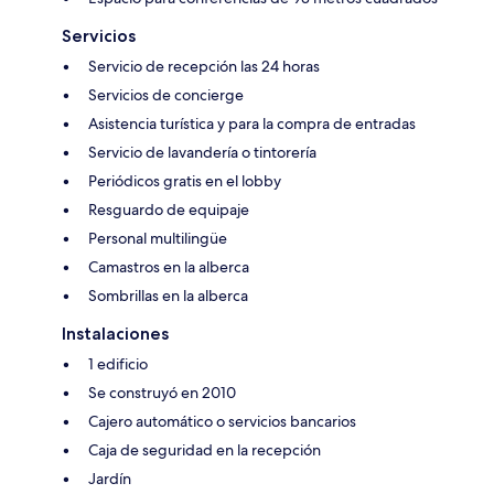
Servicios
Servicio de recepción las 24 horas
Servicios de concierge
Asistencia turística y para la compra de entradas
Servicio de lavandería o tintorería
Periódicos gratis en el lobby
Resguardo de equipaje
Personal multilingüe
Camastros en la alberca
Sombrillas en la alberca
Instalaciones
1 edificio
Se construyó en 2010
Cajero automático o servicios bancarios
Caja de seguridad en la recepción
Jardín