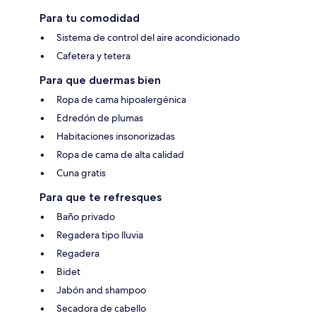
Para tu comodidad
Sistema de control del aire acondicionado
Cafetera y tetera
Para que duermas bien
Ropa de cama hipoalergénica
Edredón de plumas
Habitaciones insonorizadas
Ropa de cama de alta calidad
Cuna gratis
Para que te refresques
Baño privado
Regadera tipo lluvia
Regadera
Bidet
Jabón and shampoo
Secadora de cabello