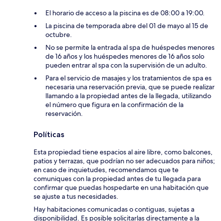
El horario de acceso a la piscina es de 08:00 a 19:00.
La piscina de temporada abre del 01 de mayo al 15 de
octubre.
No se permite la entrada al spa de huéspedes menores
de 16 años y los huéspedes menores de 16 años solo
pueden entrar al spa con la supervisión de un adulto.
Para el servicio de masajes y los tratamientos de spa es
necesaria una reservación previa, que se puede realizar
llamando a la propiedad antes de la llegada, utilizando
el número que figura en la confirmación de la
reservación.
Políticas
Esta propiedad tiene espacios al aire libre, como balcones,
patios y terrazas, que podrían no ser adecuados para niños;
en caso de inquietudes, recomendamos que te
comuniques con la propiedad antes de tu llegada para
confirmar que puedas hospedarte en una habitación que
se ajuste a tus necesidades.
Hay habitaciones comunicadas o contiguas, sujetas a
disponibilidad. Es posible solicitarlas directamente a la