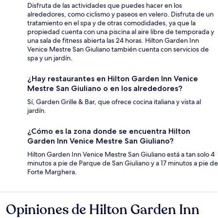
Disfruta de las actividades que puedes hacer en los
alrededores, como ciclismo y paseos en velero. Disfruta de un
tratamiento en el spa y de otras comodidades, ya que la
propiedad cuenta con una piscina al aire libre de temporada y
una sala de fitness abierta las 24 horas. Hilton Garden Inn
Venice Mestre San Giuliano también cuenta con servicios de
spa y un jardín.
¿Hay restaurantes en Hilton Garden Inn Venice
Mestre San Giuliano o en los alrededores?
Sí, Garden Grille & Bar, que ofrece cocina italiana y vista al
jardín.
¿Cómo es la zona donde se encuentra Hilton
Garden Inn Venice Mestre San Giuliano?
Hilton Garden Inn Venice Mestre San Giuliano está a tan solo 4
minutos a pie de Parque de San Giuliano y a 17 minutos a pie de
Forte Marghera.
Opiniones de Hilton Garden Inn
Opiniones