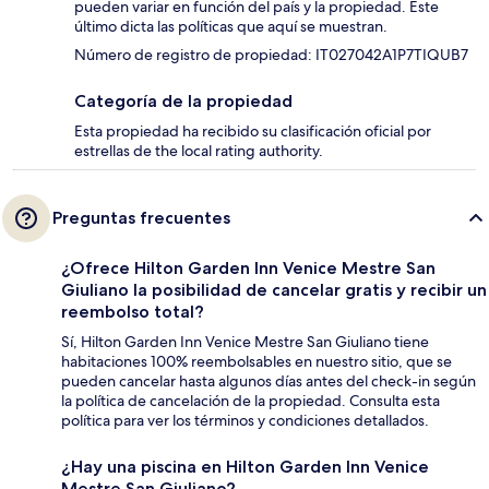
pueden variar en función del país y la propiedad. Este
último dicta las políticas que aquí se muestran.
Número de registro de propiedad: IT027042A1P7TIQUB7
Categoría de la propiedad
Esta propiedad ha recibido su clasificación oficial por
estrellas de the local rating authority.
Preguntas frecuentes
¿Ofrece Hilton Garden Inn Venice Mestre San
Giuliano la posibilidad de cancelar gratis y recibir un
reembolso total?
Sí, Hilton Garden Inn Venice Mestre San Giuliano tiene
habitaciones 100% reembolsables en nuestro sitio, que se
pueden cancelar hasta algunos días antes del check-in según
la política de cancelación de la propiedad. Consulta esta
política para ver los términos y condiciones detallados.
¿Hay una piscina en Hilton Garden Inn Venice
Mestre San Giuliano?