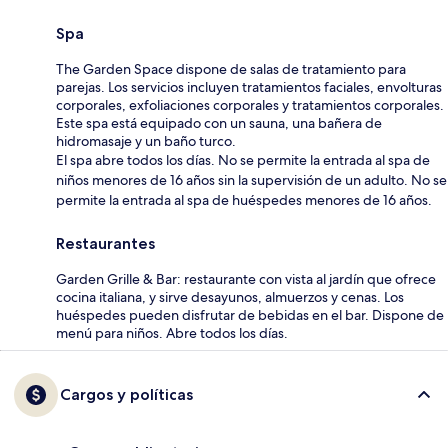
Spa
The Garden Space dispone de salas de tratamiento para
parejas. Los servicios incluyen tratamientos faciales, envolturas
corporales, exfoliaciones corporales y tratamientos corporales.
Este spa está equipado con un sauna, una bañera de
hidromasaje y un baño turco.
El spa abre todos los días. No se permite la entrada al spa de
niños menores de 16 años sin la supervisión de un adulto. No se
permite la entrada al spa de huéspedes menores de 16 años.
Restaurantes
Garden Grille & Bar: restaurante con vista al jardín que ofrece
cocina italiana, y sirve desayunos, almuerzos y cenas. Los
huéspedes pueden disfrutar de bebidas en el bar. Dispone de
menú para niños. Abre todos los días.
Cargos y políticas