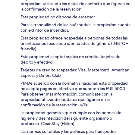
propiedad, utilizando los datos de contacto que figuran en
la confirmación de la reservación.
Esta propiedad no dispone de ascensor.
Para la tranquilidad de los huéspedes, la propiedad cuenta
con extintor de incendios.
Esta propiedad ofrece hospedaje a personas de todas las
orientaciones sexuales e identidades de género (LGBTQ+
friendly).
Esta propiedad acepta tarjetas de crédito, tarjetas de
débito y efectivo.
Tarjetas de crédito aceptadas: Visa, Mastercard, American
Express y Diners Club
<li>De acuerdo con la normativa nacional, esta propiedad
no acepta pagos en efectivo que superen los EUR 5000.
Para obtener más información, comunícate con la
propiedad utilizando los datos que figuran en la
confirmación de la reservación. </li>
La propiedad garantiza que cumple con las normas de
higiene y desinfección del siguiente organismo o
protocolo: CleanStay (Hilton).
Las normas culturales y las políticas para huéspedes