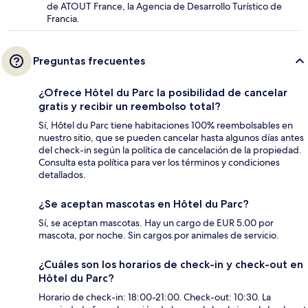
de ATOUT France, la Agencia de Desarrollo Turístico de
Francia.
Preguntas frecuentes
¿Ofrece Hôtel du Parc la posibilidad de cancelar
gratis y recibir un reembolso total?
Sí, Hôtel du Parc tiene habitaciones 100% reembolsables en
nuestro sitio, que se pueden cancelar hasta algunos días antes
del check-in según la política de cancelación de la propiedad.
Consulta esta política para ver los términos y condiciones
detallados.
¿Se aceptan mascotas en Hôtel du Parc?
Sí, se aceptan mascotas. Hay un cargo de EUR 5.00 por
mascota, por noche. Sin cargos por animales de servicio.
¿Cuáles son los horarios de check-in y check-out en
Hôtel du Parc?
Horario de check-in: 18:00-21:00. Check-out: 10:30. La