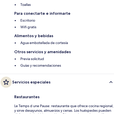
Toallas
Para conectarte e informarte
Escritorio
Wifi gratis
Alimentos y bebidas
Agua embotellada de cortesía
Otros servicios y amenidades
Previa solicitud
Guías y recomendaciones
Servicios especiales
Restaurantes
Le Temps d une Pause: restaurante que ofrece cocina regional,
y sirve desayunos, almuerzos y cenas. Los huéspedes pueden