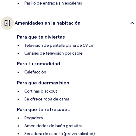
Pasillo de entrada sin escaleras
Amenidades en la habitación
Para que te diviertas
Televisión de pantalla plana de 59 cm
Canales de televisión por cable
Para tu comodidad
Calefacción
Para que duermas bien
Cortinas blackout
Se ofrece ropa de cama
Para que te refresques
Regadera
Amenidades de baño gratuitas
Secadora de cabello (previa solicitud)