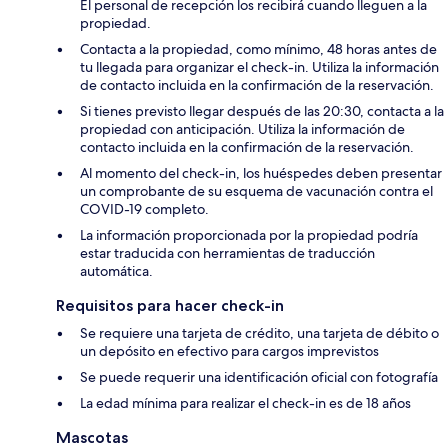
El personal de recepción los recibirá cuando lleguen a la
propiedad.
Contacta a la propiedad, como mínimo, 48 horas antes de
tu llegada para organizar el check-in. Utiliza la información
de contacto incluida en la confirmación de la reservación.
Si tienes previsto llegar después de las 20:30, contacta a la
propiedad con anticipación. Utiliza la información de
contacto incluida en la confirmación de la reservación.
Al momento del check-in, los huéspedes deben presentar
un comprobante de su esquema de vacunación contra el
COVID-19 completo.
La información proporcionada por la propiedad podría
estar traducida con herramientas de traducción
automática.
Requisitos para hacer check-in
Se requiere una tarjeta de crédito, una tarjeta de débito o
un depósito en efectivo para cargos imprevistos
Se puede requerir una identificación oficial con fotografía
La edad mínima para realizar el check-in es de 18 años
Mascotas