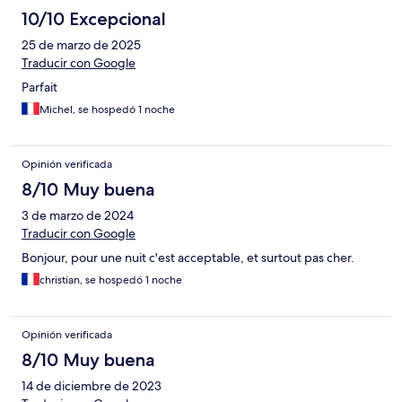
10/10 Excepcional
25 de marzo de 2025
Traducir con Google
Parfait
Michel, se hospedó 1 noche
Opinión verificada
8/10 Muy buena
3 de marzo de 2024
Traducir con Google
Bonjour, pour une nuit c'est acceptable, et surtout pas cher.
christian, se hospedó 1 noche
Opinión verificada
8/10 Muy buena
14 de diciembre de 2023