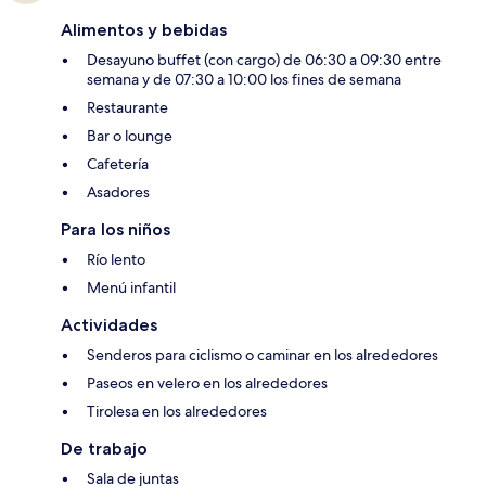
Alimentos y bebidas
Desayuno buffet (con cargo) de 06:30 a 09:30 entre
semana y de 07:30 a 10:00 los fines de semana
Restaurante
Bar o lounge
Cafetería
Asadores
Para los niños
Río lento
Menú infantil
Actividades
Senderos para ciclismo o caminar en los alrededores
Paseos en velero en los alrededores
Tirolesa en los alrededores
De trabajo
Sala de juntas