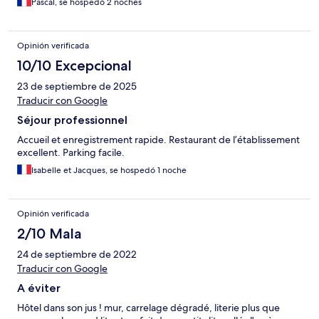
Pascal, se hospedó 2 noches
Opinión verificada
10/10 Excepcional
23 de septiembre de 2025
Traducir con Google
Séjour professionnel
Accueil et enregistrement rapide. Restaurant de l’établissement
excellent. Parking facile.
Isabelle et Jacques, se hospedó 1 noche
Opinión verificada
2/10 Mala
24 de septiembre de 2022
Traducir con Google
A éviter
Hôtel dans son jus ! mur, carrelage dégradé, literie plus que