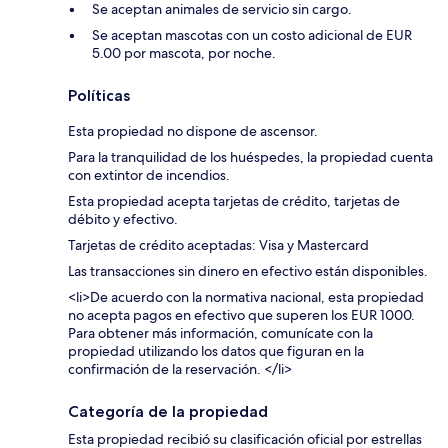
Se aceptan animales de servicio sin cargo.
Se aceptan mascotas con un costo adicional de EUR
5.00 por mascota, por noche.
Políticas
Esta propiedad no dispone de ascensor.
Para la tranquilidad de los huéspedes, la propiedad cuenta
con extintor de incendios.
Esta propiedad acepta tarjetas de crédito, tarjetas de
débito y efectivo.
Tarjetas de crédito aceptadas: Visa y Mastercard
Las transacciones sin dinero en efectivo están disponibles.
<li>De acuerdo con la normativa nacional, esta propiedad
no acepta pagos en efectivo que superen los EUR 1000.
Para obtener más información, comunícate con la
propiedad utilizando los datos que figuran en la
confirmación de la reservación. </li>
Categoría de la propiedad
Esta propiedad recibió su clasificación oficial por estrellas