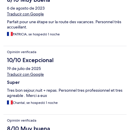
6 de agosto de 2023
Traducir con Google
Parfait pour une étape sur la route des vacances. Personnel très
accueillant.
PATRICIA, se hospedó 1 noche
Opinión verificada
10/10 Excepcional
19 de julio de 2025
Traducir con Google
Super
Tres bon sejour,nuit + repas. Personnel tres professionnel et tres
agreable . Merci a eux
Chantal, se hospedó 1 noche
Opinión verificada
8/10 Muy buena