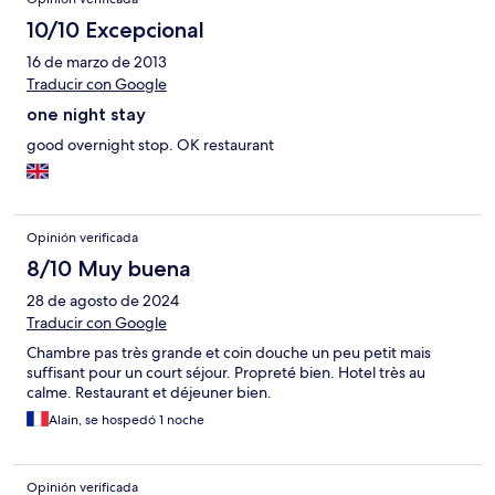
10/10 Excepcional
16 de marzo de 2013
Traducir con Google
one night stay
good overnight stop. OK restaurant
Opinión verificada
8/10 Muy buena
28 de agosto de 2024
Traducir con Google
Chambre pas très grande et coin douche un peu petit mais
suffisant pour un court séjour. Propreté bien. Hotel très au
calme. Restaurant et déjeuner bien.
Alain, se hospedó 1 noche
Opinión verificada