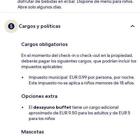
disfrutar de bebidas en el bar. Dispone de menú para niños.
Abre solo algunos días.
Cargos y políticas
Cargos obligatorios
En el momento del check-in o check-out en la propiedad,
deberás pagar los siguientes cargos, que podrían incluir los
impuestos aplicables:
Impuesto municipal: EUR 0.99 por persona, por noche.
Este impuesto no se aplica a niños menores de 18 años.
Opciones extra
El
desayuno buffet
tiene un cargo adicional
aproximado de EUR 9.50 para los adultos y de EUR 5
para los niños
Mascotas