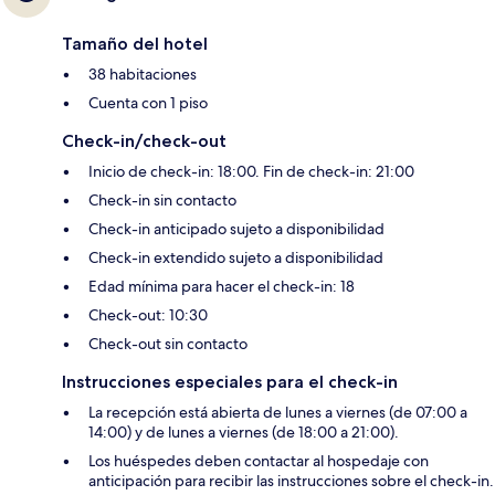
Tamaño del hotel
38 habitaciones
Cuenta con 1 piso
Check-in/check-out
Inicio de check-in: 18:00. Fin de check-in: 21:00
Check-in sin contacto
Check-in anticipado sujeto a disponibilidad
Check-in extendido sujeto a disponibilidad
Edad mínima para hacer el check-in: 18
Check-out: 10:30
Check-out sin contacto
Instrucciones especiales para el check-in
La recepción está abierta de lunes a viernes (de 07:00 a
14:00) y de lunes a viernes (de 18:00 a 21:00).
Los huéspedes deben contactar al hospedaje con
anticipación para recibir las instrucciones sobre el check-in.