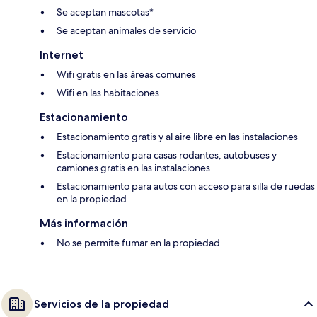
Se aceptan mascotas*
Se aceptan animales de servicio
Internet
Wifi gratis en las áreas comunes
Wifi en las habitaciones
Estacionamiento
Estacionamiento gratis y al aire libre en las instalaciones
Estacionamiento para casas rodantes, autobuses y
camiones gratis en las instalaciones
Estacionamiento para autos con acceso para silla de ruedas
en la propiedad
Más información
No se permite fumar en la propiedad
Servicios de la propiedad