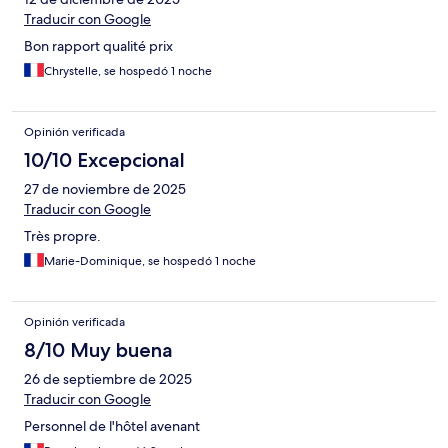
Traducir con Google
Bon rapport qualité prix
Chrystelle, se hospedó 1 noche
Opinión verificada
10/10 Excepcional
27 de noviembre de 2025
Traducir con Google
Très propre.
Marie-Dominique, se hospedó 1 noche
Opinión verificada
8/10 Muy buena
26 de septiembre de 2025
Traducir con Google
Personnel de l'hôtel avenant