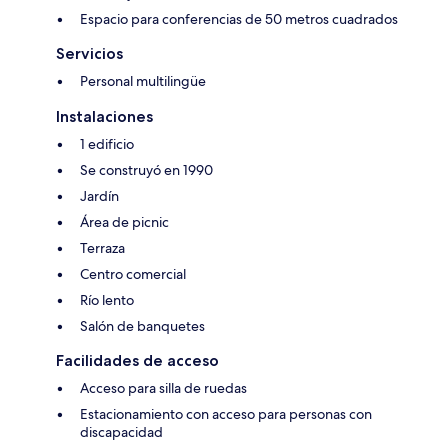
Espacio para conferencias de 50 metros cuadrados
Servicios
Personal multilingüe
Instalaciones
1 edificio
Se construyó en 1990
Jardín
Área de picnic
Terraza
Centro comercial
Río lento
Salón de banquetes
Facilidades de acceso
Acceso para silla de ruedas
Estacionamiento con acceso para personas con
discapacidad