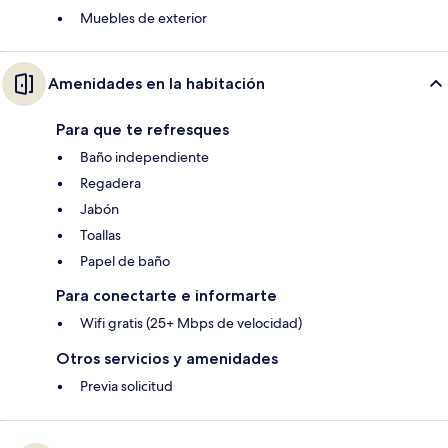
Muebles de exterior
Amenidades en la habitación
Para que te refresques
Baño independiente
Regadera
Jabón
Toallas
Papel de baño
Para conectarte e informarte
Wifi gratis (25+ Mbps de velocidad)
Otros servicios y amenidades
Previa solicitud