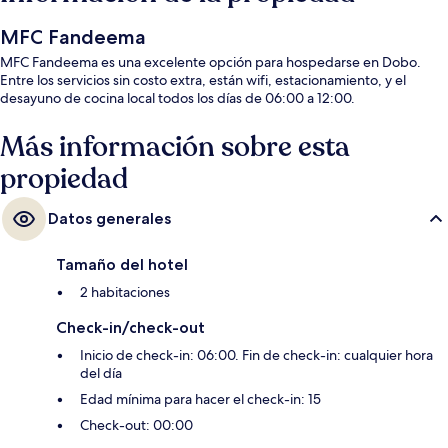
MFC Fandeema
MFC Fandeema es una excelente opción para hospedarse en Dobo.
Entre los servicios sin costo extra, están wifi, estacionamiento, y el
desayuno de cocina local todos los días de 06:00 a 12:00.
Más información sobre esta
propiedad
Datos generales
Tamaño del hotel
2 habitaciones
Check-in/check-out
Inicio de check-in: 06:00. Fin de check-in: cualquier hora
del día
Edad mínima para hacer el check-in: 15
Check-out: 00:00