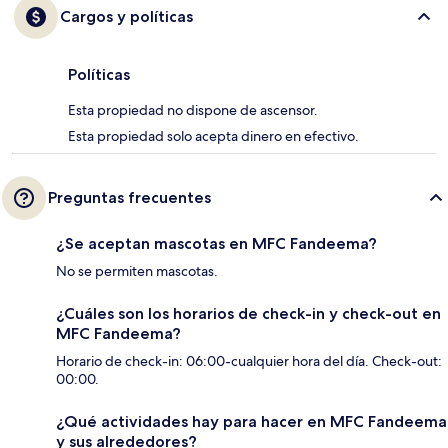
Cargos y políticas
Políticas
Esta propiedad no dispone de ascensor.
Esta propiedad solo acepta dinero en efectivo.
Preguntas frecuentes
¿Se aceptan mascotas en MFC Fandeema?
No se permiten mascotas.
¿Cuáles son los horarios de check-in y check-out en
MFC Fandeema?
Horario de check-in: 06:00-cualquier hora del día. Check-out:
00:00.
¿Qué actividades hay para hacer en MFC Fandeema
y sus alrededores?