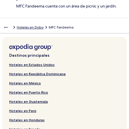
MFC Fandeema cuenta con un área de picnic y un jardín.
Hoteles en Dobo
MFC Fandeema
Destinos principales
Hoteles en Estados Unidos
Hoteles en República Dominicana
Hoteles en México
Hoteles en Puerto Rico
Hoteles en Guatemala
Hoteles en Perú
Hoteles en Honduras