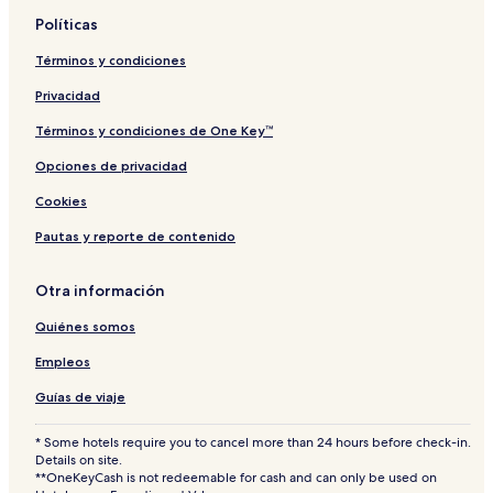
Políticas
Términos y condiciones
Privacidad
Términos y condiciones de One Key™
Opciones de privacidad
Cookies
Pautas y reporte de contenido
Otra información
Quiénes somos
Empleos
Guías de viaje
* Some hotels require you to cancel more than 24 hours before check-in.
Details on site.
**OneKeyCash is not redeemable for cash and can only be used on