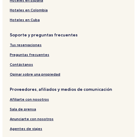
Hoteles en España
Hoteles en Colombia
Hoteles en Cuba
Soporte y preguntas frecuentes
Tus reservaciones
Preguntas frecuentes
Contáctanos
Opinar sobre una propiedad
Proveedores, afiliados y medios de comunicación
Afiliarte con nosotros
Sala de prensa
Anunciarte con nosotros
Agentes de viajes