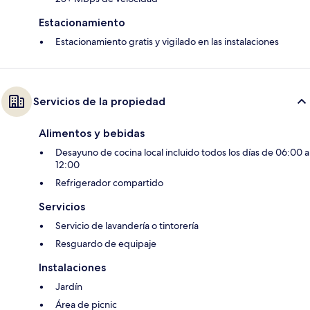
Estacionamiento
Estacionamiento gratis y vigilado en las instalaciones
Servicios de la propiedad
Alimentos y bebidas
Desayuno de cocina local incluido todos los días de 06:00 a
12:00
Refrigerador compartido
Servicios
Servicio de lavandería o tintorería
Resguardo de equipaje
Instalaciones
Jardín
Área de picnic