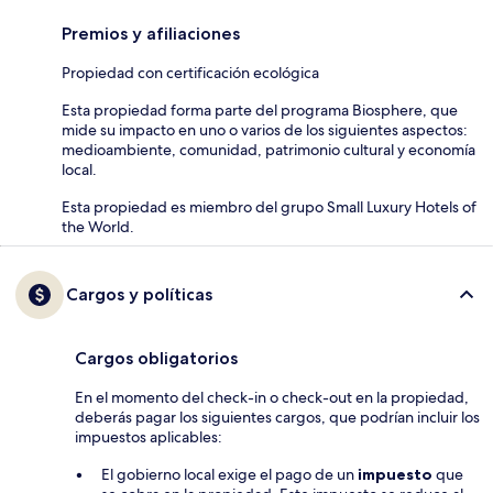
Premios y afiliaciones
Propiedad con certificación ecológica
Esta propiedad forma parte del programa Biosphere, que
mide su impacto en uno o varios de los siguientes aspectos:
medioambiente, comunidad, patrimonio cultural y economía
local.
Esta propiedad es miembro del grupo Small Luxury Hotels of
the World.
Cargos y políticas
Cargos obligatorios
En el momento del check-in o check-out en la propiedad,
deberás pagar los siguientes cargos, que podrían incluir los
impuestos aplicables:
El gobierno local exige el pago de un
impuesto
que