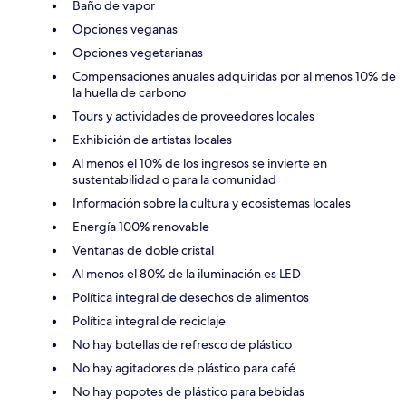
Baño de vapor
Opciones veganas
Opciones vegetarianas
Compensaciones anuales adquiridas por al menos 10% de
la huella de carbono
Tours y actividades de proveedores locales
Exhibición de artistas locales
Al menos el 10% de los ingresos se invierte en
sustentabilidad o para la comunidad
Información sobre la cultura y ecosistemas locales
Energía 100% renovable
Ventanas de doble cristal
Al menos el 80% de la iluminación es LED
Política integral de desechos de alimentos
Política integral de reciclaje
No hay botellas de refresco de plástico
No hay agitadores de plástico para café
No hay popotes de plástico para bebidas