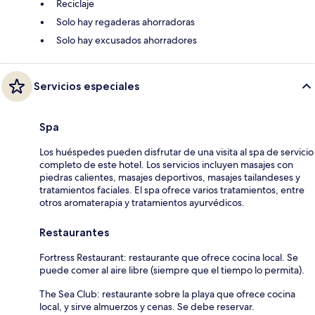
Reciclaje
Solo hay regaderas ahorradoras
Solo hay excusados ahorradores
Servicios especiales
Spa
Los huéspedes pueden disfrutar de una visita al spa de servicio
completo de este hotel. Los servicios incluyen masajes con
piedras calientes, masajes deportivos, masajes tailandeses y
tratamientos faciales. El spa ofrece varios tratamientos, entre
otros aromaterapia y tratamientos ayurvédicos.
Restaurantes
Fortress Restaurant: restaurante que ofrece cocina local. Se
puede comer al aire libre (siempre que el tiempo lo permita).
The Sea Club: restaurante sobre la playa que ofrece cocina
local, y sirve almuerzos y cenas. Se debe reservar.