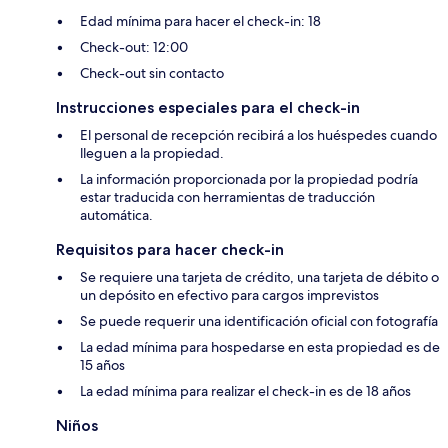
Edad mínima para hacer el check-in: 18
Check-out: 12:00
Check-out sin contacto
Instrucciones especiales para el check-in
El personal de recepción recibirá a los huéspedes cuando
lleguen a la propiedad.
La información proporcionada por la propiedad podría
estar traducida con herramientas de traducción
automática.
Requisitos para hacer check-in
Se requiere una tarjeta de crédito, una tarjeta de débito o
un depósito en efectivo para cargos imprevistos
Se puede requerir una identificación oficial con fotografía
La edad mínima para hospedarse en esta propiedad es de
15 años
La edad mínima para realizar el check-in es de 18 años
Niños