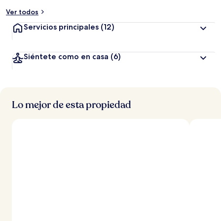
Ver todos
Servicios principales
(12)
Siéntete como en casa
(6)
Lo mejor de esta propiedad