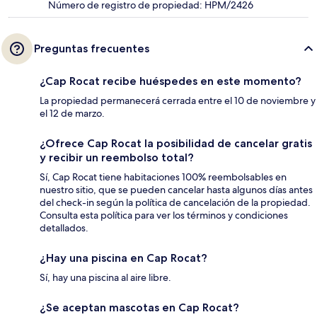
Número de registro de propiedad: HPM/2426
Preguntas frecuentes
¿Cap Rocat recibe huéspedes en este momento?
La propiedad permanecerá cerrada entre el 10 de noviembre y
el 12 de marzo.
¿Ofrece Cap Rocat la posibilidad de cancelar gratis
y recibir un reembolso total?
Sí, Cap Rocat tiene habitaciones 100% reembolsables en
nuestro sitio, que se pueden cancelar hasta algunos días antes
del check-in según la política de cancelación de la propiedad.
Consulta esta política para ver los términos y condiciones
detallados.
¿Hay una piscina en Cap Rocat?
Sí, hay una piscina al aire libre.
¿Se aceptan mascotas en Cap Rocat?