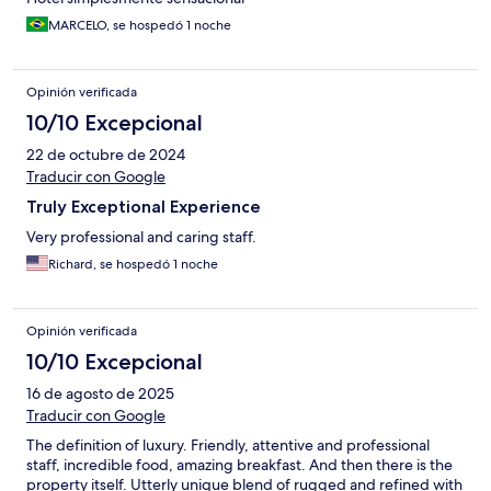
MARCELO, se hospedó 1 noche
Opinión verificada
10/10 Excepcional
22 de octubre de 2024
Traducir con Google
Truly Exceptional Experience
Very professional and caring staff.
Richard, se hospedó 1 noche
Opinión verificada
10/10 Excepcional
16 de agosto de 2025
Traducir con Google
The definition of luxury. Friendly, attentive and professional
staff, incredible food, amazing breakfast. And then there is the
property itself. Utterly unique blend of rugged and refined with