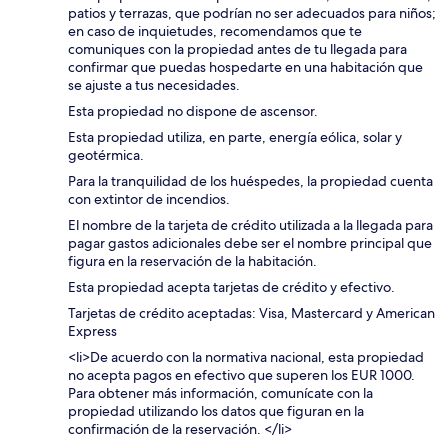
patios y terrazas, que podrían no ser adecuados para niños;
en caso de inquietudes, recomendamos que te
comuniques con la propiedad antes de tu llegada para
confirmar que puedas hospedarte en una habitación que
se ajuste a tus necesidades.
Esta propiedad no dispone de ascensor.
Esta propiedad utiliza, en parte, energía eólica, solar y
geotérmica.
Para la tranquilidad de los huéspedes, la propiedad cuenta
con extintor de incendios.
El nombre de la tarjeta de crédito utilizada a la llegada para
pagar gastos adicionales debe ser el nombre principal que
figura en la reservación de la habitación.
Esta propiedad acepta tarjetas de crédito y efectivo.
Tarjetas de crédito aceptadas: Visa, Mastercard y American
Express
<li>De acuerdo con la normativa nacional, esta propiedad
no acepta pagos en efectivo que superen los EUR 1000.
Para obtener más información, comunícate con la
propiedad utilizando los datos que figuran en la
confirmación de la reservación. </li>