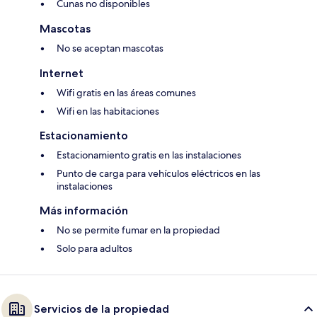
Cunas no disponibles
Mascotas
No se aceptan mascotas
Internet
Wifi gratis en las áreas comunes
Wifi en las habitaciones
Estacionamiento
Estacionamiento gratis en las instalaciones
Punto de carga para vehículos eléctricos en las
instalaciones
Más información
No se permite fumar en la propiedad
Solo para adultos
Servicios de la propiedad