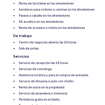
Renta de bicicletas en los alrededores
Senderos para ciclismo o caminar en los alrededores
Paseos a caballo en los alrededores
Ski acuático en los alrededores
Renta de scooters o motos en los alrededores
De trabajo
Centro de negocios abierto las 24 horas
Sala de juntas
Servicios
Servicio de recepción las 24 horas
Servicios de concierge
Asistencia turística y para la compra de entradas
Servicio de limusina o auto con chofer
Renta de autos en la propiedad
Servicio de lavandería o tintorería
Periódicos gratis en el lobby