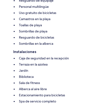
Resguardo de equipaje
Personal multilingüe
Uso gratuito de bicicletas
Camastros en la playa
Toallas de playa
Sombrillas de playa
Resguardo de bicicletas
Sombrillas en la alberca
Instalaciones
Caja de seguridad en la recepción
Terraza en la azotea
Jardín
Biblioteca
Sala de fitness
Alberca al aire libre
Estacionamiento para bicicletas
Spa de servicio completo