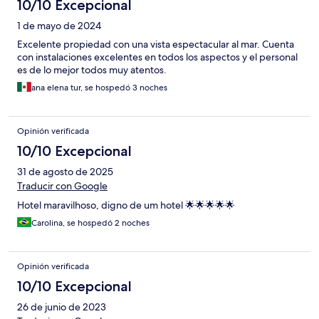
10/10 Excepcional
1 de mayo de 2024
Excelente propiedad con una vista espectacular al mar. Cuenta
con instalaciones excelentes en todos los aspectos y el personal
es de lo mejor todos muy atentos.
ana elena tur, se hospedó 3 noches
Opinión verificada
10/10 Excepcional
31 de agosto de 2025
Traducir con Google
Hotel maravilhoso, digno de um hotel 🌟🌟🌟🌟🌟
Carolina, se hospedó 2 noches
Opinión verificada
10/10 Excepcional
26 de junio de 2023