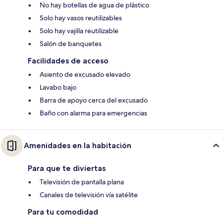
No hay botellas de agua de plástico
Solo hay vasos reutilizables
Solo hay vajilla reutilizable
Salón de banquetes
Facilidades de acceso
Asiento de excusado elevado
Lavabo bajo
Barra de apoyo cerca del excusado
Baño con alarma para emergencias
Amenidades en la habitación
Para que te diviertas
Televisión de pantalla plana
Canales de televisión vía satélite
Para tu comodidad