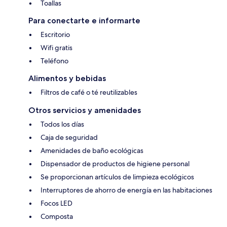
Toallas
Para conectarte e informarte
Escritorio
Wifi gratis
Teléfono
Alimentos y bebidas
Filtros de café o té reutilizables
Otros servicios y amenidades
Todos los días
Caja de seguridad
Amenidades de baño ecológicas
Dispensador de productos de higiene personal
Se proporcionan artículos de limpieza ecológicos
Interruptores de ahorro de energía en las habitaciones
Focos LED
Composta