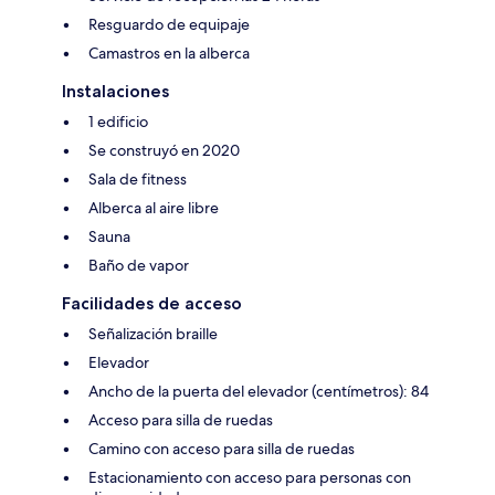
Resguardo de equipaje
Camastros en la alberca
Instalaciones
1 edificio
Se construyó en 2020
Sala de fitness
Alberca al aire libre
Sauna
Baño de vapor
Facilidades de acceso
Señalización braille
Elevador
Ancho de la puerta del elevador (centímetros): 84
Acceso para silla de ruedas
Camino con acceso para silla de ruedas
Estacionamiento con acceso para personas con