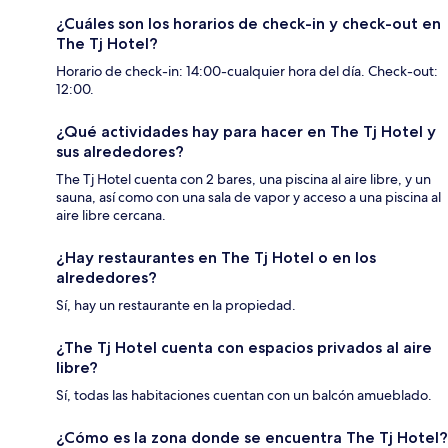
¿Cuáles son los horarios de check-in y check-out en
The Tj Hotel?
Horario de check-in: 14:00-cualquier hora del día. Check-out:
12:00.
¿Qué actividades hay para hacer en The Tj Hotel y
sus alrededores?
The Tj Hotel cuenta con 2 bares, una piscina al aire libre, y un
sauna, así como con una sala de vapor y acceso a una piscina al
aire libre cercana.
¿Hay restaurantes en The Tj Hotel o en los
alrededores?
Sí, hay un restaurante en la propiedad.
¿The Tj Hotel cuenta con espacios privados al aire
libre?
Sí, todas las habitaciones cuentan con un balcón amueblado.
¿Cómo es la zona donde se encuentra The Tj Hotel?