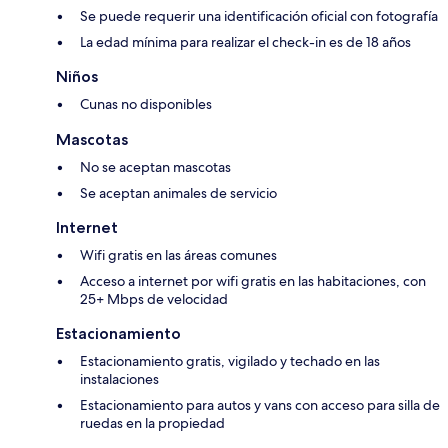
Se puede requerir una identificación oficial con fotografía
La edad mínima para realizar el check-in es de 18 años
Niños
Cunas no disponibles
Mascotas
No se aceptan mascotas
Se aceptan animales de servicio
Internet
Wifi gratis en las áreas comunes
Acceso a internet por wifi gratis en las habitaciones, con
25+ Mbps de velocidad
Estacionamiento
Estacionamiento gratis, vigilado y techado en las
instalaciones
Estacionamiento para autos y vans con acceso para silla de
ruedas en la propiedad