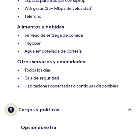
Espacio para trabajar con laptop
Wifi gratis (25+ Mbps de velocidad)
Teléfono
Alimentos y bebidas
Servicio de entrega de comida
Frigobar
Agua embotellada de cortesía
Otros servicios y amenidades
Todos los días
Caja de seguridad
Habitaciones conectadas o contiguas disponibles
Cargos y políticas
Opciones extra