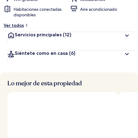
Habitaciones conectadas
Aire acondicionado
disponibles
Ver todos
Servicios principales
(12)
Siéntete como en casa
(6)
Lo mejor de esta propiedad