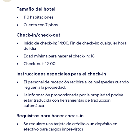
Tamaño del hotel
110 habitaciones
Cuenta con 7 pisos
Check-in/check-out
Inicio de check-in: 14:00. Fin de check-in: cualquier hora
del día
Edad mínima para hacer el check-in: 18
Check-out: 12:00
Instrucciones especiales para el check-in
El personal de recepción recibirá a los huéspedes cuando
lleguen a la propiedad.
La información proporcionada por la propiedad podría
estar traducida con herramientas de traducción
automática.
Requisitos para hacer check-in
Se requiere una tarjeta de crédito o un depósito en
efectivo para cargos imprevistos