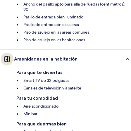
Ancho del pasillo apto para silla de ruedas (centímetros):
90
Pasillo de entrada bien iluminado
Pasillo de entrada sin escaleras
Piso de azulejo en las áreas comunes
Piso de azulejo en las habitaciones
Amenidades en la habitación
Para que te diviertas
Smart TV de 32 pulgadas
Canales de televisión vía satélite
Para tu comodidad
Aire acondicionado
Minibar
Para que duermas bien