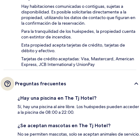
Hay habitaciones comunicadas o contiguas, sujetas a
disponibilidad. Es posible solicitarlas directamente a la
propiedad, utilizando los datos de contacto que figuran en
la confirmación de la reservación.
Para la tranquilidad de los huéspedes, la propiedad cuenta
con extintor de incendios.
Esta propiedad acepta tarjetas de crédito, tarjetas de
débito y efectivo.
Tarjetas de crédito aceptadas: Visa, Mastercard, American
Express, JCB International y UnionPay
Preguntas frecuentes
¿Hay una piscina en The Tj Hotel?
Sí, hay una piscina al aire libre. Los huéspedes pueden acceder
a la piscina de 08:00 a 22:00.
¿Se aceptan mascotas en The Tj Hotel?
No se permiten mascotas, solo se aceptan animales de servicio.