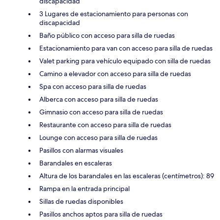
discapacidad
3 Lugares de estacionamiento para personas con
discapacidad
Baño público con acceso para silla de ruedas
Estacionamiento para van con acceso para silla de ruedas
Valet parking para vehículo equipado con silla de ruedas
Camino a elevador con acceso para silla de ruedas
Spa con acceso para silla de ruedas
Alberca con acceso para silla de ruedas
Gimnasio con acceso para silla de ruedas
Restaurante con acceso para silla de ruedas
Lounge con acceso para silla de ruedas
Pasillos con alarmas visuales
Barandales en escaleras
Altura de los barandales en las escaleras (centímetros): 89
Rampa en la entrada principal
Sillas de ruedas disponibles
Pasillos anchos aptos para silla de ruedas