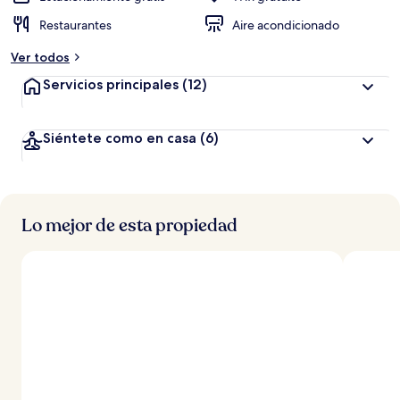
Restaurantes
Aire acondicionado
Ver todos
Servicios principales
(12)
Siéntete como en casa
(6)
Lo mejor de esta propiedad