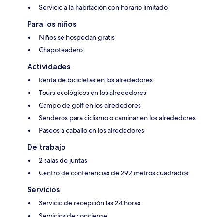
Servicio a la habitación con horario limitado
Para los niños
Niños se hospedan gratis
Chapoteadero
Actividades
Renta de bicicletas en los alrededores
Tours ecológicos en los alrededores
Campo de golf en los alrededores
Senderos para ciclismo o caminar en los alrededores
Paseos a caballo en los alrededores
De trabajo
2 salas de juntas
Centro de conferencias de 292 metros cuadrados
Servicios
Servicio de recepción las 24 horas
Servicios de concierge