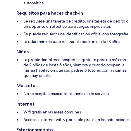
automática.
Requisitos para hacer check-in
Se requiere una tarjeta de crédito, una tarjeta de débito o
un depósito en efectivo para cargos imprevistos
Se puede requerir una identificación oficial con fotografía
La edad mínima para realizar el check-in es de 18 años
Niños
La propiedad ofrece hospedaje gratuito para un máximo
de 2 niños de hasta 5 años, siempre y cuando ocupen la
misma habitación que sus padres o tutores con las camas
que hay en ella
Mascotas
No se aceptan mascotas ni animales de servicio
Internet
Wifi gratis en las áreas comunes
Acceso a internet wifi y por cable gratis en las habitaciones
Estacionamiento