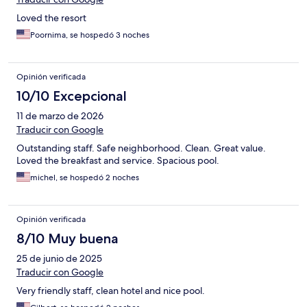
Loved the resort
Poornima, se hospedó 3 noches
Opinión verificada
10/10 Excepcional
11 de marzo de 2026
Traducir con Google
Outstanding staff. Safe neighborhood. Clean. Great value.
Loved the breakfast and service. Spacious pool.
michel, se hospedó 2 noches
Opinión verificada
8/10 Muy buena
25 de junio de 2025
Traducir con Google
Very friendly staff, clean hotel and nice pool.