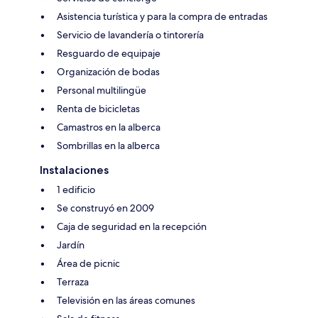
Asistencia turística y para la compra de entradas
Servicio de lavandería o tintorería
Resguardo de equipaje
Organización de bodas
Personal multilingüe
Renta de bicicletas
Camastros en la alberca
Sombrillas en la alberca
Instalaciones
1 edificio
Se construyó en 2009
Caja de seguridad en la recepción
Jardín
Área de picnic
Terraza
Televisión en las áreas comunes