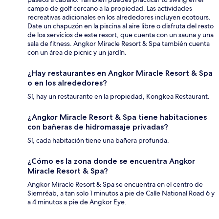
campo de golf cercano a la propiedad. Las actividades
recreativas adicionales en los alrededores incluyen ecotours.
Date un chapuzón en la piscina al aire libre o disfruta del resto
de los servicios de este resort, que cuenta con un sauna y una
sala de fitness. Angkor Miracle Resort & Spa también cuenta
con un área de picnic y un jardín.
¿Hay restaurantes en Angkor Miracle Resort & Spa
o en los alrededores?
Sí, hay un restaurante en la propiedad, Kongkea Restaurant.
¿Angkor Miracle Resort & Spa tiene habitaciones
con bañeras de hidromasaje privadas?
Sí, cada habitación tiene una bañera profunda.
¿Cómo es la zona donde se encuentra Angkor
Miracle Resort & Spa?
Angkor Miracle Resort & Spa se encuentra en el centro de
Siemréab, a tan solo 1 minutos a pie de Calle National Road 6 y
a 4 minutos a pie de Angkor Eye.