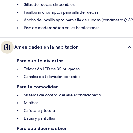
Sillas de ruedas disponibles
Pasillos anchos aptos para silla de ruedas
Ancho del pasillo apto para silla de ruedas (centímetros): 89
Piso de madera sólida en las habitaciones
Amenidades en la habitación
Para que te diviertas
Televisión LED de 32 pulgadas
Canales de televisión por cable
Para tu comodidad
Sistema de control del aire acondicionado
Minibar
Cafetera y tetera
Batas y pantuflas
Para que duermas bien