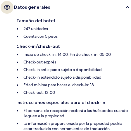
Datos generales
Tamaño del hotel
247 unidades
Cuenta con 5 pisos
Check-in/check-out
Inicio de check-in: 14:00. Fin de check-in: 05:00
Check-out exprés
Check-in anticipado sujeto a disponibilidad
Check-in extendido sujeto a disponibilidad
Edad mínima para hacer el check-in: 18
Check-out: 12:00
Instrucciones especiales para el check-in
El personal de recepción recibirá a los huéspedes cuando
lleguen a la propiedad.
La información proporcionada por la propiedad podría
estar traducida con herramientas de traducción