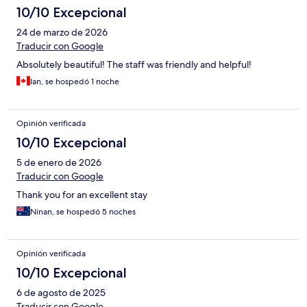
10/10 Excepcional
24 de marzo de 2026
Traducir con Google
Absolutely beautiful! The staff was friendly and helpful!
Ian, se hospedó 1 noche
Opinión verificada
10/10 Excepcional
5 de enero de 2026
Traducir con Google
Thank you for an excellent stay
Ninan, se hospedó 5 noches
Opinión verificada
10/10 Excepcional
6 de agosto de 2025
Traducir con Google