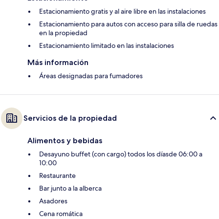
Estacionamiento gratis y al aire libre en las instalaciones
Estacionamiento para autos con acceso para silla de ruedas
en la propiedad
Estacionamiento limitado en las instalaciones
Más información
Áreas designadas para fumadores
Servicios de la propiedad
Alimentos y bebidas
Desayuno buffet (con cargo) todos los díasde 06:00 a
10:00
Restaurante
Bar junto a la alberca
Asadores
Cena romática