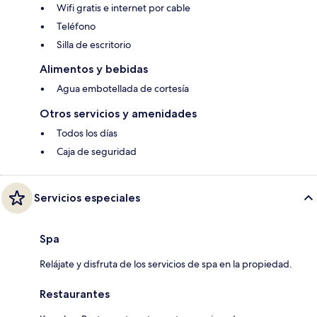
Wifi gratis e internet por cable
Teléfono
Silla de escritorio
Alimentos y bebidas
Agua embotellada de cortesía
Otros servicios y amenidades
Todos los días
Caja de seguridad
Servicios especiales
Spa
Relájate y disfruta de los servicios de spa en la propiedad.
Restaurantes