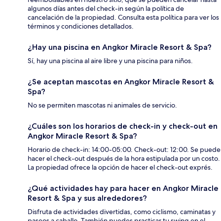
algunos días antes del check-in según la política de
cancelación de la propiedad. Consulta esta política para ver los
términos y condiciones detallados.
¿Hay una piscina en Angkor Miracle Resort & Spa?
Sí, hay una piscina al aire libre y una piscina para niños.
¿Se aceptan mascotas en Angkor Miracle Resort &
Spa?
No se permiten mascotas ni animales de servicio.
¿Cuáles son los horarios de check-in y check-out en
Angkor Miracle Resort & Spa?
Horario de check-in: 14:00-05:00. Check-out: 12:00. Se puede
hacer el check-out después de la hora estipulada por un costo.
La propiedad ofrece la opción de hacer el check-out exprés.
¿Qué actividades hay para hacer en Angkor Miracle
Resort & Spa y sus alrededores?
Disfruta de actividades divertidas, como ciclismo, caminatas y
paseos a caballo. También puedes practicar tu swing en el