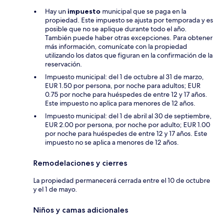
Hay un
impuesto
municipal que se paga en la
propiedad. Este impuesto se ajusta por temporada y es
posible que no se aplique durante todo el año.
También puede haber otras excepciones. Para obtener
más información, comunícate con la propiedad
utilizando los datos que figuran en la confirmación de la
reservación.
Impuesto municipal: del 1 de octubre al 31 de marzo,
EUR 1.50 por persona, por noche para adultos; EUR
0.75 por noche para huéspedes de entre 12 y 17 años.
Este impuesto no aplica para menores de 12 años.
Impuesto municipal: del 1 de abril al 30 de septiembre,
EUR 2.00 por persona, por noche por adulto; EUR 1.00
por noche para huéspedes de entre 12 y 17 años. Este
impuesto no se aplica a menores de 12 años.
Remodelaciones y cierres
La propiedad permanecerá cerrada entre el 10 de octubre
y el 1 de mayo.
Niños y camas adicionales