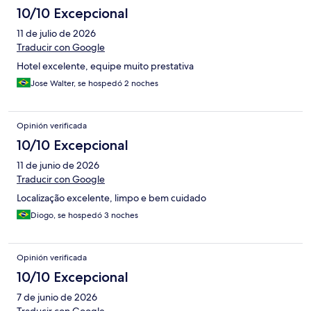
10/10 Excepcional
11 de julio de 2026
Traducir con Google
Hotel excelente, equipe muito prestativa
Jose Walter, se hospedó 2 noches
Opinión verificada
10/10 Excepcional
11 de junio de 2026
Traducir con Google
Localização excelente, limpo e bem cuidado
Diogo, se hospedó 3 noches
Opinión verificada
10/10 Excepcional
7 de junio de 2026
Traducir con Google