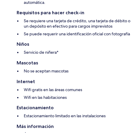
automática.
Requisitos para hacer check-in
Se requiere una tarjeta de crédito, una tarjeta de débito o
un depósito en efectivo para cargos imprevistos
Se puede requerir una identificación oficial con fotografía
Niños
Servicio de niñera*
Mascotas
No se aceptan mascotas
Internet
Wifi gratis en las áreas comunes
Wifi en las habitaciones
Estacionamiento
Estacionamiento limitado en las instalaciones
Más información