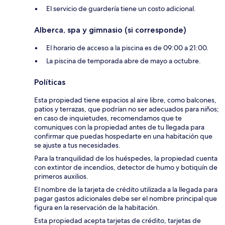
El servicio de guardería tiene un costo adicional.
Alberca, spa y gimnasio (si corresponde)
El horario de acceso a la piscina es de 09:00 a 21:00.
La piscina de temporada abre de mayo a octubre.
Políticas
Esta propiedad tiene espacios al aire libre, como balcones,
patios y terrazas, que podrían no ser adecuados para niños;
en caso de inquietudes, recomendamos que te
comuniques con la propiedad antes de tu llegada para
confirmar que puedas hospedarte en una habitación que
se ajuste a tus necesidades.
Para la tranquilidad de los huéspedes, la propiedad cuenta
con extintor de incendios, detector de humo y botiquín de
primeros auxilios.
El nombre de la tarjeta de crédito utilizada a la llegada para
pagar gastos adicionales debe ser el nombre principal que
figura en la reservación de la habitación.
Esta propiedad acepta tarjetas de crédito, tarjetas de