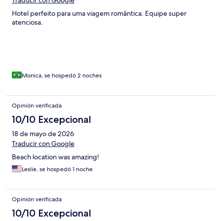
Hotel perfeito para uma viagem romântica. Equipe super
atenciosa.
Monica, se hospedó 2 noches
Opinión verificada
10/10 Excepcional
18 de mayo de 2026
Traducir con Google
Beach location was amazing!
Leslie, se hospedó 1 noche
Opinión verificada
10/10 Excepcional