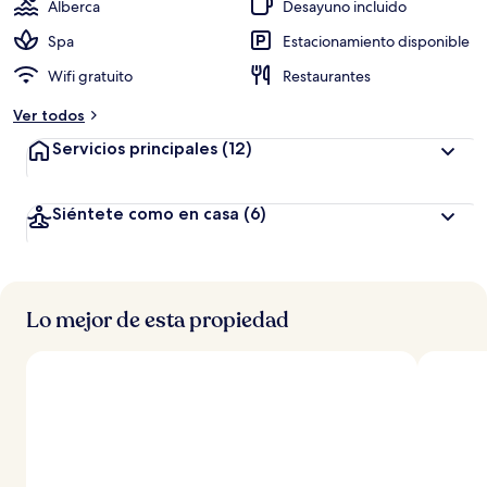
Alberca
Desayuno incluido
Spa
Estacionamiento disponible
Wifi gratuito
Restaurantes
Ver todos
Servicios principales
(12)
Siéntete como en casa
(6)
Lo mejor de esta propiedad