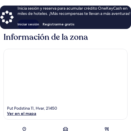
Inicia sesión y reserva para acumular crédito OneKeyCash en
miles de hoteles. ¡Más recompensas te llevan a más aventuras!
Iniciar sesión
Registrarme gratis
Información de la zona
Put Podstina 11, Hvar, 21450
Ver en el mapa
Sección del mapa