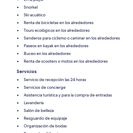
Snorkel
Ski acuático
Renta de bicicletas en los alrededores
Tours ecológicos en los alrededores
Senderos para ciclismo o caminar en los alrededores
Paseos en kayak en los alrededores
Buceo en los alrededores
Renta de scooters o motos en los alrededores
Servicios
Servicio de recepción las 24 horas
Servicios de concierge
Asistencia turística y para la compra de entradas
Lavandería
Salón de belleza
Resguardo de equipaje
Organización de bodas