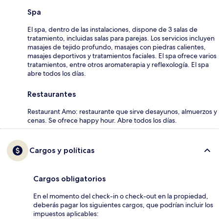
Spa
El spa, dentro de las instalaciones, dispone de 3 salas de
tratamiento, incluidas salas para parejas. Los servicios incluyen
masajes de tejido profundo, masajes con piedras calientes,
masajes deportivos y tratamientos faciales. El spa ofrece varios
tratamientos, entre otros aromaterapia y reflexología. El spa
abre todos los días.
Restaurantes
Restaurant Amo: restaurante que sirve desayunos, almuerzos y
cenas. Se ofrece happy hour. Abre todos los días.
Cargos y políticas
Cargos obligatorios
En el momento del check-in o check-out en la propiedad,
deberás pagar los siguientes cargos, que podrían incluir los
impuestos aplicables: