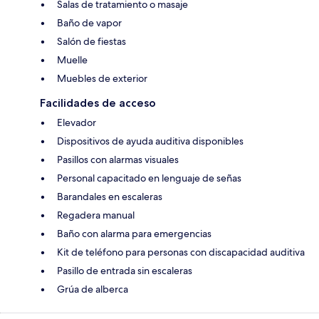
Salas de tratamiento o masaje
Baño de vapor
Salón de fiestas
Muelle
Muebles de exterior
Facilidades de acceso
Elevador
Dispositivos de ayuda auditiva disponibles
Pasillos con alarmas visuales
Personal capacitado en lenguaje de señas
Barandales en escaleras
Regadera manual
Baño con alarma para emergencias
Kit de teléfono para personas con discapacidad auditiva
Pasillo de entrada sin escaleras
Grúa de alberca