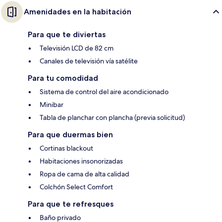
Amenidades en la habitación
Para que te diviertas
Televisión LCD de 82 cm
Canales de televisión vía satélite
Para tu comodidad
Sistema de control del aire acondicionado
Minibar
Tabla de planchar con plancha (previa solicitud)
Para que duermas bien
Cortinas blackout
Habitaciones insonorizadas
Ropa de cama de alta calidad
Colchón Select Comfort
Para que te refresques
Baño privado