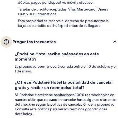
débito, pagos por dispositivo móvil y efectivo.
Tarjetas de crédito aceptadas: Visa, Mastercard, Diners
Club y JCB International
Esta propiedad se reserva el derecho de preautorizar la
tarjeta de crédito del huésped antes de su llegada.
Preguntas frecuentes
¿Podstine Hotel recibe huéspedes en este
momento?
La propiedad permanecerá cerrada entre el 10 de octubre y el
1 de mayo.
¿Ofrece Podstine Hotel la posibilidad de cancelar
gratis y recibir un reembolso total?
Sí, Podstine Hotel tiene habitaciones 100% reembolsables en
nuestro sitio, que se pueden cancelar hasta algunos días antes
del check-in según la política de cancelación de la propiedad.
Consulta esta política para ver los términos y condiciones
detallados.