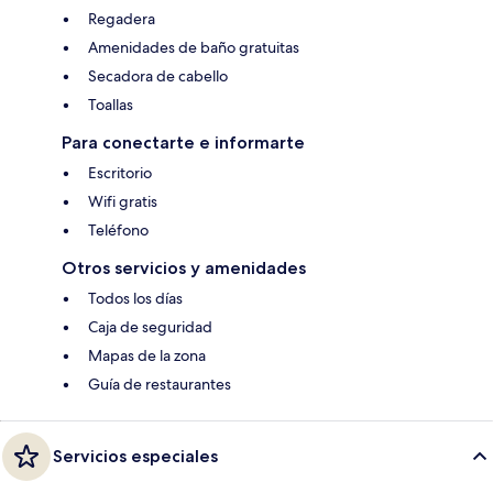
Regadera
Amenidades de baño gratuitas
Secadora de cabello
Toallas
Para conectarte e informarte
Escritorio
Wifi gratis
Teléfono
Otros servicios y amenidades
Todos los días
Caja de seguridad
Mapas de la zona
Guía de restaurantes
Servicios especiales