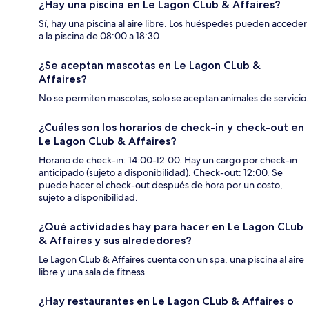
¿Hay una piscina en Le Lagon CLub & Affaires?
Sí, hay una piscina al aire libre. Los huéspedes pueden acceder
a la piscina de 08:00 a 18:30.
¿Se aceptan mascotas en Le Lagon CLub &
Affaires?
No se permiten mascotas, solo se aceptan animales de servicio.
¿Cuáles son los horarios de check-in y check-out en
Le Lagon CLub & Affaires?
Horario de check-in: 14:00-12:00. Hay un cargo por check-in
anticipado (sujeto a disponibilidad). Check-out: 12:00. Se
puede hacer el check-out después de hora por un costo,
sujeto a disponibilidad.
¿Qué actividades hay para hacer en Le Lagon CLub
& Affaires y sus alrededores?
Le Lagon CLub & Affaires cuenta con un spa, una piscina al aire
libre y una sala de fitness.
¿Hay restaurantes en Le Lagon CLub & Affaires o