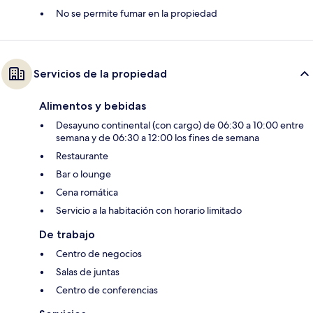
No se permite fumar en la propiedad
Servicios de la propiedad
Alimentos y bebidas
Desayuno continental (con cargo) de 06:30 a 10:00 entre
semana y de 06:30 a 12:00 los fines de semana
Restaurante
Bar o lounge
Cena romática
Servicio a la habitación con horario limitado
De trabajo
Centro de negocios
Salas de juntas
Centro de conferencias