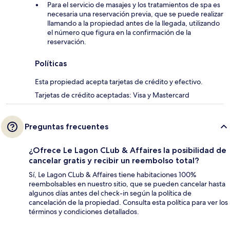
Para el servicio de masajes y los tratamientos de spa es
necesaria una reservación previa, que se puede realizar
llamando a la propiedad antes de la llegada, utilizando
el número que figura en la confirmación de la
reservación.
Políticas
Esta propiedad acepta tarjetas de crédito y efectivo.
Tarjetas de crédito aceptadas: Visa y Mastercard
Preguntas frecuentes
¿Ofrece Le Lagon CLub & Affaires la posibilidad de
cancelar gratis y recibir un reembolso total?
Sí, Le Lagon CLub & Affaires tiene habitaciones 100%
reembolsables en nuestro sitio, que se pueden cancelar hasta
algunos días antes del check-in según la política de
cancelación de la propiedad. Consulta esta política para ver los
términos y condiciones detallados.