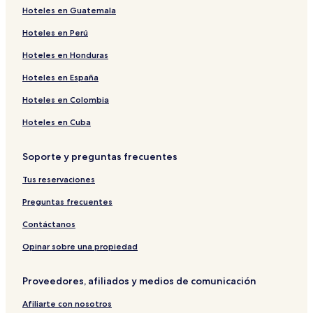
Hoteles en Guatemala
Hoteles en Perú
Hoteles en Honduras
Hoteles en España
Hoteles en Colombia
Hoteles en Cuba
Soporte y preguntas frecuentes
Tus reservaciones
Preguntas frecuentes
Contáctanos
Opinar sobre una propiedad
Proveedores, afiliados y medios de comunicación
Afiliarte con nosotros