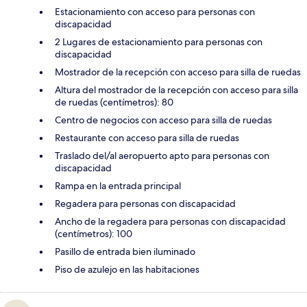
Estacionamiento con acceso para personas con
discapacidad
2 Lugares de estacionamiento para personas con
discapacidad
Mostrador de la recepción con acceso para silla de ruedas
Altura del mostrador de la recepción con acceso para silla
de ruedas (centímetros): 80
Centro de negocios con acceso para silla de ruedas
Restaurante con acceso para silla de ruedas
Traslado del/al aeropuerto apto para personas con
discapacidad
Rampa en la entrada principal
Regadera para personas con discapacidad
Ancho de la regadera para personas con discapacidad
(centímetros): 100
Pasillo de entrada bien iluminado
Piso de azulejo en las habitaciones