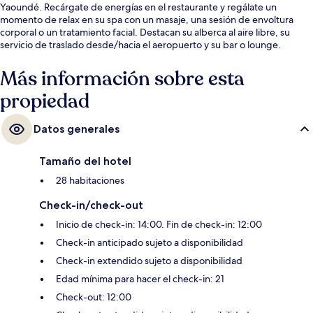
Yaoundé. Recárgate de energías en el restaurante y regálate un
momento de relax en su spa con un masaje, una sesión de envoltura
corporal o un tratamiento facial. Destacan su alberca al aire libre, su
servicio de traslado desde/hacia el aeropuerto y su bar o lounge.
Más información sobre esta
propiedad
Datos generales
Tamaño del hotel
28 habitaciones
Check-in/check-out
Inicio de check-in: 14:00. Fin de check-in: 12:00
Check-in anticipado sujeto a disponibilidad
Check-in extendido sujeto a disponibilidad
Edad mínima para hacer el check-in: 21
Check-out: 12:00