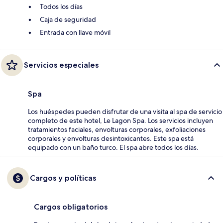
Todos los días
Caja de seguridad
Entrada con llave móvil
Servicios especiales
Spa
Los huéspedes pueden disfrutar de una visita al spa de servicio
completo de este hotel, Le Lagon Spa. Los servicios incluyen
tratamientos faciales, envolturas corporales, exfoliaciones
corporales y envolturas desintoxicantes. Este spa está
equipado con un baño turco. El spa abre todos los días.
Cargos y políticas
Cargos obligatorios