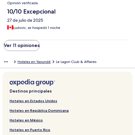
Opinión verificada
10/10 Excepcional
27 de julio de 2025
Ludovic, se hospedó 1 noche
Ver 11 opiniones
Hoteles en Yaoundé
Le Lagon CLub & Affaires
Destinos principales
Hoteles en Estados Unidos
Hoteles en República Dominicana
Hoteles en México
Hoteles en Puerto Rico