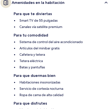
Amenidades en la habitación
Para que te diviertas
Smart TV de 55 pulgadas
Canales vía satélite premium
Para tu comodidad
Sistema de control del aire acondicionado
Artículos del minibar gratis
Cafetera y tetera
Tetera eléctrica
Batas y pantuflas
Para que duermas bien
Habitaciones insonorizadas
Servicio de cortesía nocturna
Ropa de cama de alta calidad
Para que disfrutes