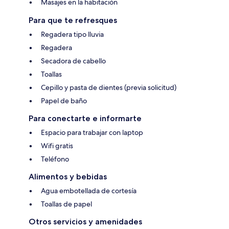
Masajes en la habitación
Para que te refresques
Regadera tipo lluvia
Regadera
Secadora de cabello
Toallas
Cepillo y pasta de dientes (previa solicitud)
Papel de baño
Para conectarte e informarte
Espacio para trabajar con laptop
Wifi gratis
Teléfono
Alimentos y bebidas
Agua embotellada de cortesía
Toallas de papel
Otros servicios y amenidades