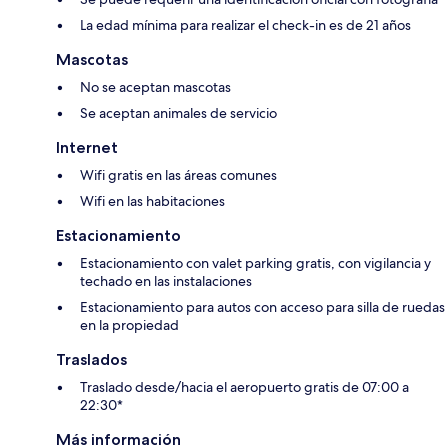
La edad mínima para realizar el check-in es de 21 años
Mascotas
No se aceptan mascotas
Se aceptan animales de servicio
Internet
Wifi gratis en las áreas comunes
Wifi en las habitaciones
Estacionamiento
Estacionamiento con valet parking gratis, con vigilancia y
techado en las instalaciones
Estacionamiento para autos con acceso para silla de ruedas
en la propiedad
Traslados
Traslado desde/hacia el aeropuerto gratis de 07:00 a
22:30*
Más información