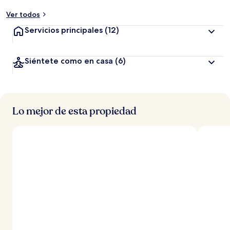
Ver todos
Servicios principales
(12)
Siéntete como en casa
(6)
Lo mejor de esta propiedad