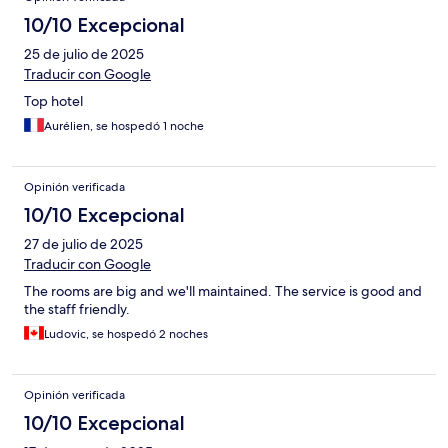
10/10 Excepcional
25 de julio de 2025
Traducir con Google
Top hotel
Aurélien, se hospedó 1 noche
Opinión verificada
10/10 Excepcional
27 de julio de 2025
Traducir con Google
The rooms are big and we'll maintained. The service is good and
the staff friendly.
Ludovic, se hospedó 2 noches
Opinión verificada
10/10 Excepcional