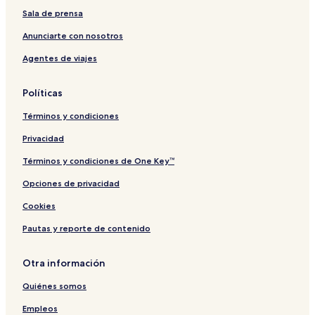
Sala de prensa
Anunciarte con nosotros
Agentes de viajes
Políticas
Términos y condiciones
Privacidad
Términos y condiciones de One Key™
Opciones de privacidad
Cookies
Pautas y reporte de contenido
Otra información
Quiénes somos
Empleos