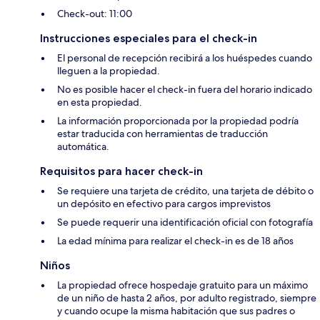
Check-out: 11:00
Instrucciones especiales para el check-in
El personal de recepción recibirá a los huéspedes cuando
lleguen a la propiedad.
No es posible hacer el check-in fuera del horario indicado
en esta propiedad.
La información proporcionada por la propiedad podría
estar traducida con herramientas de traducción
automática.
Requisitos para hacer check-in
Se requiere una tarjeta de crédito, una tarjeta de débito o
un depósito en efectivo para cargos imprevistos
Se puede requerir una identificación oficial con fotografía
La edad mínima para realizar el check-in es de 18 años
Niños
La propiedad ofrece hospedaje gratuito para un máximo
de un niño de hasta 2 años, por adulto registrado, siempre
y cuando ocupe la misma habitación que sus padres o