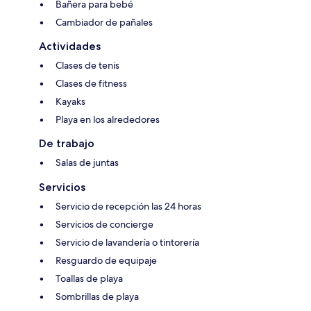
Bañera para bebé
Cambiador de pañales
Actividades
Clases de tenis
Clases de fitness
Kayaks
Playa en los alrededores
De trabajo
Salas de juntas
Servicios
Servicio de recepción las 24 horas
Servicios de concierge
Servicio de lavandería o tintorería
Resguardo de equipaje
Toallas de playa
Sombrillas de playa