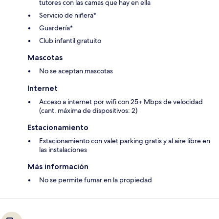
tutores con las camas que hay en ella
Servicio de niñera*
Guardería*
Club infantil gratuito
Mascotas
No se aceptan mascotas
Internet
Acceso a internet por wifi con 25+ Mbps de velocidad
(cant. máxima de dispositivos: 2)
Estacionamiento
Estacionamiento con valet parking gratis y al aire libre en
las instalaciones
Más información
No se permite fumar en la propiedad