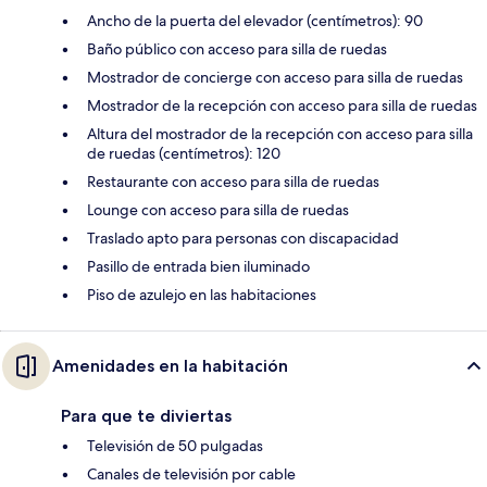
Ancho de la puerta del elevador (centímetros): 90
Baño público con acceso para silla de ruedas
Mostrador de concierge con acceso para silla de ruedas
Mostrador de la recepción con acceso para silla de ruedas
Altura del mostrador de la recepción con acceso para silla
de ruedas (centímetros): 120
Restaurante con acceso para silla de ruedas
Lounge con acceso para silla de ruedas
Traslado apto para personas con discapacidad
Pasillo de entrada bien iluminado
Piso de azulejo en las habitaciones
Amenidades en la habitación
Para que te diviertas
Televisión de 50 pulgadas
Canales de televisión por cable