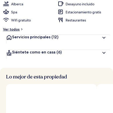
Alberca
Desayuno incluido
Spa
Estacionamiento gratis
Wifi gratuito
Restaurantes
Ver todos
Servicios principales
(12)
Siéntete como en casa
(6)
Lo mejor de esta propiedad