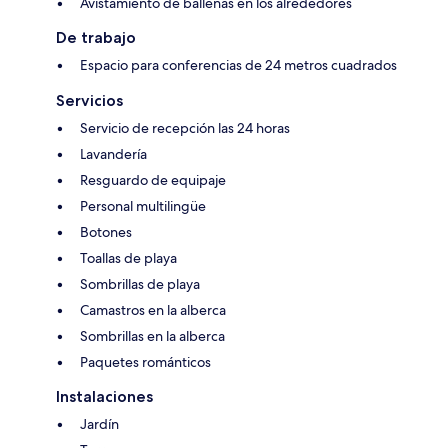
Avistamiento de ballenas en los alrededores
De trabajo
Espacio para conferencias de 24 metros cuadrados
Servicios
Servicio de recepción las 24 horas
Lavandería
Resguardo de equipaje
Personal multilingüe
Botones
Toallas de playa
Sombrillas de playa
Camastros en la alberca
Sombrillas en la alberca
Paquetes románticos
Instalaciones
Jardín