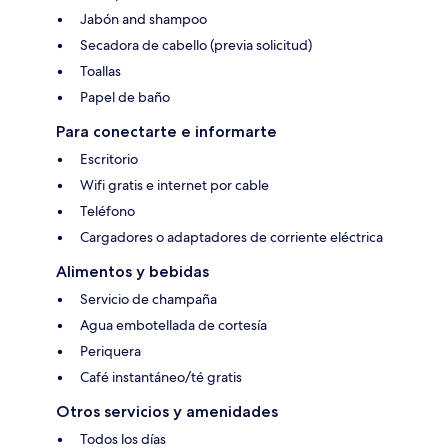
Jabón and shampoo
Secadora de cabello (previa solicitud)
Toallas
Papel de baño
Para conectarte e informarte
Escritorio
Wifi gratis e internet por cable
Teléfono
Cargadores o adaptadores de corriente eléctrica
Alimentos y bebidas
Servicio de champaña
Agua embotellada de cortesía
Periquera
Café instantáneo/té gratis
Otros servicios y amenidades
Todos los días