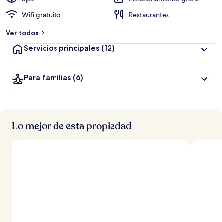
Wifi gratuito
Restaurantes
Ver todos
Servicios principales
(12)
Para familias
(6)
Lo mejor de esta propiedad