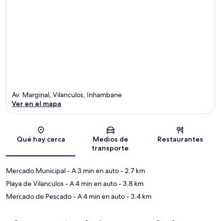
Av. Marginal, Vilanculos, Inhambane
Ver en el mapa
Sección del mapa
Qué hay cerca
Medios de
Restaurantes
transporte
Mercado Municipal
- A 3 min en auto
- 2.7 km
Playa de Vilanculos
- A 4 min en auto
- 3.8 km
Mercado de Pescado
- A 4 min en auto
- 3.4 km