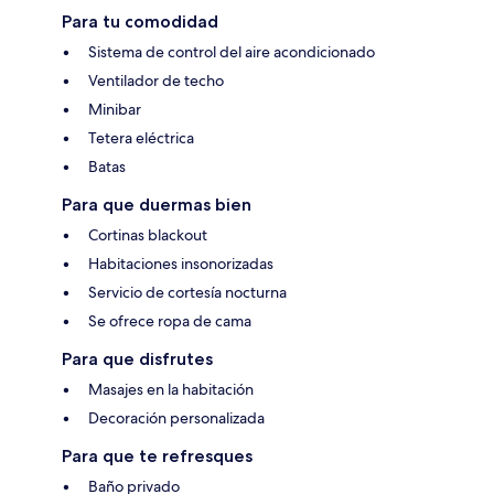
Para tu comodidad
Sistema de control del aire acondicionado
Ventilador de techo
Minibar
Tetera eléctrica
Batas
Para que duermas bien
Cortinas blackout
Habitaciones insonorizadas
Servicio de cortesía nocturna
Se ofrece ropa de cama
Para que disfrutes
Masajes en la habitación
Decoración personalizada
Para que te refresques
Baño privado