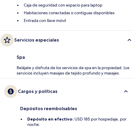
Caja de seguridad con espacio para laptop
Habitaciones conectadas o contiguas disponibles
Entrada con llave móvil
Servicios especiales
Spa
Relájate y disfruta de los servicios de spa en la propiedad. Los
servicios incluyen masajes de tejido profundo y masajes.
Cargos y políticas
Depósitos reembolsables
Depósito en efectivo:
USD 185 por hospedaje, por
noche.