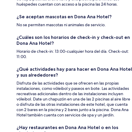
huéspedes cuentan con acceso a la piscina las 24 horas.
¿Se aceptan mascotas en Dona Ana Hotel?
No se permiten mascotas ni animales de servicio.
¿Cuáles son los horarios de check-in y check-out en
Dona Ana Hotel?
Horario de check-in: 13:00-cualquier hora del día. Check-out:
11:00.
¿Qué actividades hay para hacer en Dona Ana Hotel
y sus alrededores?
Disfruta de las actividades que se ofrecen en las propias
instalaciones, como vóleibol y paseos en bote. Las actividades
recreativas adicionales dentro de las instalaciones incluyen
vóleibol. Date un chapuzón en una de las 2 piscinas al aire libre
o disfruta de las otras instalaciones de este hotel, que cuenta
con 2 bares en la piscina y 2 bares junto a la piscina. Dona Ana
Hotel también cuenta con servicios de spa y un jardín.
¿Hay restaurantes en Dona Ana Hotel o en los