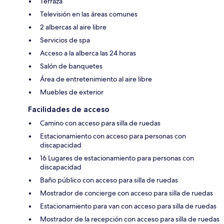
Terraza
Televisión en las áreas comunes
2 albercas al aire libre
Servicios de spa
Acceso a la alberca las 24 horas
Salón de banquetes
Área de entretenimiento al aire libre
Muebles de exterior
Facilidades de acceso
Camino con acceso para silla de ruedas
Estacionamiento con acceso para personas con
discapacidad
16 Lugares de estacionamiento para personas con
discapacidad
Baño público con acceso para silla de ruedas
Mostrador de concierge con acceso para silla de ruedas
Estacionamiento para van con acceso para silla de ruedas
Mostrador de la recepción con acceso para silla de ruedas