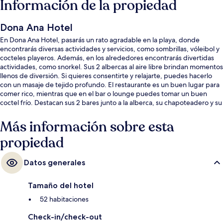
Información de la propiedad
Dona Ana Hotel
En Dona Ana Hotel, pasarás un rato agradable en la playa, donde
encontrarás diversas actividades y servicios, como sombrillas, vóleibol y
cocteles playeros. Además, en los alrededores encontrarás divertidas
actividades, como snorkel. Sus 2 albercas al aire libre brindan momentos
llenos de diversión. Si quieres consentirte y relajarte, puedes hacerlo
con un masaje de tejido profundo. El restaurante es un buen lugar para
comer rico, mientras que en el bar o lounge puedes tomar un buen
coctel frío. Destacan sus 2 bares junto a la alberca, su chapoteadero y su
terraza.
Más información sobre esta
propiedad
Datos generales
Tamaño del hotel
52 habitaciones
Check-in/check-out