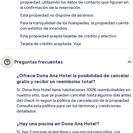
propiedad, utilizando los datos de contacto que figuran en
la confirmación de la reservación.
Esta propiedad no dispone de ascensor.
Para la tranquilidad de los huéspedes, la propiedad cuenta
con extintor de incendios.
Esta propiedad acepta tarjetas de crédito y efectivo.
Tarjeta de crédito aceptada: Visa
Preguntas frecuentes
¿Ofrece Dona Ana Hotel la posibilidad de cancelar
gratis y recibir un reembolso total?
Sí, Dona Ana Hotel tiene habitaciones 100% reembolsables en
nuestro sitio, que se pueden cancelar hasta algunos días antes
del check-in según la política de cancelación de la propiedad.
Consulta esta política para ver los términos y condiciones
detallados.
¿Hay una piscina en Dona Ana Hotel?
Sí, hay 2 piscinas al aire libre y una piscina para niños. Los