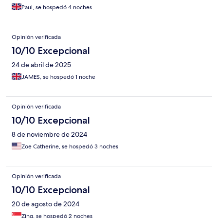
Paul, se hospedó 4 noches
Opinión verificada
10/10 Excepcional
24 de abril de 2025
JAMES, se hospedó 1 noche
Opinión verificada
10/10 Excepcional
8 de noviembre de 2024
Zoe Catherine, se hospedó 3 noches
Opinión verificada
10/10 Excepcional
20 de agosto de 2024
Zing, se hospedó 2 noches