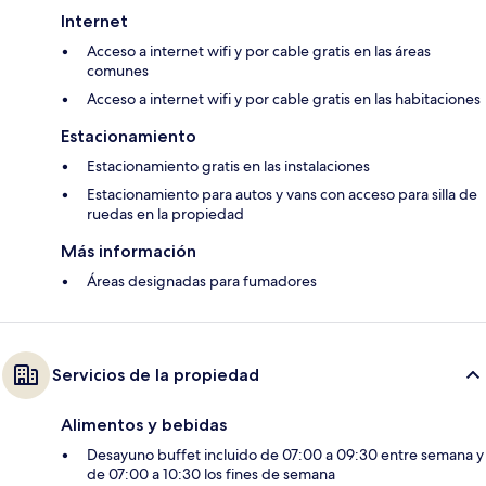
Internet
Acceso a internet wifi y por cable gratis en las áreas
comunes
Acceso a internet wifi y por cable gratis en las habitaciones
Estacionamiento
Estacionamiento gratis en las instalaciones
Estacionamiento para autos y vans con acceso para silla de
ruedas en la propiedad
Más información
Áreas designadas para fumadores
Servicios de la propiedad
Alimentos y bebidas
Desayuno buffet incluido de 07:00 a 09:30 entre semana y
de 07:00 a 10:30 los fines de semana