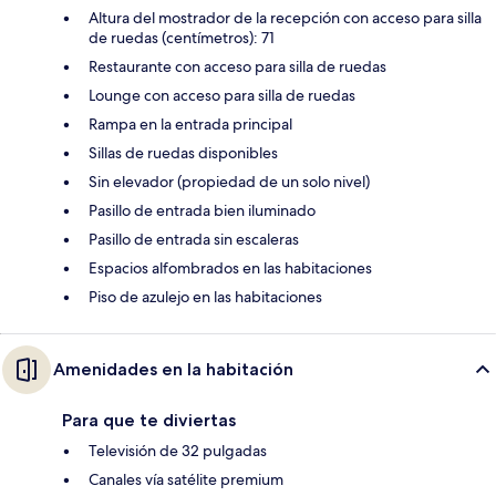
Altura del mostrador de la recepción con acceso para silla
de ruedas (centímetros): 71
Restaurante con acceso para silla de ruedas
Lounge con acceso para silla de ruedas
Rampa en la entrada principal
Sillas de ruedas disponibles
Sin elevador (propiedad de un solo nivel)
Pasillo de entrada bien iluminado
Pasillo de entrada sin escaleras
Espacios alfombrados en las habitaciones
Piso de azulejo en las habitaciones
Amenidades en la habitación
Para que te diviertas
Televisión de 32 pulgadas
Canales vía satélite premium