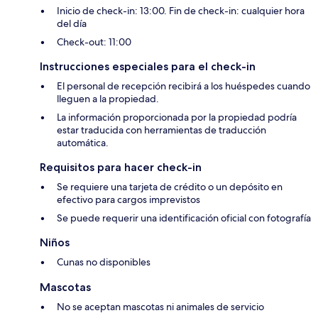
Inicio de check-in: 13:00. Fin de check-in: cualquier hora
del día
Check-out: 11:00
Instrucciones especiales para el check-in
El personal de recepción recibirá a los huéspedes cuando
lleguen a la propiedad.
La información proporcionada por la propiedad podría
estar traducida con herramientas de traducción
automática.
Requisitos para hacer check-in
Se requiere una tarjeta de crédito o un depósito en
efectivo para cargos imprevistos
Se puede requerir una identificación oficial con fotografía
Niños
Cunas no disponibles
Mascotas
No se aceptan mascotas ni animales de servicio