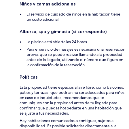
Niños y camas adicionales
El servicio de cuidado de niños en la habitación tiene
un costo adicional.
Alberca, spa y gimnasio (si corresponde)
La piscina está abierta las 24 horas.
Para el servicio de masajes es necesaria una reservación
previa, que se puede realizar llamando a la propiedad
antes de la llegada, utilizando el número que figura en
la confirmación de la reservación.
Políticas
Esta propiedad tiene espacios al aire libre, como balcones,
patios y terrazas, que podrían no ser adecuados para niños;
en caso de inquietudes, recomendamos que te
comuniques con la propiedad antes de tu llegada para
confirmar que puedas hospedarte en una habitación que
se ajuste a tus necesidades.
Hay habitaciones comunicadas o contiguas, sujetas a
disponibilidad. Es posible solicitarlas directamente a la