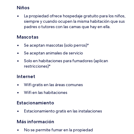
Niños
La propiedad ofrece hospedaje gratuito para los niños,
siempre y cuando ocupen la misma habitación que sus
padres o tutores con las camas que hay en ella.
Mascotas
Se aceptan mascotas (solo perros)*
Se aceptan animales de servicio
Solo en habitaciones para fumadores (aplican
restricciones)*
Internet
Wifi gratis en las áreas comunes
Wifi en las habitaciones
Estacionamiento
Estacionamiento gratis en las instalaciones
Más información
No se permite fumar en la propiedad