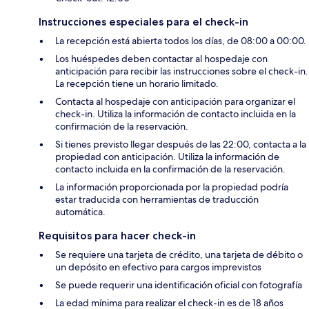
Instrucciones especiales para el check-in
La recepción está abierta todos los días, de 08:00 a 00:00.
Los huéspedes deben contactar al hospedaje con
anticipación para recibir las instrucciones sobre el check-in.
La recepción tiene un horario limitado.
Contacta al hospedaje con anticipación para organizar el
check-in. Utiliza la información de contacto incluida en la
confirmación de la reservación.
Si tienes previsto llegar después de las 22:00, contacta a la
propiedad con anticipación. Utiliza la información de
contacto incluida en la confirmación de la reservación.
La información proporcionada por la propiedad podría
estar traducida con herramientas de traducción
automática.
Requisitos para hacer check-in
Se requiere una tarjeta de crédito, una tarjeta de débito o
un depósito en efectivo para cargos imprevistos
Se puede requerir una identificación oficial con fotografía
La edad mínima para realizar el check-in es de 18 años