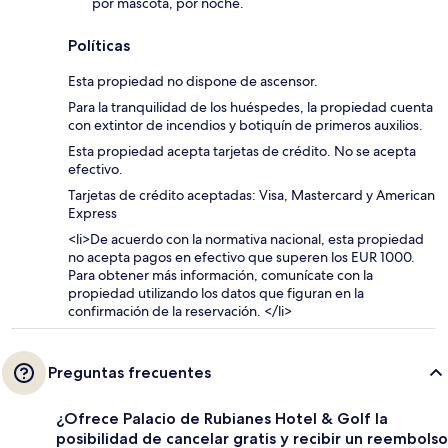
por mascota, por noche.
Políticas
Esta propiedad no dispone de ascensor.
Para la tranquilidad de los huéspedes, la propiedad cuenta
con extintor de incendios y botiquín de primeros auxilios.
Esta propiedad acepta tarjetas de crédito. No se acepta
efectivo.
Tarjetas de crédito aceptadas: Visa, Mastercard y American
Express
<li>De acuerdo con la normativa nacional, esta propiedad
no acepta pagos en efectivo que superen los EUR 1000.
Para obtener más información, comunícate con la
propiedad utilizando los datos que figuran en la
confirmación de la reservación. </li>
Preguntas frecuentes
¿Ofrece Palacio de Rubianes Hotel & Golf la
posibilidad de cancelar gratis y recibir un reembolso