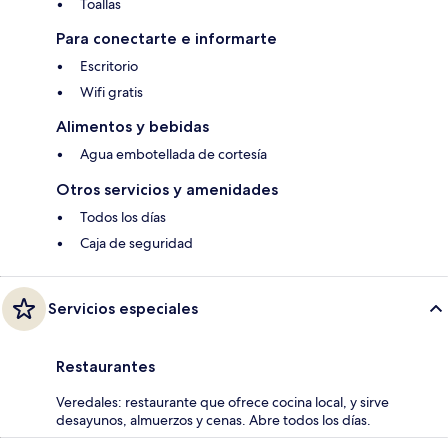
Toallas
Para conectarte e informarte
Escritorio
Wifi gratis
Alimentos y bebidas
Agua embotellada de cortesía
Otros servicios y amenidades
Todos los días
Caja de seguridad
Servicios especiales
Restaurantes
Veredales: restaurante que ofrece cocina local, y sirve
desayunos, almuerzos y cenas. Abre todos los días.