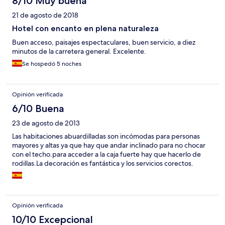
8/10 Muy buena
21 de agosto de 2018
Hotel con encanto en plena naturaleza
Buen acceso, paisajes espectaculares, buen servicio, a diez
minutos de la carretera general. Excelente.
Se hospedó 5 noches
Opinión verificada
6/10 Buena
23 de agosto de 2013
Las habitaciones abuardilladas son incómodas para personas
mayores y altas ya que hay que andar inclinado para no chocar
con el techo.para acceder a la caja fuerte hay que hacerlo de
rodillas.La decoración es fantástica y los servicios corectos.
Opinión verificada
10/10 Excepcional