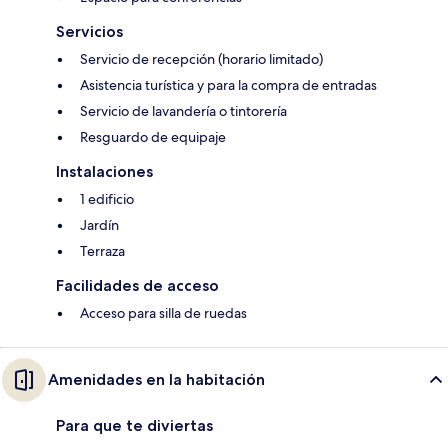
Servicios
Servicio de recepción (horario limitado)
Asistencia turística y para la compra de entradas
Servicio de lavandería o tintorería
Resguardo de equipaje
Instalaciones
1 edificio
Jardín
Terraza
Facilidades de acceso
Acceso para silla de ruedas
Amenidades en la habitación
Para que te diviertas