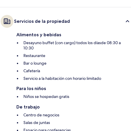
Servicios de la propiedad
Alimentos y bebidas
Desayuno buffet (con cargo) todos los díasde 08:30 a
10:30
Restaurante
Bar o lounge
Cafetería
Servicio a la habitación con horario limitado
Para los niños
Niños se hospedan gratis
De trabajo
Centro de negocios
Salas de juntas
Espacio para conferencias