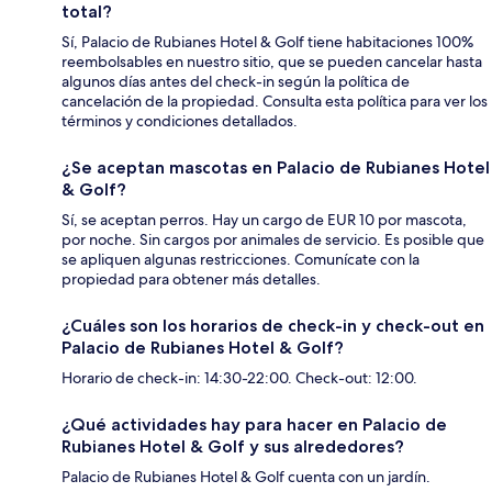
total?
Sí, Palacio de Rubianes Hotel & Golf tiene habitaciones 100%
reembolsables en nuestro sitio, que se pueden cancelar hasta
algunos días antes del check-in según la política de
cancelación de la propiedad. Consulta esta política para ver los
términos y condiciones detallados.
¿Se aceptan mascotas en Palacio de Rubianes Hotel
& Golf?
Sí, se aceptan perros. Hay un cargo de EUR 10 por mascota,
por noche. Sin cargos por animales de servicio. Es posible que
se apliquen algunas restricciones. Comunícate con la
propiedad para obtener más detalles.
¿Cuáles son los horarios de check-in y check-out en
Palacio de Rubianes Hotel & Golf?
Horario de check-in: 14:30-22:00. Check-out: 12:00.
¿Qué actividades hay para hacer en Palacio de
Rubianes Hotel & Golf y sus alrededores?
Palacio de Rubianes Hotel & Golf cuenta con un jardín.