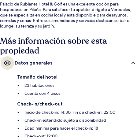
Palacio de Rubianes Hotel & Golf es una excelente opción para
hospedarse en Piloña. Para satisfacer tu apetito, dirígete a Veredales,
que se especializa en cocina local y está disponible para desayunos,
comidas y cenas. Entre sus amenidades y servicios destacan su bar o
lounge, su terraza y su jardín.
Más información sobre esta
propiedad
Datos generales
Tamaño del hotel
23 habitaciones
Cuenta con 4 pisos
Check-in/check-out
Inicio de check-in: 14:30. Fin de check-in: 22:00
Check-in extendido sujeto a disponibilidad
Edad mínima para hacer el check-in: 18
Check-out: 12:00