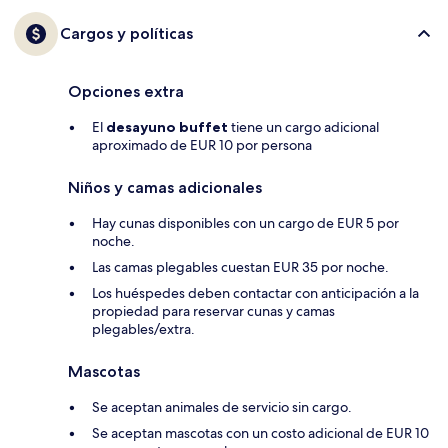
Cargos y políticas
Opciones extra
El
desayuno buffet
tiene un cargo adicional
aproximado de EUR 10 por persona
Niños y camas adicionales
Hay cunas disponibles con un cargo de EUR 5 por
noche.
Las camas plegables cuestan EUR 35 por noche.
Los huéspedes deben contactar con anticipación a la
propiedad para reservar cunas y camas
plegables/extra.
Mascotas
Se aceptan animales de servicio sin cargo.
Se aceptan mascotas con un costo adicional de EUR 10