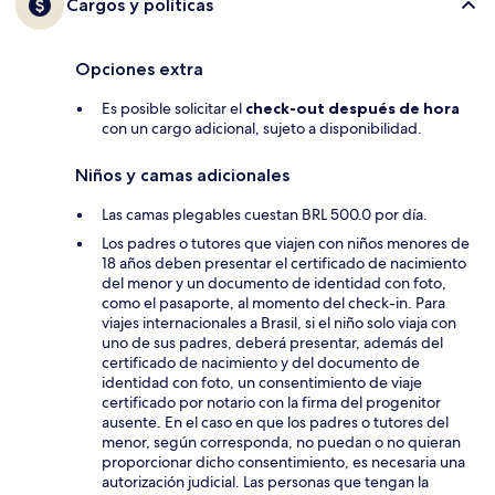
Cargos y políticas
Opciones extra
Es posible solicitar el
check-out después de hora
con un cargo adicional, sujeto a disponibilidad.
Niños y camas adicionales
Las camas plegables cuestan BRL 500.0 por día.
Los padres o tutores que viajen con niños menores de
18 años deben presentar el certificado de nacimiento
del menor y un documento de identidad con foto,
como el pasaporte, al momento del check-in. Para
viajes internacionales a Brasil, si el niño solo viaja con
uno de sus padres, deberá presentar, además del
certificado de nacimiento y del documento de
identidad con foto, un consentimiento de viaje
certificado por notario con la firma del progenitor
ausente. En el caso en que los padres o tutores del
menor, según corresponda, no puedan o no quieran
proporcionar dicho consentimiento, es necesaria una
autorización judicial. Las personas que tengan la