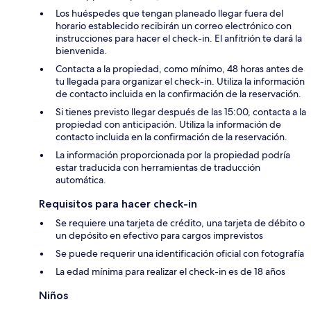
Los huéspedes que tengan planeado llegar fuera del
horario establecido recibirán un correo electrónico con
instrucciones para hacer el check-in. El anfitrión te dará la
bienvenida.
Contacta a la propiedad, como mínimo, 48 horas antes de
tu llegada para organizar el check-in. Utiliza la información
de contacto incluida en la confirmación de la reservación.
Si tienes previsto llegar después de las 15:00, contacta a la
propiedad con anticipación. Utiliza la información de
contacto incluida en la confirmación de la reservación.
La información proporcionada por la propiedad podría
estar traducida con herramientas de traducción
automática.
Requisitos para hacer check-in
Se requiere una tarjeta de crédito, una tarjeta de débito o
un depósito en efectivo para cargos imprevistos
Se puede requerir una identificación oficial con fotografía
La edad mínima para realizar el check-in es de 18 años
Niños