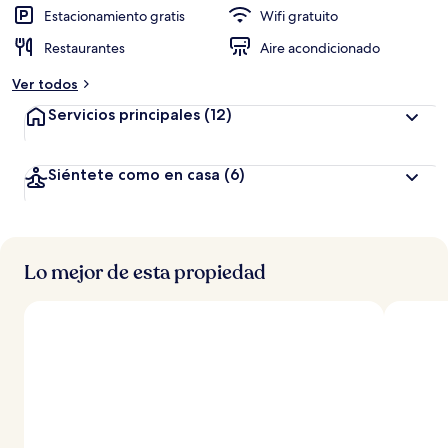
Estacionamiento gratis
Wifi gratuito
Restaurantes
Aire acondicionado
Ver todos
Servicios principales
(12)
Siéntete como en casa
(6)
Lo mejor de esta propiedad