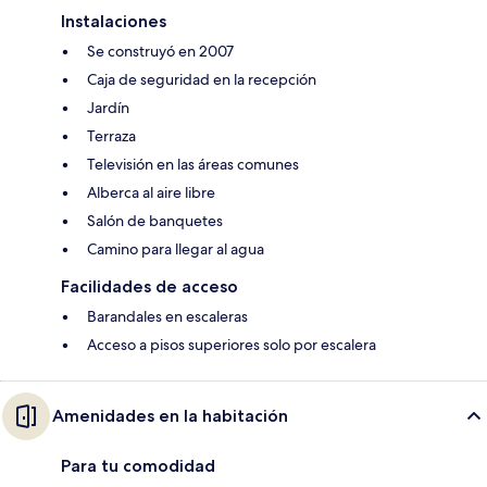
Instalaciones
Se construyó en 2007
Caja de seguridad en la recepción
Jardín
Terraza
Televisión en las áreas comunes
Alberca al aire libre
Salón de banquetes
Camino para llegar al agua
Facilidades de acceso
Barandales en escaleras
Acceso a pisos superiores solo por escalera
Amenidades en la habitación
Para tu comodidad