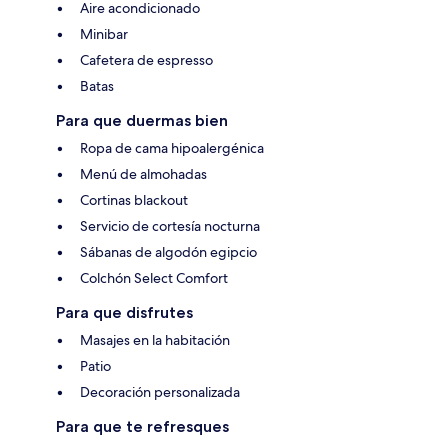
Aire acondicionado
Minibar
Cafetera de espresso
Batas
Para que duermas bien
Ropa de cama hipoalergénica
Menú de almohadas
Cortinas blackout
Servicio de cortesía nocturna
Sábanas de algodón egipcio
Colchón Select Comfort
Para que disfrutes
Masajes en la habitación
Patio
Decoración personalizada
Para que te refresques