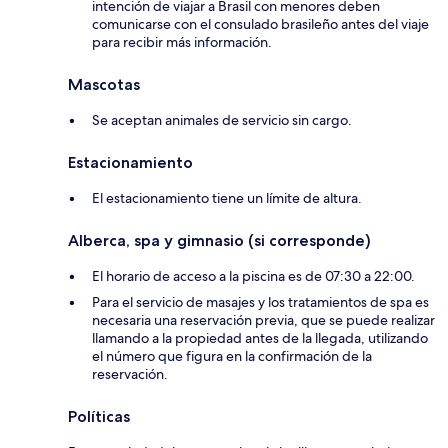
intención de viajar a Brasil con menores deben
comunicarse con el consulado brasileño antes del viaje
para recibir más información.
Mascotas
Se aceptan animales de servicio sin cargo.
Estacionamiento
El estacionamiento tiene un límite de altura.
Alberca, spa y gimnasio (si corresponde)
El horario de acceso a la piscina es de 07:30 a 22:00.
Para el servicio de masajes y los tratamientos de spa es
necesaria una reservación previa, que se puede realizar
llamando a la propiedad antes de la llegada, utilizando
el número que figura en la confirmación de la
reservación.
Políticas