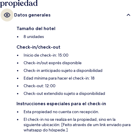
propiedad
Datos generales
Tamaño del hotel
8 unidades
Check-in/check-out
Inicio de check-in: 15:00
Check-in/out exprés disponible
Check-in anticipado sujeto a disponibilidad
Edad mínima para hacer el check-in: 18
Check-out: 12:00
Check-out extendido sujeto a disponibilidad
Instrucciones especiales para el check-in
Esta propiedad no cuenta con recepción.
El check-in no se realiza en la propiedad, sino en la
siguiente ubicación: [Feito através de um link enviado para
whatsapp do hóspede.]