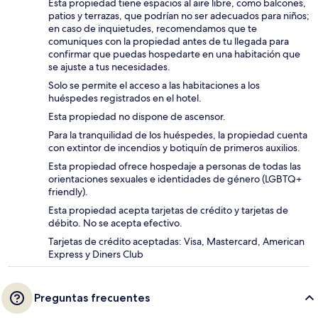
Esta propiedad tiene espacios al aire libre, como balcones,
patios y terrazas, que podrían no ser adecuados para niños;
en caso de inquietudes, recomendamos que te
comuniques con la propiedad antes de tu llegada para
confirmar que puedas hospedarte en una habitación que
se ajuste a tus necesidades.
Solo se permite el acceso a las habitaciones a los
huéspedes registrados en el hotel.
Esta propiedad no dispone de ascensor.
Para la tranquilidad de los huéspedes, la propiedad cuenta
con extintor de incendios y botiquín de primeros auxilios.
Esta propiedad ofrece hospedaje a personas de todas las
orientaciones sexuales e identidades de género (LGBTQ+
friendly).
Esta propiedad acepta tarjetas de crédito y tarjetas de
débito. No se acepta efectivo.
Tarjetas de crédito aceptadas: Visa, Mastercard, American
Express y Diners Club
Preguntas frecuentes