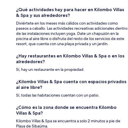
¿Qué actividades hay para hacer en Kilombo Villas
& Spa y sus alrededores?
Diviértete en los meses más cálidos con actividades como
paseos a caballo. Las actividades recreativas adicionales dentro
de las instalaciones incluyen yoga. Date un chapuzón en la
piscina al aire libre o disfruta del resto de los servicios de este
resort, que cuenta con una playa privada y un jardín.
¿Hay restaurantes en Kilombo Villas & Spa o en los
alrededores?
Sí, hay un restaurante en la propiedad.
¿Kilombo Villas & Spa cuenta con espacios privados
al aire libre?
Sí, todas las habitaciones cuentan con un patio.
¿Cómo es la zona donde se encuentra Kilombo
Villas & Spa?
Kilombo Villas & Spa se encuentra a solo 2 minutos a pie de
Playa de Sibaúma.