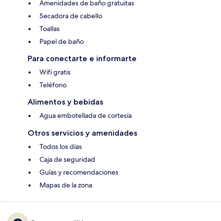
Amenidades de baño gratuitas
Secadora de cabello
Toallas
Papel de baño
Para conectarte e informarte
Wifi gratis
Teléfono
Alimentos y bebidas
Agua embotellada de cortesía
Otros servicios y amenidades
Todos los días
Caja de seguridad
Guías y recomendaciones
Mapas de la zona