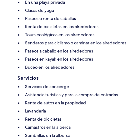
En una playa privada
Clases de yoga
Paseos o renta de caballos
Renta de bicicletas en los alrededores
Tours ecológicos en los alrededores
Senderos para ciclismo o caminar en los alrededores
Paseos a caballo en los alrededores
Paseos en kayak en los alrededores
Buceo en los alrededores
Servicios
Servicios de concierge
Asistencia turística y para la compra de entradas
Renta de autos en la propiedad
Lavandería
Renta de bicicletas
Camastros en la alberca
Sombrillas en la alberca