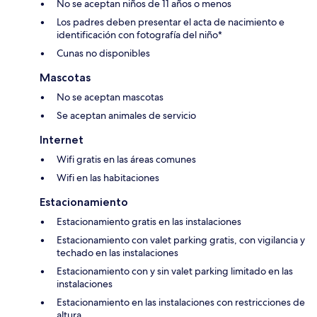
No se aceptan niños de 11 años o menos
Los padres deben presentar el acta de nacimiento e
identificación con fotografía del niño*
Cunas no disponibles
Mascotas
No se aceptan mascotas
Se aceptan animales de servicio
Internet
Wifi gratis en las áreas comunes
Wifi en las habitaciones
Estacionamiento
Estacionamiento gratis en las instalaciones
Estacionamiento con valet parking gratis, con vigilancia y
techado en las instalaciones
Estacionamiento con y sin valet parking limitado en las
instalaciones
Estacionamiento en las instalaciones con restricciones de
altura