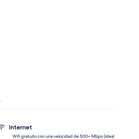
Internet
Wifi gratuito con una velocidad de 500+ Mbps (ideal