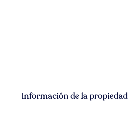
Información de la propiedad