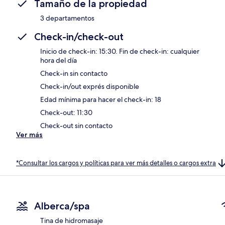
Tamaño de la propiedad
3 departamentos
Check-in/check-out
Inicio de check-in: 15:30. Fin de check-in: cualquier
hora del día
Check-in sin contacto
Check-in/out exprés disponible
Edad mínima para hacer el check-in: 18
Check-out: 11:30
Check-out sin contacto
Ver más
*Consultar los cargos y políticas para ver más detalles o cargos extra
Alberca/spa
Tina de hidromasaje