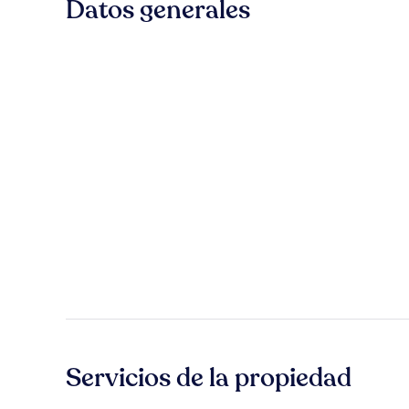
Datos generales
Servicios de la propiedad