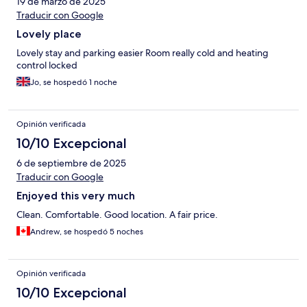
19 de marzo de 2025
Traducir con Google
Lovely place
Lovely stay and parking easier Room really cold and heating
control locked
Jo, se hospedó 1 noche
Opinión verificada
10/10 Excepcional
6 de septiembre de 2025
Traducir con Google
Enjoyed this very much
Clean. Comfortable. Good location. A fair price.
Andrew, se hospedó 5 noches
Opinión verificada
10/10 Excepcional