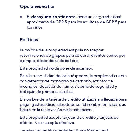
Opciones extra
El
desayuno continental
tiene un cargo adicional
aproximado de GBP 5 para los adultos y de GBP 5 para
los niños
Políticas
La política de la propiedad estipula no aceptar
reservaciones de grupos para celebrar eventos como, por
ejemplo, despedidas de soltero.
Esta propiedad no dispone de ascensor.
Para la tranquilidad de los huéspedes, la propiedad cuenta
con detector de monóxido de carbono, extintor de
incendios, detector de humo, sistema de seguridad y
botiquín de primeros auxilios.
El nombre de la tarjeta de crédito utilizada a la llegada para
pagar gastos adicionales debe ser el nombre principal que
figura en la reservación de la habitación.
Esta propiedad acepta tarjetas de crédito y tarjetas de
débito. No se acepta efectivo.
Tarjetas de crédito aceptadas: Visa y Mastercard