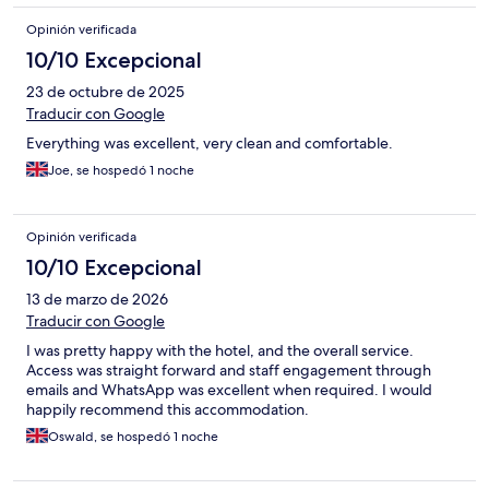
Opinión verificada
10/10 Excepcional
23 de octubre de 2025
Traducir con Google
Everything was excellent, very clean and comfortable.
Joe, se hospedó 1 noche
Opinión verificada
10/10 Excepcional
13 de marzo de 2026
Traducir con Google
I was pretty happy with the hotel, and the overall service.
Access was straight forward and staff engagement through
emails and WhatsApp was excellent when required. I would
happily recommend this accommodation.
Oswald, se hospedó 1 noche