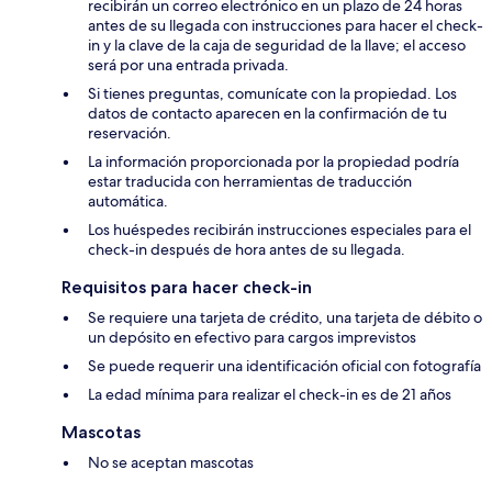
recibirán un correo electrónico en un plazo de 24 horas
antes de su llegada con instrucciones para hacer el check-
in y la clave de la caja de seguridad de la llave; el acceso
será por una entrada privada.
Si tienes preguntas, comunícate con la propiedad. Los
datos de contacto aparecen en la confirmación de tu
reservación.
La información proporcionada por la propiedad podría
estar traducida con herramientas de traducción
automática.
Los huéspedes recibirán instrucciones especiales para el
check-in después de hora antes de su llegada.
Requisitos para hacer check-in
Se requiere una tarjeta de crédito, una tarjeta de débito o
un depósito en efectivo para cargos imprevistos
Se puede requerir una identificación oficial con fotografía
La edad mínima para realizar el check-in es de 21 años
Mascotas
No se aceptan mascotas