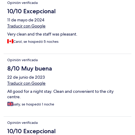
Opinión verificada
10/10 Excepcional
11 de mayo de 2024
Traducir con Google
Very clean and the staff was pleasant.
Carol, se hospedó 5 noches
Opinión verificada
8/10 Muy buena
22 de junio de 2023
Traducir con Google
All good for a night stay. Clean and convenient to the city
centre.
sally, se hospedó 1 noche
Opinión verificada
10/10 Excepcional