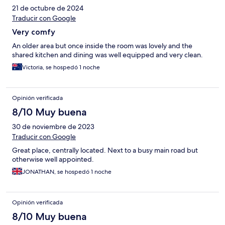
21 de octubre de 2024
Traducir con Google
Very comfy
An older area but once inside the room was lovely and the
shared kitchen and dining was well equipped and very clean.
Victoria, se hospedó 1 noche
Opinión verificada
8/10 Muy buena
30 de noviembre de 2023
Traducir con Google
Great place, centrally located. Next to a busy main road but
otherwise well appointed.
JONATHAN, se hospedó 1 noche
Opinión verificada
8/10 Muy buena