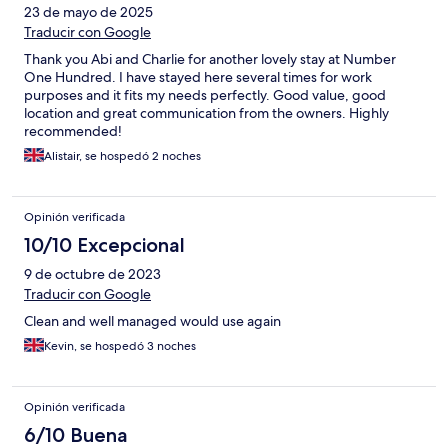
23 de mayo de 2025
Traducir con Google
Thank you Abi and Charlie for another lovely stay at Number
One Hundred. I have stayed here several times for work
purposes and it fits my needs perfectly. Good value, good
location and great communication from the owners. Highly
recommended!
Alistair, se hospedó 2 noches
Opinión verificada
10/10 Excepcional
9 de octubre de 2023
Traducir con Google
Clean and well managed would use again
Kevin, se hospedó 3 noches
Opinión verificada
6/10 Buena