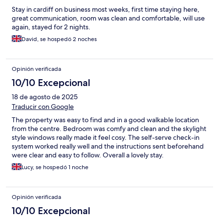
Stay in cardiff on business most weeks, first time staying here,
great communication, room was clean and comfortable, will use
again, stayed for 2 nights.
David, se hospedó 2 noches
Opinión verificada
10/10 Excepcional
18 de agosto de 2025
Traducir con Google
The property was easy to find and in a good walkable location
from the centre. Bedroom was comfy and clean and the skylight
style windows really made it feel cosy. The self-serve check-in
system worked really well and the instructions sent beforehand
were clear and easy to follow. Overall a lovely stay.
Lucy, se hospedó 1 noche
Opinión verificada
10/10 Excepcional