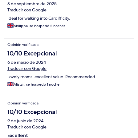
8 de septiembre de 2025
Traducir con Google
Ideal for walking into Cardiff city.
philippa, se hospedó 2 noches
Opinión verificada
10/10 Excepcional
6 de marzo de 2024
Traducir con Google
Lovely rooms, excellent value. Recommended.
Alistair, se hospedó 1 noche
Opinión verificada
10/10 Excepcional
9 de junio de 2024
Traducir con Google
Excellent