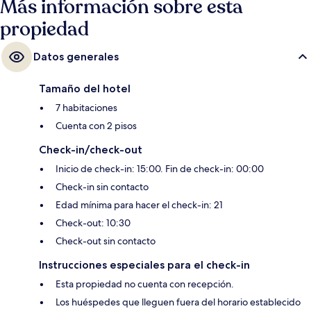
Más información sobre esta
propiedad
Datos generales
Tamaño del hotel
7 habitaciones
Cuenta con 2 pisos
Check-in/check-out
Inicio de check-in: 15:00. Fin de check-in: 00:00
Check-in sin contacto
Edad mínima para hacer el check-in: 21
Check-out: 10:30
Check-out sin contacto
Instrucciones especiales para el check-in
Esta propiedad no cuenta con recepción.
Los huéspedes que lleguen fuera del horario establecido