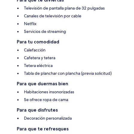
Televisión de pantalla plana de 32 pulgadas
Canales de televisión por cable
Netflix
Servicios de streaming
Para tu comodidad
Calefacción
Cafetera y tetera
Tetera eléctrica
Tabla de planchar con plancha (previa solicitud)
Para que duermas bien
Habitaciones insonorizadas
Se ofrece ropa de cama
Para que disfrutes
Decoración personalizada
Para que te refresques