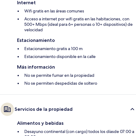
Internet
Wifi gratis en las áreas comunes
Acceso a internet por wifi gratis en las habitaciones, con
500+ Mbps (ideal para 6+ personas o 10+ dispositivos) de
velocidad
Estacionamiento
Estacionamiento gratis a 100 m
Estacionamiento disponible en la calle
Más información
No se permite fumar en la propiedad
No se permiten despedidas de soltero
Servicios de la propiedad
Alimentos y bebidas
Desayuno continental (con cargo) todos los díasde 07:00 a