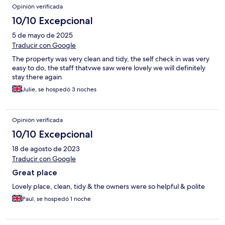
Opinión verificada
10/10 Excepcional
5 de mayo de 2025
Traducir con Google
The property was very clean and tidy, the self check in was very
easy to do, the staff thatvwe saw were lovely we will definitely
stay there again
Julie, se hospedó 3 noches
Opinión verificada
10/10 Excepcional
18 de agosto de 2023
Traducir con Google
Great place
Lovely place, clean, tidy & the owners were so helpful & polite
Paul, se hospedó 1 noche