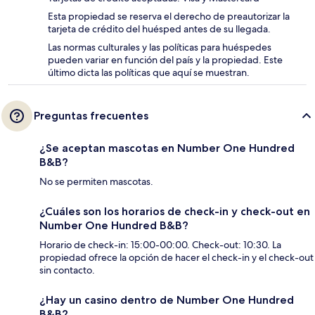
Esta propiedad se reserva el derecho de preautorizar la
tarjeta de crédito del huésped antes de su llegada.
Las normas culturales y las políticas para huéspedes
pueden variar en función del país y la propiedad. Este
último dicta las políticas que aquí se muestran.
Preguntas frecuentes
¿Se aceptan mascotas en Number One Hundred
B&B?
No se permiten mascotas.
¿Cuáles son los horarios de check-in y check-out en
Number One Hundred B&B?
Horario de check-in: 15:00-00:00. Check-out: 10:30. La
propiedad ofrece la opción de hacer el check-in y el check-out
sin contacto.
¿Hay un casino dentro de Number One Hundred
B&B?