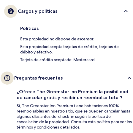
Cargos y políticas
Políticas
Esta propiedad no dispone de ascensor.
Esta propiedad acepta tarjetas de crédito, tarjetas de
débito y efectivo.
Tarjeta de crédito aceptada: Mastercard
Preguntas frecuentes
¿Ofrece The Greenstar Inn Premium la posibilidad
de cancelar gratis y recibir un reembolso total?
Sí, The Greenstar Inn Premium tiene habitaciones 100%
reembolsables en nuestro sitio, que se pueden cancelar hasta
algunos días antes del check-in según la política de
cancelación de la propiedad. Consulta esta política para ver los
términos y condiciones detallados.