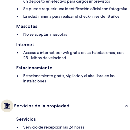
un depósito en efectivo para cargos imprevistos
Se puede requerir una identificación oficial con fotografía
La edad mínima para realizar el check-in es de 18 años
Mascotas
No se aceptan mascotas
Internet
Acceso a internet por wifi gratis en las habitaciones, con
25+ Mbps de velocidad
Estacionamiento
Estacionamiento gratis, vigilado y al aire libre en las
instalaciones
Servicios de la propiedad
Servicios
Servicio de recepción las 24 horas