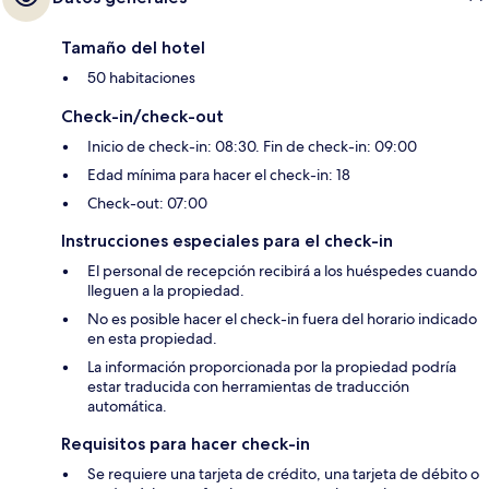
Tamaño del hotel
50 habitaciones
Check-in/check-out
Inicio de check-in: 08:30. Fin de check-in: 09:00
Edad mínima para hacer el check-in: 18
Check-out: 07:00
Instrucciones especiales para el check-in
El personal de recepción recibirá a los huéspedes cuando
lleguen a la propiedad.
No es posible hacer el check-in fuera del horario indicado
en esta propiedad.
La información proporcionada por la propiedad podría
estar traducida con herramientas de traducción
automática.
Requisitos para hacer check-in
Se requiere una tarjeta de crédito, una tarjeta de débito o