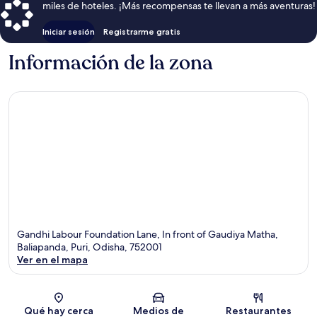
miles de hoteles. ¡Más recompensas te llevan a más aventuras!
Iniciar sesión
Registrarme gratis
Información de la zona
Gandhi Labour Foundation Lane, In front of Gaudiya Matha,
Baliapanda, Puri, Odisha, 752001
Ver en el mapa
Sección del mapa
Qué hay cerca
Medios de
Restaurantes