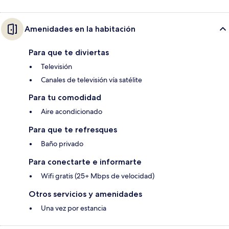
Amenidades en la habitación
Para que te diviertas
Televisión
Canales de televisión vía satélite
Para tu comodidad
Aire acondicionado
Para que te refresques
Baño privado
Para conectarte e informarte
Wifi gratis (25+ Mbps de velocidad)
Otros servicios y amenidades
Una vez por estancia