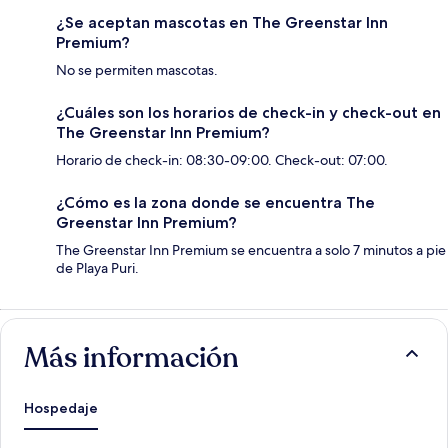
¿Se aceptan mascotas en The Greenstar Inn
Premium?
No se permiten mascotas.
¿Cuáles son los horarios de check-in y check-out en
The Greenstar Inn Premium?
Horario de check-in: 08:30-09:00. Check-out: 07:00.
¿Cómo es la zona donde se encuentra The
Greenstar Inn Premium?
The Greenstar Inn Premium se encuentra a solo 7 minutos a pie
de Playa Puri.
Más información
Hospedaje